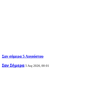
Σαν σήμερα 5 Αυγούστου
Σαν Σήμερα
5 Αυγ 2026, 00:01