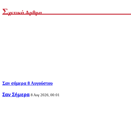
Σ
χετικά Αρθρα
Σαν σήμερα 8 Αυγούστου
Σαν Σήμερα
8 Αυγ 2026, 00:01