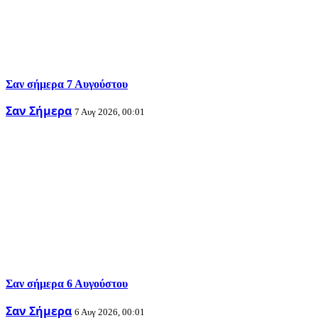
Σαν σήμερα 7 Αυγούστου
Σαν Σήμερα
7 Αυγ 2026, 00:01
Σαν σήμερα 6 Αυγούστου
Σαν Σήμερα
6 Αυγ 2026, 00:01