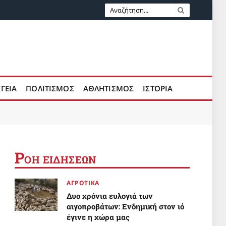
ΥΓΕΙΑ
ΠΟΛΙΤΙΣΜΟΣ
ΑΘΛΗΤΙΣΜΟΣ
ΙΣΤΟΡΙΑ
Ρ
ΟΗ ΕΙΔΗΣΕΩΝ
ΑΓΡΟΤΙΚΑ
Δυο χρόνια ευλογιά των
αιγοπροβάτων: Ενδημική στον ιό
έγινε η χώρα μας