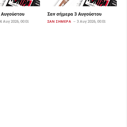
 Αυγούστου
Σαν σήμερα 3 Αυγούστου
4 Αυγ 2026, 00:01
3 Αυγ 2026, 00:01
ΣΑΝ ΣΗΜΕΡΑ