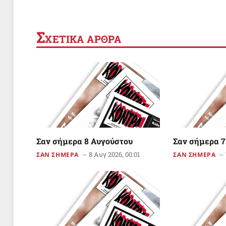
Σ
ΧΕΤΙΚΑ ΑΡΘΡΑ
Σαν σήμερα 8 Αυγούστου
Σαν σήμερα 7
8 Αυγ 2026, 00:01
ΣΑΝ ΣΗΜΕΡΑ
ΣΑΝ ΣΗΜΕΡΑ