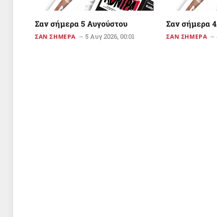
Σαν σήμερα 5 Αυγούστου
Σαν σήμερα 4
5 Αυγ 2026, 00:01
ΣΑΝ ΣΗΜΕΡΑ
ΣΑΝ ΣΗΜΕΡΑ