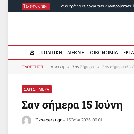
Τ
ΕΛΕΥΤΑΙΑ ΝΕΑ :
ΠΟΛΙΤΙΚΗ
ΔΙΕΘΝΗ
ΟΙΚΟΝΟΜΙΑ
ΕΡΓΑ
ΠΛΟΗΓΗΣΗ:
Αρχική
Σαν Σήμερα
Σαν σήμερα 15 Ιο
»
»
ΣΑΝ ΣΗΜΕΡΑ
Σαν σήμερα 15 Ιούνη
Eksegersi.gr
15 Ιούν 2026, 00:01