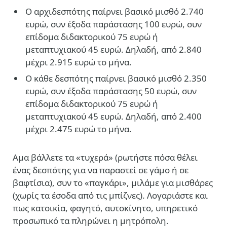
Ο αρχιδεσπότης παίρνει βασικό μισθό 2.740
ευρώ, συν έξοδα παράστασης 100 ευρώ, συν
επίδομα διδακτορικού 75 ευρώ ή
μεταπτυχιακού 45 ευρώ. Δηλαδή, από 2.840
μέχρι 2.915 ευρώ το μήνα.
Ο κάθε δεσπότης παίρνει βασικό μισθό 2.350
ευρώ, συν έξοδα παράστασης 50 ευρώ, συν
επίδομα διδακτορικού 75 ευρώ ή
μεταπτυχιακού 45 ευρώ. Δηλαδή, από 2.400
μέχρι 2.475 ευρώ το μήνα.
Αμα βάλλετε τα «τυχερά» (ρωτήστε πόσα θέλει
ένας δεσπότης για να παραστεί σε γάμο ή σε
βαφτίσια), συν το «παγκάρι», μιλάμε για μισθάρες
(χωρίς τα έσοδα από τις μπίζνες). Λογαριάστε και
πως κατοικία, φαγητό, αυτοκίνητο, υπηρετικό
προσωπικό τα πληρώνει η μητρόπολη.