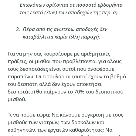
Επισκόπων ορίζονται σε ποσοστό εβδομήντα
τοις εκατό (70%) των αποδοχών της περ. α).
Πέρα από τις ανωτέρω αποδοχές δεν
καταβάλλεται καμία άλλη παροχή.
Για να μην σας κουράζουμε με αριθμητικές
πράξεις, οι μισθοί που προβλέπονται για όλους
τους δεσποτάδες είναι αυτοί που αναφέραμε
παραπάνω. Οι τιτουλάριοι (αυτοί έχουν το βαθμό
του δεσπότη αλλά δεν έχουν αποκτήσει
δεσποτάτο) θα παίρνουν το 70% του δεσποτικού
μισθού.
Τι να πούμε τώρα; Να κάνουμε σύγκριση με τους
μισθούς των γιατρών, των δασκάλων και
καθηγητών, των εργατών καθαριότητας; Nα