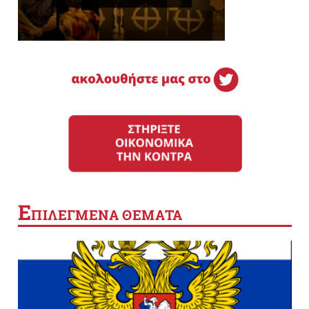
Ε
ΠΙΛΕΓΜΕΝΑ ΘΕΜΑΤΑ