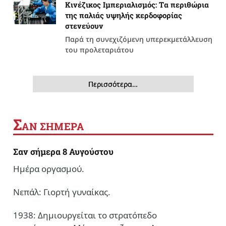
Κινέζικος Ιμπεριαλισμός: Tα περιθώρια
της παλιάς υψηλής κερδοφορίας
στενεύουν
Παρά τη συνεχιζόμενη υπερεκμετάλλευση
του προλεταριάτου
Περισσότερα…
Σ
ΑΝ ΣΗΜΕΡΑ
Σαν σήμερα 8 Αυγούστου
Ημέρα οργασμού.
Νεπάλ: Γιορτή γυναίκας.
1938: Δημιουργείται το στρατόπεδο