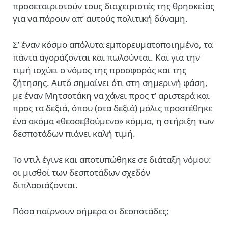
προσεταιριστούν τους διαχειριστές της θρησκείας
για να πάρουν απ’ αυτούς πολιτική δύναμη.
Σ’ έναν κόσμο απόλυτα εμπορευματοποιημένο, τα
πάντα αγοράζονται και πωλούνται. Και για την
τιμή ισχύει ο νόμος της προσφοράς και της
ζήτησης. Αυτό σημαίνει ότι στη σημερινή φάση,
με έναν Μητσοτάκη να χάνει προς τ’ αριστερά και
προς τα δεξιά, όπου (στα δεξιά) μόλις προστέθηκε
ένα ακόμα «θεοσεβούμενο» κόμμα, η στήριξη των
δεσποτάδων πιάνει καλή τιμή.
Το ντιλ έγινε και αποτυπώθηκε σε διάταξη νόμου:
οι μισθοί των δεσποτάδων σχεδόν
διπλασιάζονται.
Πόσα παίρνουν σήμερα οι δεσποτάδες;