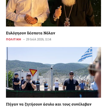
Ευλόγησον δέσποτα Νόλαν
29 Ιούλ 2026, 11:14
ΠΟΛΙΤΙΚΗ
Πήγαν να ζητήσουν άσυλο και τους συνέλαβαν