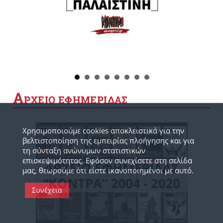
Α
ΡΧΕΙΟ ΕΦΗΜΕΡΙΔΑΣ
Χρησιμοποιούμε cookies αποκλειστικά για την
βελτιστοποίηση της εμπειρίας πλοήγησης και για
τη σύνταξη ανώνυμων στατιστικών
επισκεψιμότητας. Εφόσον συνεχίσετε στη σελίδα
μας, θεωρούμε ότι είστε ικανοποιημένοι με αυτό.
Συνέχεια