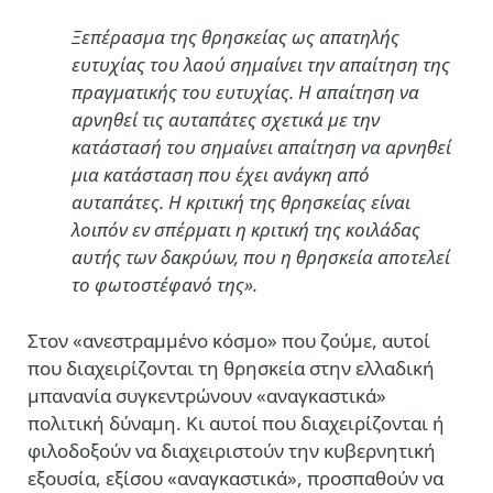
Ξεπέρασμα της θρησκείας ως απατηλής
ευτυχίας του λαού σημαίνει την απαίτηση της
πραγματικής του ευτυχίας. Η απαίτηση να
αρνηθεί τις αυταπάτες σχετικά με την
κατάστασή του σημαίνει απαίτηση να αρνηθεί
μια κατάσταση που έχει ανάγκη από
αυταπάτες. Η κριτική της θρησκείας είναι
λοιπόν εν σπέρματι η κριτική της κοιλάδας
αυτής των δακρύων, που η θρησκεία αποτελεί
το φωτοστέφανό της».
Στον «ανεστραμμένο κόσμο» που ζούμε, αυτοί
που διαχειρίζονται τη θρησκεία στην ελλαδική
μπανανία συγκεντρώνουν «αναγκαστικά»
πολιτική δύναμη. Κι αυτοί που διαχειρίζονται ή
φιλοδοξούν να διαχειριστούν την κυβερνητική
εξουσία, εξίσου «αναγκαστικά», προσπαθούν να