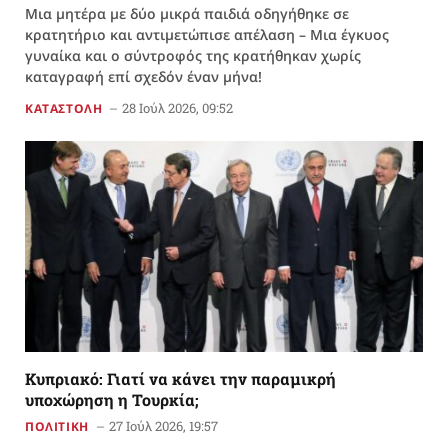
Μια μητέρα με δύο μικρά παιδιά οδηγήθηκε σε
κρατητήριο και αντιμετώπισε απέλαση – Μια έγκυος
γυναίκα και ο σύντροφός της κρατήθηκαν χωρίς
καταγραφή επί σχεδόν έναν μήνα!
28 Ιούλ 2026, 09:52
ΚΑΤΑΣΤΟΛΗ
Κυπριακό: Γιατί να κάνει την παραμικρή
υποχώρηση η Τουρκία;
27 Ιούλ 2026, 19:57
ΠΟΛΙΤΙΚΗ