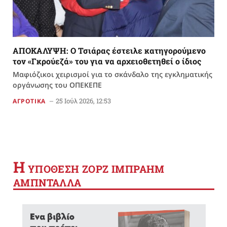
ΑΠΟΚΑΛΥΨΗ: Ο Τσιάρας έστειλε κατηγορούμενο
τον «Γκρούεζά» του για να αρχειοθετηθεί ο ίδιος
Μαφιόζικοι χειρισμοί για το σκάνδαλο της εγκληματικής
οργάνωσης του ΟΠΕΚΕΠΕ
25 Ιούλ 2026, 12:53
ΑΓΡΟΤΙΚΑ
Η
YΠΟΘΕΣΗ ΖΟΡΖ ΙΜΠΡΑΗΜ
ΑΜΠΝΤΑΛΛΑ