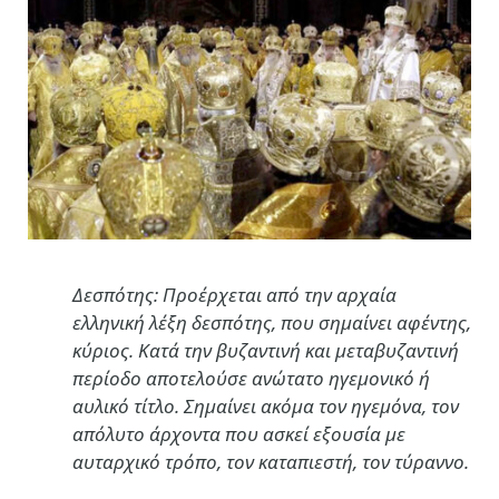
Δεσπότης: Προέρχεται από την αρχαία
ελληνική λέξη δεσπότης, που σημαίνει αφέντης,
κύριος. Κατά την βυζαντινή
και μεταβυζαντινή
περίοδο αποτελούσε ανώτατο ηγεμονικό ή
αυλικό τίτλο. Σημαίνει ακόμα τον ηγεμόνα, τον
απόλυτο άρχοντα που ασκεί εξουσία με
αυταρχικό τρόπο, τον καταπιεστή, τον τύραννο.