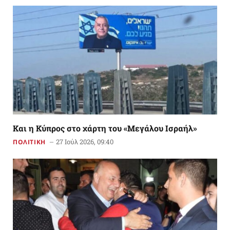
Και η Κύπρος στο χάρτη του «Μεγάλου Ισραήλ»
27 Ιούλ 2026, 09:40
ΠΟΛΙΤΙΚΗ