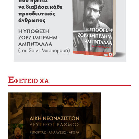
Ε
ΦΕΤΕΙΟ ΧΑ