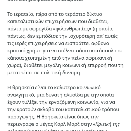
Το ιερατείο, πέρα από το τεράστιο δίκτυο
καπιταλιστικών επιχειρήσεων που διαθέτει,
πάντα με σφραγίδα «φιλανθρωπίας» (η οποία,
πάντως, δεν εμπόδισε την ισχυρότερη απ’ αυτές
τις ιερές επιχειρήσεις να εισπράττει άφθονο
κρατικό χρήμα για να στέλνει σάπια κοτόπουλα σε
κάποια χτυπημένη από την πείνα αφρικανική
χώρα), διαθέτει μεγάλη κοινωνική επιρροή που τη
μετατρέπει σε πολιτική δύναμη.
Η θρησκεία είναι το καλύτερο κοινωνικό
αναλγητικό, μια δυνατή αλυσίδα με την οποία
έχουν τυλίξει την εργαζόμενη κοινωνία, για να
την κρατούν σκλάβα του καπιταλιστικού τρόπου
παραγωγής. Η θρησκεία είναι όπως την
περιέγραφε ο μέγας Καρλ Μαρξ στην
«
Κριτική της