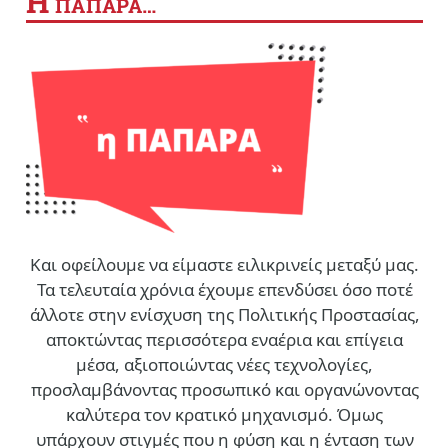
Η
ΠΑΠΑΡΑ…
Και οφείλουμε να είμαστε ειλικρινείς μεταξύ μας.
Τα τελευταία χρόνια έχουμε επενδύσει όσο ποτέ
άλλοτε στην ενίσχυση της Πολιτικής Προστασίας,
αποκτώντας περισσότερα εναέρια και επίγεια
μέσα, αξιοποιώντας νέες τεχνολογίες,
προσλαμβάνοντας προσωπικό και οργανώνοντας
καλύτερα τον κρατικό μηχανισμό. Όμως
υπάρχουν στιγμές που η φύση και η ένταση των