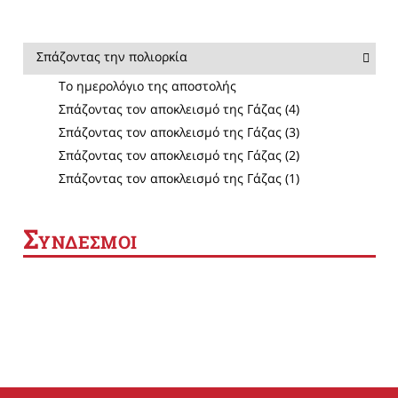
Σπάζοντας την πολιορκία
Το ημερολόγιο της αποστολής
Σπάζοντας τον αποκλεισμό της Γάζας (4)
Σπάζοντας τον αποκλεισμό της Γάζας (3)
Σπάζοντας τον αποκλεισμό της Γάζας (2)
Σπάζοντας τον αποκλεισμό της Γάζας (1)
Σ
ΥΝΔΕΣΜΟΙ