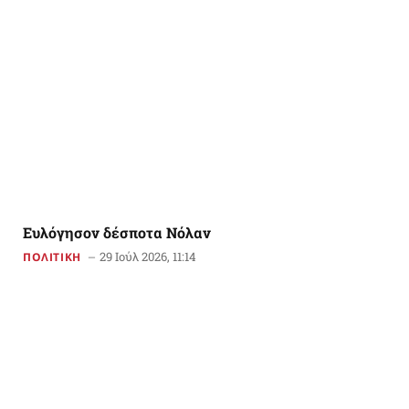
Ευλόγησον δέσποτα Νόλαν
29 Ιούλ 2026, 11:14
ΠΟΛΙΤΙΚΗ