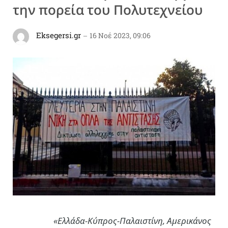
την πορεία του Πολυτεχνείου
Eksegersi.gr
16 Νοέ 2023, 09:06
«Ελλάδα-Κύπρος-Παλαιστίνη, Αμερικάνος