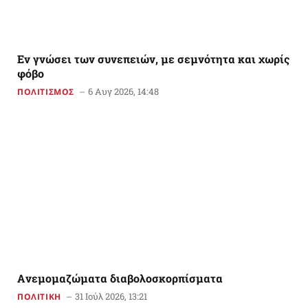
Εν γνώσει των συνεπειών, με σεμνότητα και χωρίς
φόβο
6 Αυγ 2026, 14:48
ΠΟΛΙΤΙΣΜΟΣ
Aνεμομαζώματα διαβολοσκορπίσματα
31 Ιούλ 2026, 13:21
ΠΟΛΙΤΙΚΗ