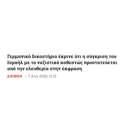
Γερμανικό δικαστήριο έκρινε ότι η σύγκριση του
Ισραήλ με το ναζιστικό καθεστώς προστατεύεται
από την ελευθερία στην έκφραση
7 Αυγ 2026, 11:13
ΔΙΕΘΝΗ