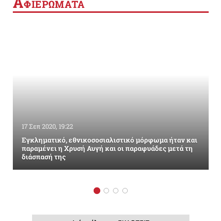
Α
ΦΙΕΡΩΜΑΤΑ
17 Σεπ 2020, 19:22
Εγκληματικό, εθνικοσοσιαλιστικό μόρφωμα ήταν και
παραμένει η Χρυσή Αυγή και οι παραφυάδες μετά τη
διάσπασή της