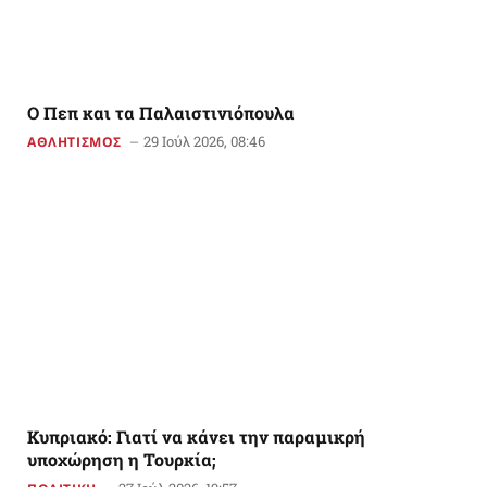
Ο Πεπ και τα Παλαιστινιόπουλα
29 Ιούλ 2026, 08:46
ΑΘΛΗΤΙΣΜΟΣ
Κυπριακό: Γιατί να κάνει την παραμικρή
υποχώρηση η Τουρκία;