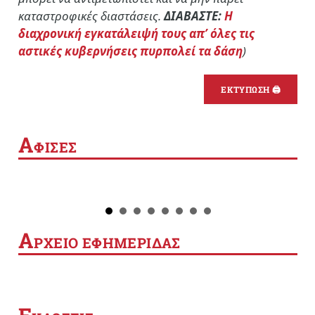
καταστροφικές διαστάσεις.
ΔΙΑΒΑΣΤΕ:
Η
διαχρονική εγκατάλειψή τους απ’ όλες τις
αστικές κυβερνήσεις πυρπολεί τα δάση
)
ΕΚΤΥΠΩΣΗ 🖨
Α
ΦΙΣΕΣ
Α
ΡΧΕΙΟ ΕΦΗΜΕΡΙΔΑΣ