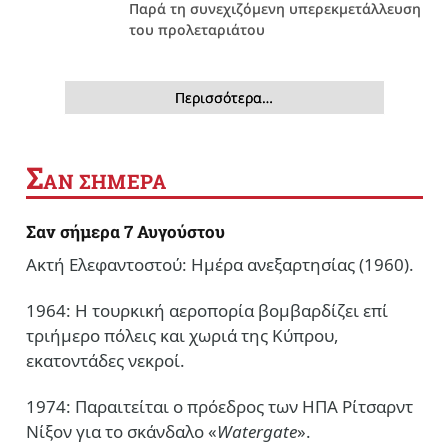
Παρά τη συνεχιζόμενη υπερεκμετάλλευση
του προλεταριάτου
Περισσότερα…
Σ
ΑΝ ΣΗΜΕΡΑ
Σαν σήμερα 7 Αυγούστου
Ακτή Ελεφαντοστού: Ημέρα ανεξαρτησίας (1960).
1964: Η τουρκική αεροπορία βομβαρδίζει επί
τριήμερο πόλεις και χωριά της Κύπρου,
εκατοντάδες νεκροί.
1974: Παραιτείται ο πρόεδρος των ΗΠΑ Ρίτσαρντ
Νίξον για το σκάνδαλο «
Watergate
».