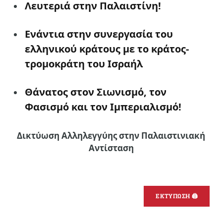
Λευτεριά στην Παλαιστίνη!
Ενάντια στην συνεργασία του
ελληνικού κράτους με το κράτος-
τρομοκράτη του Ισραήλ
Θάνατος στον Σιωνισμό, τον
Φασισμό και τον Ιμπεριαλισμό!
Δικτύωση Αλληλεγγύης στην Παλαιστινιακή
Αντίσταση
ΕΚΤΥΠΩΣΗ 🖨