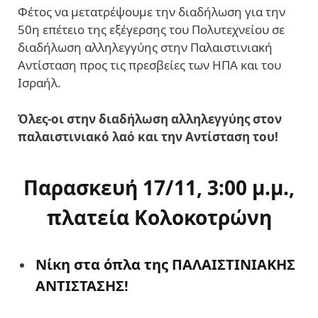
Φέτος να μετατρέψουμε την διαδήλωση για την
50η επέτειο της εξέγερσης του Πολυτεχνείου σε
διαδήλωση αλληλεγγύης στην Παλαιστινιακή
Αντίσταση προς τις πρεσβείες των ΗΠΑ και του
Ισραήλ.
Όλες-οι στην διαδήλωση αλληλεγγύης στον
παλαιστινιακό λαό και την Αντίσταση του!
Παρασκευή 17/11, 3:00 μ.μ.,
π
λατεία Κολοκοτρώνη
Nίκη στα όπλα της ΠΑΛΑΙΣΤΙΝΙΑΚΗΣ
ΑΝΤΙΣΤΑΣΗΣ!