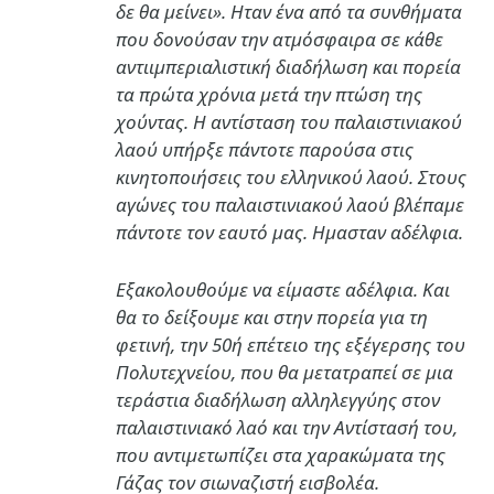
δε θα μείνει». Ηταν ένα από τα συνθήματα
που δονούσαν την ατμόσφαιρα σε κάθε
αντιιμπεριαλιστική διαδήλωση και πορεία
τα πρώτα χρόνια μετά την πτώση της
χούντας. Η αντίσταση του παλαιστινιακού
λαού υπήρξε πάντοτε παρούσα στις
κινητοποιήσεις του ελληνικού λαού. Στους
αγώνες του παλαιστινιακού λαού βλέπαμε
πάντοτε τον εαυτό μας. Ημασταν αδέλφια.
Εξακολουθούμε να είμαστε αδέλφια. Και
θα το δείξουμε και στην πορεία για τη
φετινή, την 50ή επέτειο της εξέγερσης του
Πολυτεχνείου, που θα μετατραπεί σε μια
τεράστια διαδήλωση αλληλεγγύης στον
παλαιστινιακό λαό και την Αντίστασή του,
που αντιμετωπίζει στα χαρακώματα της
Γάζας τον σιωναζιστή εισβολέα.