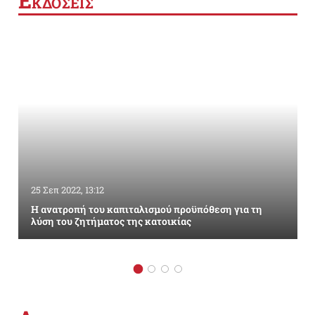
Ε
ΚΔΟΣΕΙΣ
25 Σεπ 2022, 13:12
Η ανατροπή του καπιταλισμού προϋπόθεση για τη
λύση του ζητήματος της κατοικίας