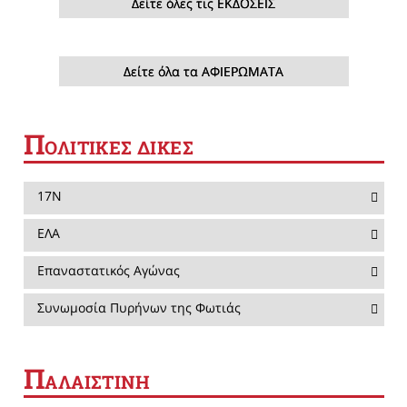
Δείτε όλες τις ΕΚΔΟΣΕΙΣ
Δείτε όλα τα ΑΦΙΕΡΩΜΑΤΑ
Π
ΟΛΙΤΙΚΕΣ ΔΙΚΕΣ
17Ν
ΕΛΑ
Επαναστατικός Αγώνας
Συνωμοσία Πυρήνων της Φωτιάς
Π
ΑΛΑΙΣΤΙΝΗ