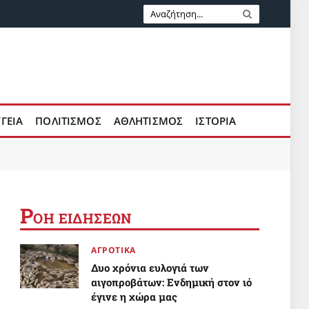
ΥΓΕΙΑ
ΠΟΛΙΤΙΣΜΟΣ
ΑΘΛΗΤΙΣΜΟΣ
ΙΣΤΟΡΙΑ
Ρ
ΟΗ ΕΙΔΗΣΕΩΝ
ΑΓΡΟΤΙΚΑ
Δυο χρόνια ευλογιά των
αιγοπροβάτων: Ενδημική στον ιό
έγινε η χώρα μας