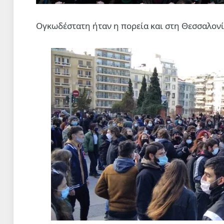
Ογκωδέστατη ήταν η πορεία και στη Θεσσαλονί