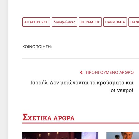
ΑΠΑΓΟΡΕΥΣΗ
διαδηλώσεις
ΚΕΡΑΜΕΩΣ
ΠΑΝΔΗΜΙΑ
ΠΑΝ
ΚΟΙΝΟΠΟΙΗΣΗ:
ΠΡΟΗΓΟΥΜΕΝΟ ΑΡΘΡΟ
Ισραήλ: Δεν μειώνονται τα κρούσματα και
οι νεκροί
Σ
ΧΕΤΙΚΑ ΑΡΘΡΑ