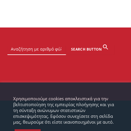
SEARCH BUTTON
Χρησιμοποιούμε cookies αποκλειστικά για την
βελτιστοποίηση της εμπειρίας πλοήγησης και για
τη σύνταξη ανώνυμων στατιστικών
επισκεψιμότητας. Εφόσον συνεχίσετε στη σελίδα
Ποιοι είμαστε
Επικοινωνία
Όροι χρήσης
μας, θεωρούμε ότι είστε ικανοποιημένοι με αυτό.