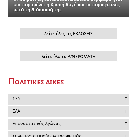
και παραμένει η Χρυσή Αυγή και οι παραφυάδες
μετά τη διάσπασή της
Δείτε όλες τις ΕΚΔΟΣΕΙΣ
Δείτε όλα τα ΑΦΙΕΡΩΜΑΤΑ
Π
ΟΛΙΤΙΚΕΣ ΔΙΚΕΣ
17Ν
ΕΛΑ
Επαναστατικός Αγώνας
Συνωμοσία Πυρήνων της Φωτιάς