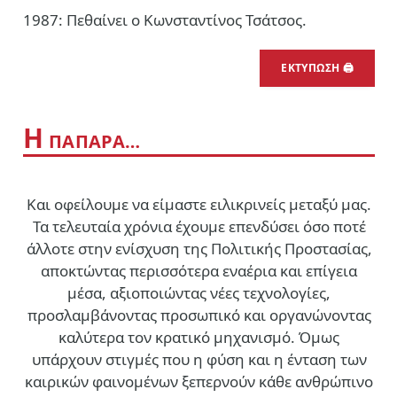
1987: Πεθαίνει ο Κωνσταντίνος Τσάτσος.
ΕΚΤΥΠΩΣΗ 🖨
Η
ΠΑΠΑΡΑ…
Και οφείλουμε να είμαστε ειλικρινείς μεταξύ μας.
Τα τελευταία χρόνια έχουμε επενδύσει όσο ποτέ
άλλοτε στην ενίσχυση της Πολιτικής Προστασίας,
αποκτώντας περισσότερα εναέρια και επίγεια
μέσα, αξιοποιώντας νέες τεχνολογίες,
προσλαμβάνοντας προσωπικό και οργανώνοντας
καλύτερα τον κρατικό μηχανισμό. Όμως
υπάρχουν στιγμές που η φύση και η ένταση των
καιρικών φαινομένων ξεπερνούν κάθε ανθρώπινο