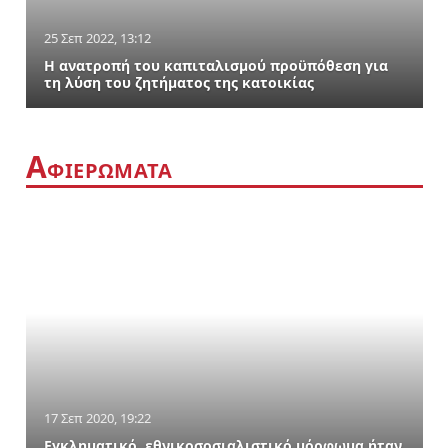
25 Σεπ 2022, 13:12
Η ανατροπή του καπιταλισμού προϋπόθεση για
τη λύση του ζητήματος της κατοικίας
Α
ΦΙΕΡΩΜΑΤΑ
17 Σεπ 2020, 19:22
Εγκληματικό, εθνικοσοσιαλιστικό μόρφωμα ήταν