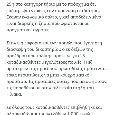
25η στο κατηγορητήριο με το πρόσχημα ότι
επέστρεψε εντόκως την παράνομη επιδότηση.
Εκαναν ένα
νομικό σάλτο, γιατί αποδεδειγμένα
είναι διαρκής η ζημιά που υφίστανται οι
πραγματικοί αγρότες.
Στην ψηφοφορία επί των ποινών που έγινε στη
διάσκεψη του δικαστηρίου ο εκ δεξιών της
προέδρου πρωτοδίκης πρότεινε για 13
καταδικασθέντες μεγαλύτερες ποινές. Η
εξ
αριστερών της προέδρου πρωτοδίκης πρότεινε σε
τρεις περιπτώσεις να μπει και χρηματικό
πρόστιμο. Τις προτάσεις αυτές, που μειοψήφισαν,
τις παραθέτουμε στην τελευταία στήλη του
Πίνακα.
Σε όλους τους καταδικασθέντες επιβλήθηκε και
πληρωμή δικαστικών εξόδων 1.000 ευρώ.