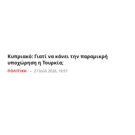
Κυπριακό: Γιατί να κάνει την παραμικρή
υποχώρηση η Τουρκία;
27 Ιούλ 2026, 19:57
ΠΟΛΙΤΙΚΗ