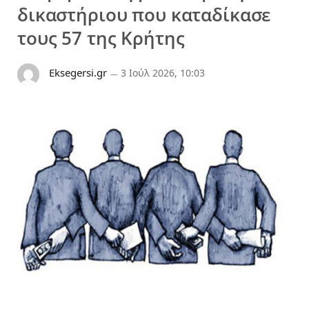
δικαστήριου που καταδίκασε
τους 57 της Κρήτης
Eksegersi.gr
3 Ιούλ 2026, 10:03