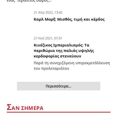
21 Απρ 2022, 13:42
Καρλ Μαρξ: Μισθός, τιμή και κέρδος
21 Νοέ 2021, 07:31
Κινέζικος Ιμπεριαλισμός: Tα
περιθώρια της παλιάς υψηλής
κερδοφορίας στενεύουν
Παρά τη συνεχιζόμενη υπερεκμετάλλευση
του προλεταριάτου
Περισσότερα…
Σ
ΑΝ ΣΗΜΕΡΑ