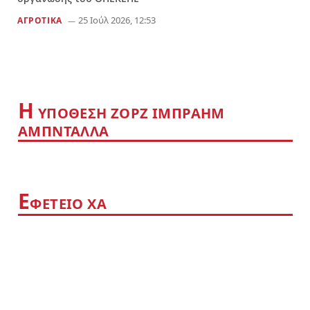
25 Ιούλ 2026, 12:53
ΑΓΡΟΤΙΚΑ
Η
YΠΟΘΕΣΗ ΖΟΡΖ ΙΜΠΡΑΗΜ
ΑΜΠΝΤΑΛΛΑ
Ε
ΦΕΤΕΙΟ ΧΑ