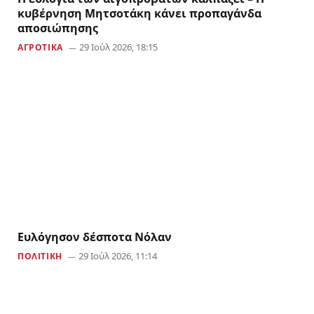
κυβέρνηση Μητσοτάκη κάνει προπαγάνδα
αποσιώπησης
29 Ιούλ 2026, 18:15
ΑΓΡΟΤΙΚΑ
Ευλόγησον δέσποτα Νόλαν
29 Ιούλ 2026, 11:14
ΠΟΛΙΤΙΚΗ