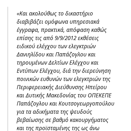
«Και ακολούθως το δικαστήριο
διαβιβάζει ομόφωνα υπηρεσιακά
έγγραφα, πρακτικά, απόφαση καθώς
επίσης τις από 9/9/2012 εκθέσεις
ειδικού ελέγχου των ελεγκτριών
Δανιηλίδου και Παπάζογλου και
τηρουμένων Δελτίων Ελέγχου και
Εντύπων Ελέγχου, διά την διερεύνηση
ποινικών ευθυνών των ελεγκτριών της
Περιφερειακής Διεύθυνσης Ηπείρου
και Δυτικής Μακεδονίας του ΟΠΕΚΕΠΕ
Παπάζογλου και Κουτσογεωργοπούλου
για τα αδικήματα της ψευδούς
βεβαίωσης σε βαθμό κακουργήματος
και της προϊσταμένης της ως άνω