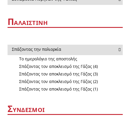
Π
ΑΛΑΙΣΤΙΝΗ
Σπάζοντας την πολιορκία
Το ημερολόγιο της αποστολής
Σπάζοντας τον αποκλεισμό της Γάζας (4)
Σπάζοντας τον αποκλεισμό της Γάζας (3)
Σπάζοντας τον αποκλεισμό της Γάζας (2)
Σπάζοντας τον αποκλεισμό της Γάζας (1)
Σ
ΥΝΔΕΣΜΟΙ