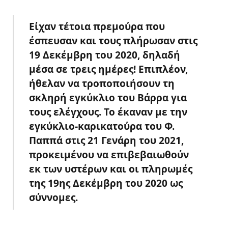
Είχαν τέτοια πρεμούρα που
έσπευσαν και τους πλήρωσαν στις
19 Δεκέμβρη του 2020, δηλαδή
μέσα σε τρεις ημέρες! Επιπλέον,
ήθελαν να τροποποιήσουν τη
σκληρή εγκύκλιο του Βάρρα για
τους ελέγχους. Το έκαναν με την
εγκύκλιο-καρικατούρα του Φ.
Παππά στις 21 Γενάρη του 2021,
προκειμένου να επιβεβαιωθούν
εκ των υστέρων και οι πληρωμές
της 19ης Δεκέμβρη του 2020 ως
σύννομες.