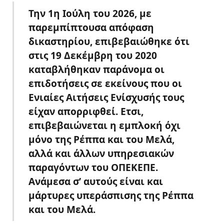
Την 1η Ιούλη του 2026, με
παρεμπίπτουσα απόφαση
δικαστηρίου, επιβεβαιώθηκε ότι
στις 19 Δεκέμβρη του 2020
καταβλήθηκαν παράνομα οι
επιδοτήσεις σε εκείνους που οι
Ενιαίες Αιτήσεις Ενίσχυσής
τους
είχαν απορριφθεί. Ετσι,
επιβεβαιώνεται η εμπλοκή όχι
μόνο της Ρέππα και του Μελά,
αλλά και άλλων υπηρεσιακών
παραγόντων του ΟΠΕΚΕΠΕ.
Ανάμεσα σ’ αυτούς είναι και
μάρτυρες υπεράσπισης της Ρέππα
και του Μελά.