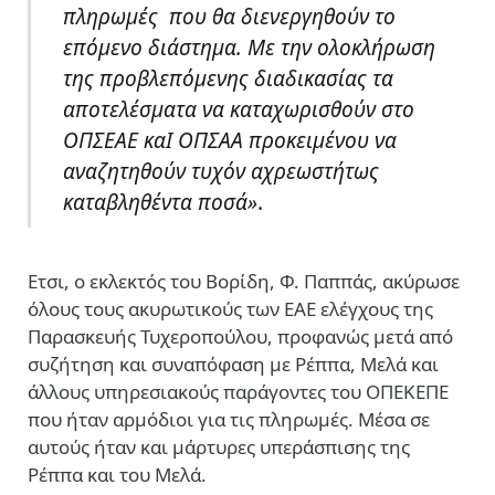
πληρωμές που θα διενεργηθούν το
επόμενο διάστημα. Με την ολοκλήρωση
της προβλεπόμενης διαδικασίας τα
αποτελέσματα να καταχωρισθούν στο
ΟΠΣΕΑΕ καΙ ΟΠΣΑΑ προκειμένου να
αναζητηθούν τυχόν αχρεωστήτως
καταβληθέντα ποσά»
.
Ετσι, ο εκλεκτός του Βορίδη, Φ. Παππάς, ακύρωσε
όλους τους ακυρωτικούς των ΕΑΕ ελέγχους της
Παρασκευής Τυχεροπούλου, προφανώς μετά από
συζήτηση και συναπόφαση με Ρέππα, Μελά και
άλλους υπηρεσιακούς παράγοντες του ΟΠΕΚΕΠΕ
που ήταν αρμόδιοι για τις πληρωμές. Μέσα σε
αυτούς ήταν και μάρτυρες υπεράσπισης της
Ρέππα και του Μελά.