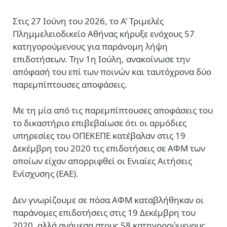
Στις 27 Ιούνη του 2026, το Α’ Τριμελές
Πλημμελειοδικείο Αθήνας κήρυξε ενόχους 57
κατηγορούμενους για παράνομη λήψη
επιδοτήσεων. Την 1η Ιούλη, ανακοίνωσε την
απόφασή του επί των ποινών και ταυτόχρονα δύο
παρεμπίπτουσες αποφάσεις.
Με τη μία από τις παρεμπίπτουσες αποφάσεις του
το δικαστήριο επιβεβαίωσε ότι οι αρμόδιες
υπηρεσίες του ΟΠΕΚΕΠΕ κατέβαλαν στις 19
Δεκέμβρη του 2020 τις επιδοτήσεις σε ΑΦΜ των
οποίων είχαν απορριφθεί οι Ενιαίες Αιτήσεις
Ενίσχυσης (ΕΑΕ).
Δεν γνωρίζουμε σε πόσα ΑΦΜ καταβλήθηκαν οι
παράνομες επιδοτήσεις στις 19 Δεκέμβρη του
2020, αλλά ανάμεσα στους 58 κατηγορούμενους