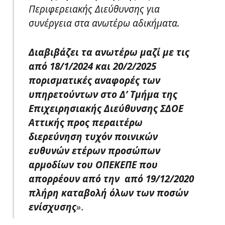
Περιφερειακής Διεύθυνσης για
συνέργεια στα ανωτέρω αδικήματα.
Διαβιβάζει τα ανωτέρω μαζί με τις
από 18/1/2024 και 20/2/2025
πορισματικές αναφορές των
υπηρετούντων στο Δ’ Τμήμα της
Επιχειρησιακής Διεύθυνσης ΣΔΟΕ
Αττικής προς περαιτέρω
διερεύνηση τυχόν ποινικών
ευθυνών ετέρων προσώπων
αρμοδίων του ΟΠΕΚΕΠΕ που
απορρέουν από την από 19/12/2020
πλήρη καταβολή όλων των ποσών
ενίσχυσης
»
.