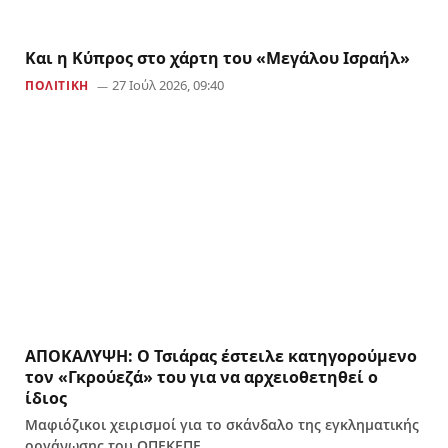
Και η Κύπρος στο χάρτη του «Μεγάλου Ισραήλ»
27 Ιούλ 2026, 09:40
ΠΟΛΙΤΙΚΗ
ΑΠΟΚΑΛΥΨΗ: Ο Τσιάρας έστειλε κατηγορούμενο
τον «Γκρούεζά» του για να αρχειοθετηθεί ο
ίδιος
Μαφιόζικοι χειρισμοί για το σκάνδαλο της εγκληματικής
οργάνωσης του ΟΠΕΚΕΠΕ