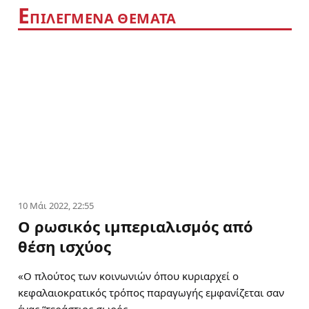
Ε
ΠΙΛΕΓΜΕΝΑ ΘΕΜΑΤΑ
10 Μάι 2022, 22:55
Ο ρωσικός ιμπεριαλισμός από
θέση ισχύος
«Ο πλούτος των κοινωνιών όπου κυριαρχεί ο
κεφαλαιοκρατικός τρόπος παραγωγής εμφανίζεται σαν
ένας “τεράστιος σωρός…