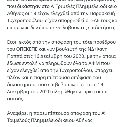
που δικάστηαν στο Α’ Τριμελές Πλημμελειοδικείο
Αθήνας οι 18 είχαν ελεγχθεί από την Παρασκευή
Τυχεροποούλου, είχαν απορριφθεί οι ΕΑΕ τους και
επομένως δεν έπρεπε να λάβουν τις επιδοτήσεις.
Ετσι, εκτός από την απόφαση του τότε προέδρου
του ΟΠΕΚΕΠΕ και νυν βουλευτή της ΝΔ Φάνη
Παππά στις 16 Δεκέμβρη του 2020, με την οποία
έδωσε εντολή να πληρωθούν όλα τα ΑΦΜ που
είχαν ελεγχθεί από την Τυχεροπούλου, υπάρχει
πλέον και η παρεμπίπτουσα απόφαση του
δικαστηρίου, που επιβεβαιώνει ότι στις 19
Δεκέμβρη του 2020 πληρώθηκαν αρκετοί απ’
αυτούς.
Αναφέρει η παρεμπίπτουσα απόφαση του Α’
Τριμελούς Πλημμελειοδικείου Αθήνας: