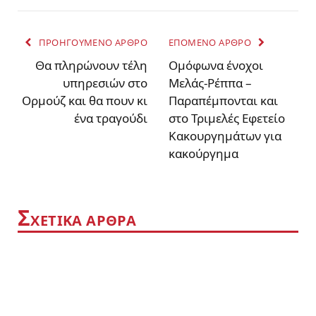
ΠΡΟΗΓΟΥΜΕΝΟ ΑΡΘΡΟ
ΕΠΟΜΕΝΟ ΑΡΘΡΟ
Θα πληρώνουν τέλη
Ομόφωνα ένοχοι
υπηρεσιών στο
Μελάς-Ρέππα –
Ορμούζ και θα πουν κι
Παραπέμπονται και
ένα τραγούδι
στο Τριμελές Εφετείο
Κακουργημάτων για
κακούργημα
Σ
ΧΕΤΙΚΑ ΑΡΘΡΑ