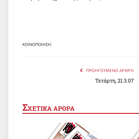
ΚΟΙΝΟΠΟΙΗΣΗ:
ΠΡΟΗΓΟΥΜΕΝΟ ΑΡΘΡΟ
Τετάρτη, 21.3.07
Σ
ΧΕΤΙΚΑ ΑΡΘΡΑ