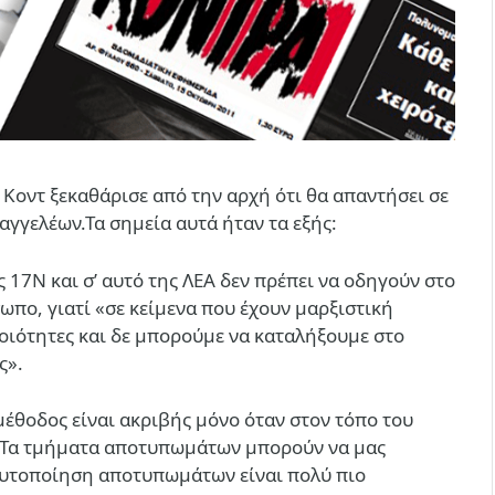
Κοντ ξεκαθάρισε από την αρχή ότι θα απαντήσει σε
γγελέων.Τα σημεία αυτά ήταν τα εξής:
 17Ν και σ’ αυτό της ΛΕΑ δεν πρέπει να οδηγούν στο
πο, γιατί «σε κείμενα που έχουν μαρξιστική
οιότητες και δε μπορούμε να καταλήξουμε στο
ς».
θοδος είναι ακριβής μόνο όταν στον τόπο του
«Τα τμήματα αποτυπωμάτων μπορούν να μας
αυτοποίηση αποτυπωμάτων είναι πολύ πιο