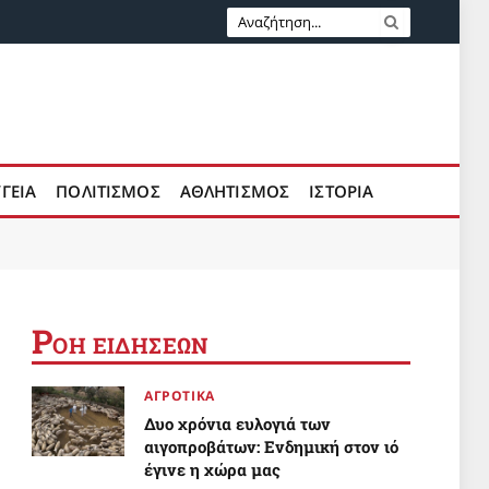
ΥΓΕΙΑ
ΠΟΛΙΤΙΣΜΟΣ
ΑΘΛΗΤΙΣΜΟΣ
ΙΣΤΟΡΙΑ
Ρ
ΟΗ ΕΙΔΗΣΕΩΝ
ΑΓΡΟΤΙΚΑ
Δυο χρόνια ευλογιά των
αιγοπροβάτων: Ενδημική στον ιό
έγινε η χώρα μας