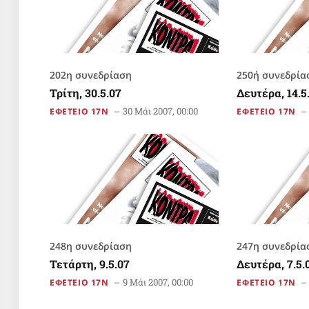
202η συνεδρίαση
250ή συνεδρία
Τρίτη, 30.5.07
Δευτέρα, 14.5
30 Μάι 2007, 00:00
ΕΦΕΤΕΙΟ 17Ν
ΕΦΕΤΕΙΟ 17Ν
248η συνεδρίαση
247η συνεδρία
Τετάρτη, 9.5.07
Δευτέρα, 7.5.
9 Μάι 2007, 00:00
ΕΦΕΤΕΙΟ 17Ν
ΕΦΕΤΕΙΟ 17Ν