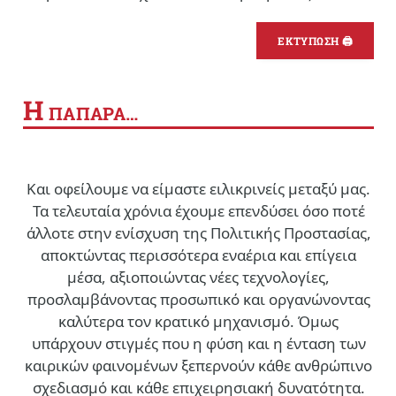
ΕΚΤΥΠΩΣΗ 🖨
Η
ΠΑΠΑΡΑ…
Και οφείλουμε να είμαστε ειλικρινείς μεταξύ μας.
Τα τελευταία χρόνια έχουμε επενδύσει όσο ποτέ
άλλοτε στην ενίσχυση της Πολιτικής Προστασίας,
αποκτώντας περισσότερα εναέρια και επίγεια
μέσα, αξιοποιώντας νέες τεχνολογίες,
προσλαμβάνοντας προσωπικό και οργανώνοντας
καλύτερα τον κρατικό μηχανισμό. Όμως
υπάρχουν στιγμές που η φύση και η ένταση των
καιρικών φαινομένων ξεπερνούν κάθε ανθρώπινο
σχεδιασμό και κάθε επιχειρησιακή δυνατότητα.