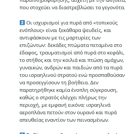
που στοχεύει να διαστρεβλώσει τα γεγονότα.
Οι ισχυρισμοί για πυρά από «τοπικούς
ενόπλους» είναι ξεκάθαρα ψευδείς, και
αντιφάσκουν με τις μαρτυρίες των
επιζώντων: δεκάδες πτώματα πεταμένα στο
έδαφος, τραυματισμοί από πυρά στο κεφάλι,
το στήθος και την κοιλιά και πτώση αμάχων,
γυναικών, ανδρών και παιδιών από τα πυρά
του ισραηλινού στρατού ενώ προσπαθούσαν
να προσεγγίσουν τη βοήθεια. Δεν
παρατηρήθηκε καμία ένοπλη σύγκρουση,
καθώς ο στρατός ελέγχει πλήρως την
περιοχή, με εμφανή εικόνα: ισραηλινά
αεροπλάνα πετούν στον ουρανό και πυρά
απευθείας εναντίον των πεινασμένων.