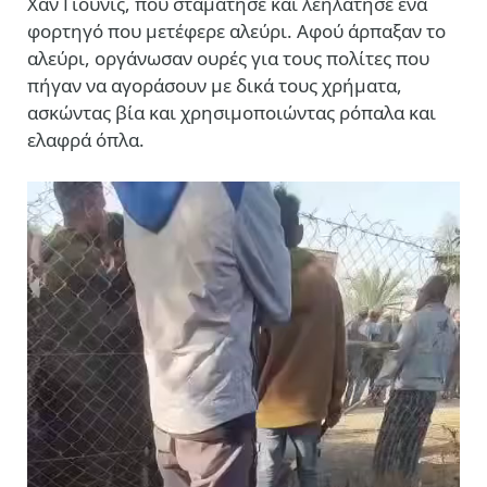
Χαν Γιούνις, που σταμάτησε και λεηλάτησε ένα
φορτηγό που μετέφερε αλεύρι. Αφού άρπαξαν το
αλεύρι, οργάνωσαν ουρές για τους πολίτες που
πήγαν να αγοράσουν με δικά τους χρήματα,
ασκώντας βία και χρησιμοποιώντας ρόπαλα και
ελαφρά όπλα.
Πρόγραμμα
Αναπαραγωγής
Βίντεο