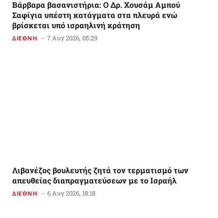
Βάρβαρα βασανιστήρια: Ο Δρ. Χουσάμ Αμπού
Σαφίγια υπέστη κατάγματα στα πλευρά ενώ
βρίσκεται υπό ισραηλινή κράτηση
7 Αυγ 2026, 05:29
ΔΙΕΘΝΗ
Λιβανέζος βουλευτής ζητά τον τερματισμό των
απευθείας διαπραγματεύσεων με το Ισραήλ
6 Αυγ 2026, 18:18
ΔΙΕΘΝΗ