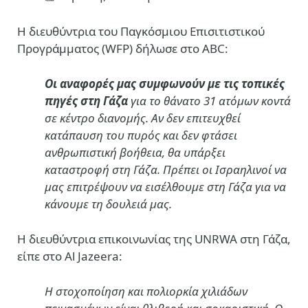
Η διευθύντρια του Παγκόσμιου Επισιτιστικού
Προγράμματος (WFP) δήλωσε στο ABC:
Οι αναφορές μας συμφωνούν με τις τοπικές
πηγές στη Γάζα
για το θάνατο 31 ατόμων κοντά
σε κέντρο διανομής. Αν δεν επιτευχθεί
κατάπαυση του πυρός και δεν φτάσει
ανθρωπιστική βοήθεια, θα υπάρξει
καταστροφή στη Γάζα. Πρέπει οι Ισραηλινοί να
μας επιτρέψουν να εισέλθουμε στη Γάζα για να
κάνουμε τη δουλειά μας.
Η διευθύντρια επικοινωνίας της UNRWA στη Γάζα,
είπε στο Al Jazeera:
Η στοχοποίηση και πολιορκία χιλιάδων