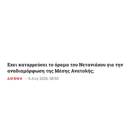
Εχει καταρρεύσει το όραμα του Νετανιάχου για την
αναδιαμόρφωση της Μέσης Ανατολής;
6 Αυγ 2026, 08:50
ΔΙΕΘΝΗ