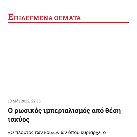
Ε
ΠΙΛΕΓΜΕΝΑ ΘΕΜΑΤΑ
10 Μάι 2022, 22:55
Ο ρωσικός ιμπεριαλισμός από θέση
ισχύος
«Ο πλούτος των κοινωνιών όπου κυριαρχεί ο