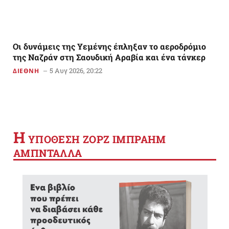
Οι δυνάμεις της Υεμένης έπληξαν το αεροδρόμιο
της Ναζράν στη Σαουδική Αραβία και ένα τάνκερ
5 Αυγ 2026, 20:22
ΔΙΕΘΝΗ
Η
YΠΟΘΕΣΗ ΖΟΡΖ ΙΜΠΡΑΗΜ
ΑΜΠΝΤΑΛΛΑ