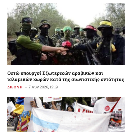
Οχτώ υπουργοί Εξωτερικών αραβικών και
ισλαμικών χωρών κατά της σιωνιστικής οντότητας
7 Αυγ 2026, 12:19
ΔΙΕΘΝΗ