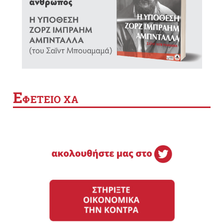
Ε
ΦΕΤΕΙΟ ΧΑ