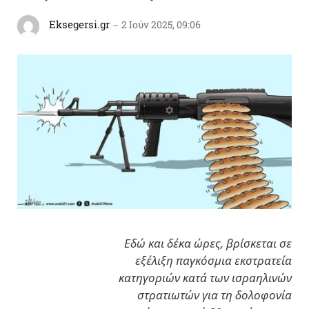
Eksegersi.gr
2 Ιούν 2025, 09:06
Εδώ και δέκα ώρες, βρίσκεται σε
εξέλιξη παγκόσμια εκστρατεία
κατηγοριών κατά των ισραηλινών
στρατιωτών για τη δολοφονία