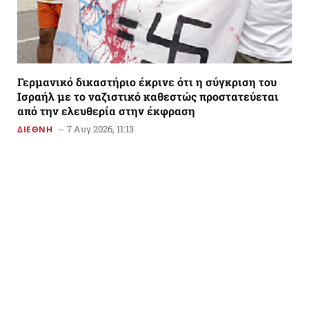
Γερμανικό δικαστήριο έκρινε ότι η σύγκριση του
Ισραήλ με το ναζιστικό καθεστώς προστατεύεται
από την ελευθερία στην έκφραση
7 Αυγ 2026, 11:13
ΔΙΕΘΝΗ