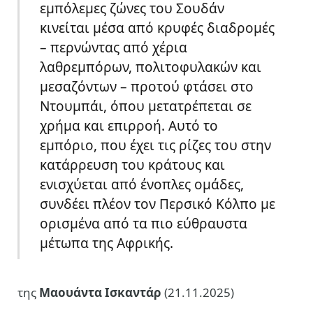
εμπόλεμες ζώνες του Σουδάν
κινείται μέσα από κρυφές διαδρομές
– περνώντας από χέρια
λαθρεμπόρων, πολιτοφυλακών και
μεσαζόντων – προτού φτάσει στο
Ντουμπάι, όπου μετατρέπεται σε
χρήμα και επιρροή. Αυτό το
εμπόριο, που έχει τις ρίζες του στην
κατάρρευση του κράτους και
ενισχύεται από ένοπλες ομάδες,
συνδέει πλέον τον Περσικό Κόλπο με
ορισμένα από τα πιο εύθραυστα
μέτωπα της Αφρικής.
της
Μαουάντα Ισκαντάρ
(21.11.2025)