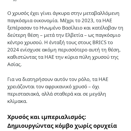
Ο χρυσός έχει γίνει άγκυρα στην μεταβαλλόμενη
παγκόσμια οικονομία. Μέχρι το 2023, τα ΗΑΕ
ξεπέρασαν το Ηνωμένο Βασίλειο και κατέλαβαν τη
δεύτερη θέση – μετά την Ελβετία – ως παγκόσμιο
κέντρο χρυσού. Η ένταξή τους στους BRICS το
2024 ενίσχυσε ακόμη περισσότερο αυτή τη θέση,
καθιστώντας τα ΗΑΕ την κύρια πύλη χρυσού της
Ασίας.
Για να διατηρήσουν αυτόν τον ρόλο, τα ΗΑΕ
χρειάζονται τον αφρικανικό χρυσό – όχι
περιστασιακά, αλλά σταθερά και σε μεγάλη
κλίμακα.
Χρυσός και ιμπεριαλισμός:
Δημιουργώντας κόμβο χωρίς ορυχεία