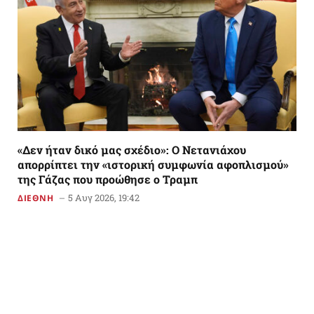
«Δεν ήταν δικό μας σχέδιο»: Ο Νετανιάχου
απορρίπτει την «ιστορική συμφωνία αφοπλισμού»
της Γάζας που προώθησε ο Τραμπ
5 Αυγ 2026, 19:42
ΔΙΕΘΝΗ