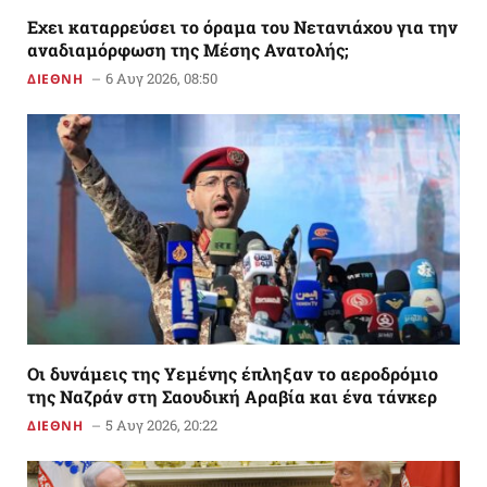
Εχει καταρρεύσει το όραμα του Νετανιάχου για την
αναδιαμόρφωση της Μέσης Ανατολής;
6 Αυγ 2026, 08:50
ΔΙΕΘΝΗ
Οι δυνάμεις της Υεμένης έπληξαν το αεροδρόμιο
της Ναζράν στη Σαουδική Αραβία και ένα τάνκερ
5 Αυγ 2026, 20:22
ΔΙΕΘΝΗ