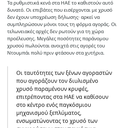
Τα ρυθμιστικά κενά στα ΗΑΕ το καθιστούν αυτό
δυνατό. Οι επιβάτες που εισέρχονται με χρυσό
δεν έχουν υποχρέωση δήλωσης· αρκεί να
συμπληρώσουν μόνοι τους τη φόρμα αγοράς. Οι
τελωνειακές αρχές δεν ρωτούν για τη χώρα
προέλευσης. Μεγάλες ποσότητες παράνομου
χρυσού πωλούνται ανοιχτά στις αγορές του
Ντουμπάι πολύ πριν φτάσουν στα χυτήρια.
Οι ταυτότητες των ξένων αγοραστών
που αγοράζουν τον διυλισμένο
χρυσό παραμένουν κρυφές,
επιτρέποντας στα ΗΑΕ να καθίσουν
στο κέντρο ενός παγκόσμιου
μηχανισμού ξεπλύματος,
ενσωματώνοντας το χρυσό των