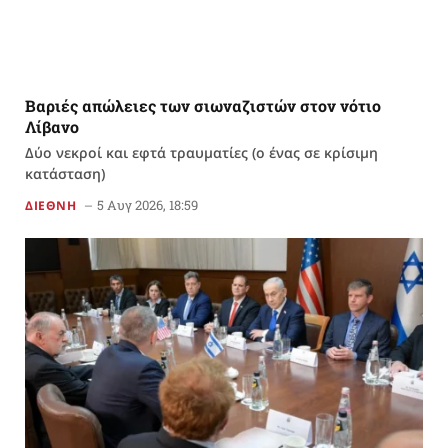
Βαριές απώλειες των σιωναζιστών στον νότιο
Λίβανο
Δύο νεκροί και εφτά τραυματίες (ο ένας σε κρίσιμη
κατάσταση)
5 Αυγ 2026, 18:59
ΔΙΕΘΝΗ