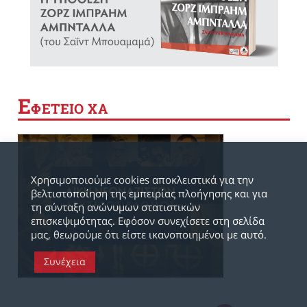
Ε
ΦΕΤΕΙΟ ΧΑ
Χρησιμοποιούμε cookies αποκλειστικά για την
βελτιστοποίηση της εμπειρίας πλοήγησης και για
τη σύνταξη ανώνυμων στατιστικών
επισκεψιμότητας. Εφόσον συνεχίσετε στη σελίδα
μας, θεωρούμε ότι είστε ικανοποιημένοι με αυτό.
Συνέχεια