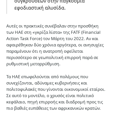
συγκρούσεων στην παγκόσμια
εφοδιαστική αλυσίδα.
Αυτές οι πρακτικές συνέβαλαν στην προσθήκη
των ΗΑΕ στη «γκρίζα λίστα» της FATF (Financial
Action Task Force) τον Μάρτη του 2022. Αν και
αφαιρέθηκαν δύο χρόνια αργότερα, οι ανησυχίες
παραμένουν ότι η ανατροπή οφείλεται
περισσότερο σε γεωπολιτική επιρροή παρά σε
ρυθμιστική μεταρρύθμιση.
Τα ΗΑΕ επωφελούνται από πολέμους που
συνεχίζονται, αδύναμες κυβερνήσεις και
πολιτοφυλακές που γίνονται οικονομικοί εταίροι.
Σε αυτό το μοντέλο, ο χρυσός είναι πολιτικό
κεφάλαιο, πηγή επιρροής και διαδρομή προς τις
πιο βαθιές ευπάθειες των αφρικανικών κρατών.