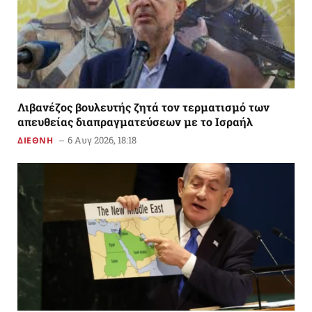
Λιβανέζος βουλευτής ζητά τον τερματισμό των
απευθείας διαπραγματεύσεων με το Ισραήλ
6 Αυγ 2026, 18:18
ΔΙΕΘΝΗ