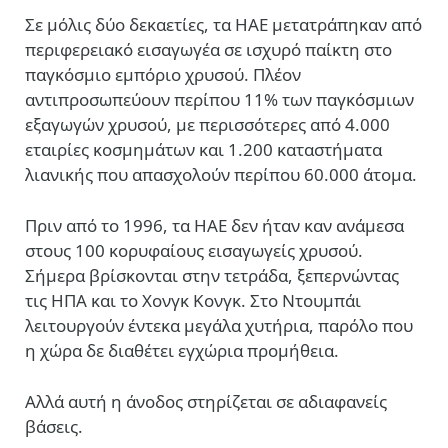
Σε μόλις δύο δεκαετίες, τα ΗΑΕ μετατράπηκαν από
περιφερειακό εισαγωγέα σε ισχυρό παίκτη στο
παγκόσμιο εμπόριο χρυσού. Πλέον
αντιπροσωπεύουν περίπου 11% των παγκόσμιων
εξαγωγών χρυσού, με περισσότερες από 4.000
εταιρίες κοσμημάτων και 1.200 καταστήματα
λιανικής που απασχολούν περίπου 60.000 άτομα.
Πριν από το 1996, τα ΗΑΕ δεν ήταν καν ανάμεσα
στους 100 κορυφαίους εισαγωγείς χρυσού.
Σήμερα βρίσκονται στην τετράδα, ξεπερνώντας
τις ΗΠΑ και το Χονγκ Κονγκ. Στο Ντουμπάι
λειτουργούν έντεκα μεγάλα χυτήρια, παρόλο που
η χώρα δε διαθέτει εγχώρια προμήθεια.
Αλλά αυτή η άνοδος στηρίζεται σε αδιαφανείς
βάσεις.