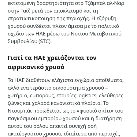
εκτεταμένη δραστηριότητα στο Τζάμπαλ αλ-Ναρ
στην Ταΐζ μετά τον αποκλεισμό και τη
στρατιωτικοποίηση της περιοχής. Η εξόρυξη
χρυσού συνδέεται πλέον άμεσα με το πολιτικό
σχέδιο των ΗΑΕ μέσω του Νοτίου Μεταβατικού
Συμβουλίου (STC).
Γιατί τα ΗΑΕ χρειάζονται τον
αφρικανικό χρυσό
Τα ΗΑΕ διαθέτουν ελάχιστα εγχώρια αποθέματα,
αλλά ένα τεράστιο οικοσύστημα χρυσού –
χυτήρια, εμπόρους, εταιρίες logistics, ελεύθερες
ζώνες και χαλαρά κανονιστικά πλαίσια. Το
Ντουμπάι προωθείται ως το «φυσικό σπίτι» του
παγκόσμιου εμπορίου χρυσού και η διατήρηση
αυτού του ρόλου απαιτεί συνεχή ροή
ακατέργαστου χρυσού, ιδιαίτερα από περιοχές