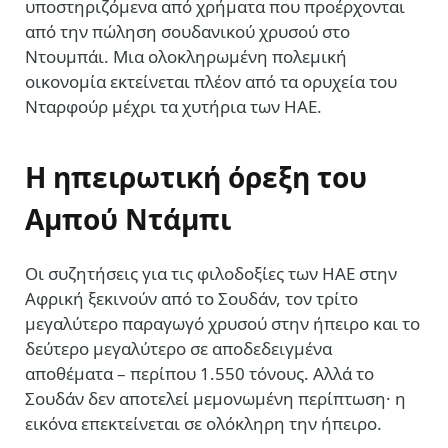
υποστηριζόμενα από χρήματα που προέρχονται
από την πώληση σουδανικού χρυσού στο
Ντουμπάι. Μια ολοκληρωμένη πολεμική
οικονομία εκτείνεται πλέον από τα ορυχεία του
Νταρφούρ μέχρι τα χυτήρια των ΗΑΕ.
Η ηπειρωτική όρεξη του
Αμπού Ντάμπι
Οι συζητήσεις για τις φιλοδοξίες των ΗΑΕ στην
Αφρική ξεκινούν από το Σουδάν, τον τρίτο
μεγαλύτερο παραγωγό χρυσού στην ήπειρο και το
δεύτερο μεγαλύτερο σε αποδεδειγμένα
αποθέματα – περίπου 1.550 τόνους. Αλλά το
Σουδάν δεν αποτελεί μεμονωμένη περίπτωση· η
εικόνα επεκτείνεται σε ολόκληρη την ήπειρο.