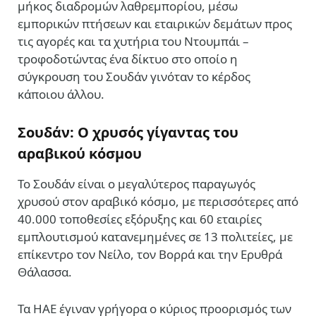
μήκος διαδρομών λαθρεμπορίου, μέσω
εμπορικών πτήσεων και εταιρικών δεμάτων προς
τις αγορές και τα χυτήρια του Ντουμπάι –
τροφοδοτώντας ένα δίκτυο στο οποίο η
σύγκρουση του Σουδάν γινόταν το κέρδος
κάποιου άλλου.
Σουδάν: Ο χρυσός γίγαντας του
αραβικού κόσμου
Το Σουδάν είναι ο μεγαλύτερος παραγωγός
χρυσού στον αραβικό κόσμο, με περισσότερες από
40.000 τοποθεσίες εξόρυξης και 60 εταιρίες
εμπλουτισμού κατανεμημένες σε 13 πολιτείες, με
επίκεντρο τον Νείλο, τον Βορρά και την Ερυθρά
Θάλασσα.
Τα ΗΑΕ έγιναν γρήγορα ο κύριος προορισμός των