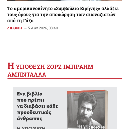
Το αμερικανoκίνητο «Συμβούλιο Ειρήνης» αλλάζει
τους όρους για την αποχώρηση των σιωναζιστών
από τη Γάζα
5 Αυγ 2026, 08:40
ΔΙΕΘΝΗ
Η
YΠΟΘΕΣΗ ΖΟΡΖ ΙΜΠΡΑΗΜ
ΑΜΠΝΤΑΛΛΑ