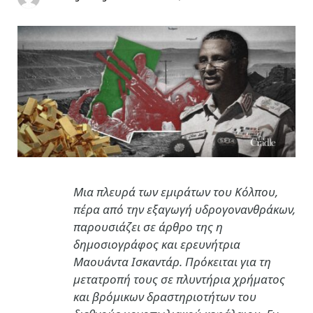
Μια πλευρά των εμιράτων του Κόλπου,
πέρα από την εξαγωγή υδρογονανθράκων,
παρουσιάζει σε άρθρο της η
δημοσιογράφος και ερευνήτρια
Μαουάντα Ισκαντάρ. Πρόκειται για τη
μετατροπή τους σε πλυντήρια χρήματος
και βρόμικων δραστηριοτήτων του