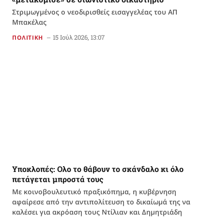
Στριμωγμένος ο νεοδιρισθείς εισαγγελέας του ΑΠ
Μπακέλας
15 Ιούλ 2026, 13:07
ΠΟΛΙΤΙΚΗ
Υποκλοπές: Ολο το θάβουν το σκάνδαλο κι όλο
πετάγεται μπροστά τους
Με κοινοβουλευτικό πραξικόπημα, η κυβέρνηση
αφαίρεσε από την αντιπολίτευση το δικαίωμά της να
καλέσει για ακρόαση τους Ντίλιαν και Δημητριάδη