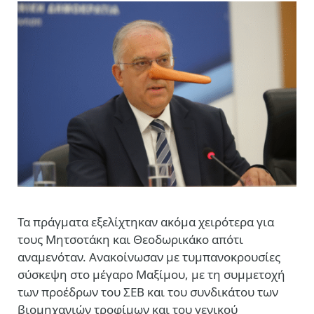
Τα πράγματα εξελίχτηκαν ακόμα χειρότερα για
τους Μητσοτάκη και Θεοδωρικάκο απότι
αναμενόταν. Ανακοίνωσαν με τυμπανοκρουσίες
σύσκεψη στο μέγαρο Μαξίμου, με τη συμμετοχή
των προέδρων του ΣΕΒ και του συνδικάτου των
βιομηχανιών τροφίμων και του γενικού