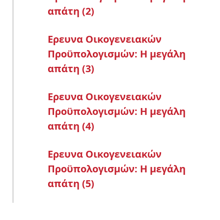
απάτη (2)
Ερευνα Οικογενειακών
Προϋπολογισμών: Η μεγάλη
απάτη (3)
Ερευνα Οικογενειακών
Προϋπολογισμών: Η μεγάλη
απάτη (4)
Ερευνα Οικογενειακών
Προϋπολογισμών: Η μεγάλη
απάτη (5)