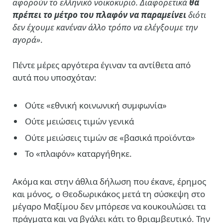
αφορούν το ελληνικό νοικοκυριό. Διαφορετικά
θα
πρέπει το μέτρο του πλαφόν να παραμείνει
διότι
δεν έχουμε κανέναν άλλο τρόπο να ελέγξουμε την
αγορά»
.
Πέντε μέρες αργότερα έγιναν τα αντίθετα από
αυτά που υποσχόταν:
Ούτε «εθνική κοινωνική συμφωνία»
Ούτε μειώσεις τιμών γενικά
Ούτε μειώσεις τιμών σε «βασικά προϊόντα»
Το «πλαφόν» καταργήθηκε.
Ακόμα και στην άθλια δήλωση που έκανε, έρημος
και μόνος, ο Θεοδωρικάκος μετά τη σύσκεψη στο
μέγαρο Μαξίμου δεν μπόρεσε να κουκουλώσει τα
πράγματα και να βγάλει κάτι το θριαμβευτικό. Την