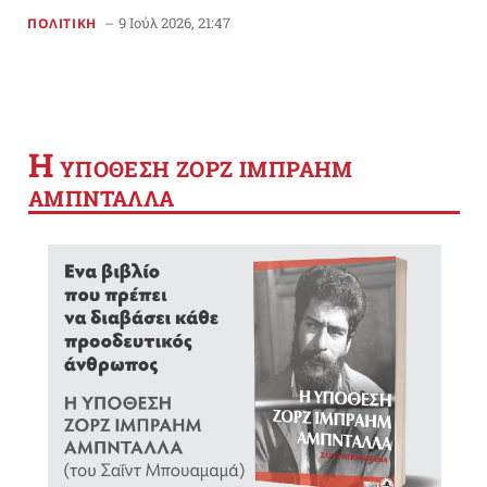
9 Ιούλ 2026, 21:47
ΠΟΛΙΤΙΚΗ
Η
YΠΟΘΕΣΗ ΖΟΡΖ ΙΜΠΡΑΗΜ
ΑΜΠΝΤΑΛΛΑ