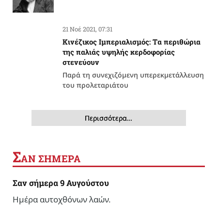
21 Νοέ 2021, 07:31
Κινέζικος Ιμπεριαλισμός: Tα περιθώρια
της παλιάς υψηλής κερδοφορίας
στενεύουν
Παρά τη συνεχιζόμενη υπερεκμετάλλευση
του προλεταριάτου
Περισσότερα…
Σ
ΑΝ ΣΗΜΕΡΑ
Σαν σήμερα 9 Αυγούστου
Ημέρα αυτοχθόνων λαών.