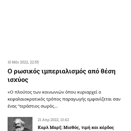
10 Μάι 2022, 22:55
Ο ρωσικός ιμπεριαλισμός από θέση
ισχύος
«Ο πλούτος των κοινωνιών όπου κυριαρχεί ο
κεφαλαιοκρατικός τρόπος παραγωγής εμφανίζεται σαν
ένας “τεράστιος σωρός…
21 Απρ 2022, 13:42
Καρλ Μαρξ: Μισθός, τιμή και κέρδος