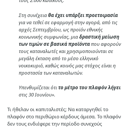
τους 2.000 κωδικούς.
Στη συνέχεια
θα έχει υπάρξει προετοιμασία
για να τεθεί σε εφαρμογή στην αγορά, από τις
αρχές Σεπτεμβρίου, ως προϊόν εθνικής
κοινωνικής συμφωνίας, μια
δραστική μείωση
των τιμών σε βασικά προϊόντα
που αφορούν
τους καταναλωτές και χρησιμοποιούνται σε
μεγάλη έκταση από το μέσο ελληνικό
νοικοκυριό, καθώς κοινός μας στόχος είναι η
προστασία των καταναλωτών.
Υπενθυμίζεται ότι
το μέτρο του πλαφόν λήγει
στις 30 Ιουνίου».
Τι ήθελαν οι καπιταλιστές; Να καταργηθεί το
πλαφόν στο περιθώριο κέρδους άμεσα. Το πλαφόν
δεν τους ενδιέφερε την περίοδο συνεχούς