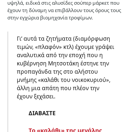
υψηλά, ειδικά στις αλυσίδες σούπερ μάρκετ που
έχουν τη δύναμη να επιβάλλουν τους όρους τους
στην εγχώρια βιομηχανία τροφίμων.
Γι’ αυτά τα ζητήματα (διαμόρφωση
τιμών, «πλαφόν» κτλ) έχουμε γράψει
αναλυτικά από την εποχή που η
κυβέρνηση Μητσοτάκη έστηνε την
προπαγάνδα της στο αλήστου
μνήμης «καλάθι του νοικοκυριού»,
άλλη μια απάτη που πλέον την
έχουν ξεχάσει.
ΔΙΑΒΑΣΤΕ
Το «καλάθι» της μεγάλης