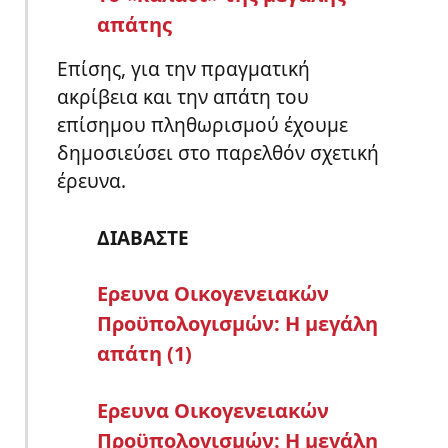
απάτης
Επίσης, για την πραγματική
ακρίβεια και την απάτη του
επίσημου πληθωρισμού έχουμε
δημοσιεύσει στο παρελθόν σχετική
έρευνα.
ΔΙΑΒΑΣΤΕ
Ερευνα Οικογενειακών
Προϋπολογισμών: Η μεγάλη
απάτη (1)
Ερευνα Οικογενειακών
Προϋπολογισμών: Η μεγάλη