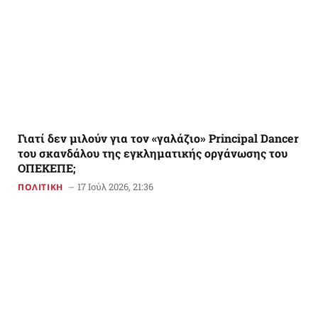
Γιατί δεν μιλούν για τον «γαλάζιο» Principal Dancer
του σκανδάλου της εγκληματικής οργάνωσης του
ΟΠΕΚΕΠΕ;
17 Ιούλ 2026, 21:36
ΠΟΛΙΤΙΚΗ