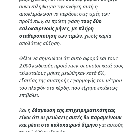
συναντίληψη για την ανάγκη αυτή η
αποκλιμάκωση να περάσει στις τιμές των
προϊόντων, σε πρώτη φάση
τους δύο
καλοκαιρινούς μήνες, με πλήρη
σταθεροποίηση των τιμών
, χωρίς καμία
απολύτως αύξηση.
Θέλω να σημειώσω ότι αυτό αφορά και τους
2.000 κωδικούς προϊόντων, οι οποίοι κατά τους
τελευταίους μήνες μειώθηκαν κατά 6%,
εξαιτίας της αυστηρής εφαρμογής του μέτρου
του πλαφόν στα κέρδη, που είχαμε εκτάκτως
επιβάλει.
Και η
δέσμευση της επιχειρηματικότητας
είναι ότι οι μειώσεις αυτές θα παραμείνουν
και μέσα στο καλοκαιρινό δίμηνο
για αυτούς