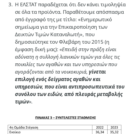
Η ΕΛΣΤΑΤ παραδέχεται ότι δεν κάνει τιμοληψία
σε όλα τα προϊόντα. Παραθέτουμε απόσπασμα
από έγγραφό της με τίτλο: «Ενημερωτικό
σημείωμα για την Επικαιροποίηση των
Δεικτών Τιμών Καταναλωτή», που
δημοσιεύτηκε τον Φλεβάρη του 2015 (η
έμφαση δική μας):
«Επειδή στην πράξη είναι
αδύνατη η συλλογή λιανικών τιμών για όλες τις
ποικιλίες των αγαθών και των υπηρεσιών που
αγοράζονται από τα νοικοκυριά,
γίνεται
επιλογή ενός δείγματος αγαθών και
υπηρεσιών, που είναι αντιπροσωπευτικά του
συνόλου των ειδών, από πλευράς μεταβολής
τιμών
».