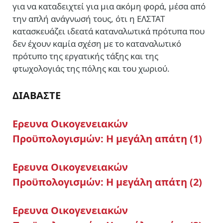
για να καταδειχτεί για μια ακόμη φορά, μέσα από
την απλή ανάγνωσή τους, ότι η ΕΛΣΤΑΤ
κατασκευάζει ιδεατά καταναλωτικά πρότυπα που
δεν έχουν καμία σχέση με το καταναλωτικό
πρότυπο της εργατικής τάξης και της
φτωχολογιάς της πόλης και του χωριού.
ΔΙΑΒΑΣΤΕ
Ερευνα Οικογενειακών
Προϋπολογισμών: Η μεγάλη απάτη (1)
Ερευνα Οικογενειακών
Προϋπολογισμών: Η μεγάλη απάτη (2)
Ερευνα Οικογενειακών