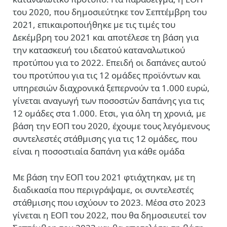
του 2020, που δημοσιεύτηκε τον Σεπτέμβρη του
2021, επικαιροποιήθηκε με τις τιμές του
Δεκέμβρη του 2021 και αποτέλεσε τη βάση για
την κατασκευή του ιδεατού καταναλωτικού
προτύπου για το 2022. Επειδή οι δαπάνες αυτού
του προτύπου για τις 12 ομάδες προϊόντων και
υπηρεσιών διαχρονικά ξεπερνούν τα 1.000 ευρώ,
γίνεται αναγωγή των ποσοστών δαπάνης για τις
12 ομάδες στα 1.000. Ετσι, για όλη τη χρονιά, με
βάση την ΕΟΠ του 2020, έχουμε τους λεγόμενους
συντελεστές στάθμισης για τις 12 ομάδες, που
είναι η ποσοστιαία δαπάνη για κάθε ομάδα
Με βάση την ΕΟΠ του 2021 φτιάχτηκαν, με τη
διαδικασία που περιγράψαμε, οι συντελεστές
στάθμισης που ισχύουν το 2023. Μέσα στο 2023
γίνεται η ΕΟΠ του 2022, που θα δημοσιευτεί τον