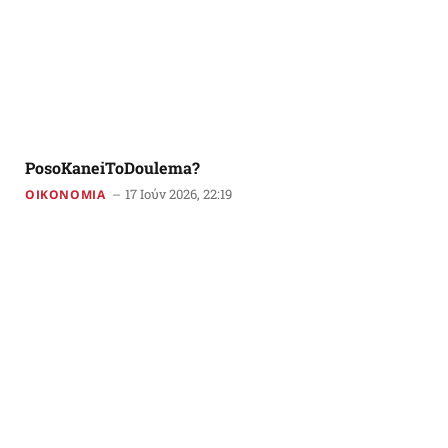
PosoKaneiToDoulema?
17 Ιούν 2026, 22:19
ΟΙΚΟΝΟΜΙΑ