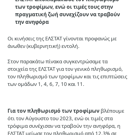
των τροφίμων, ενώ οι τιμές τους στην
πραγματική ζωή συνεχίζουν να τραβούν
την ανηφόρα
Οι κινήσεις της ΕΛΣΤΑΤ γίνονται προφανώς με
άνωθεν (κυβερνητική) εντολή.
Στον παρακάτω πίνακα συγκεντρώσαμε τα
στοιχεία της ΕΛΣΤΑΤ για τον γενικό πληθωρισμό,
τον πληθωρισμό των τροφίμων και τις επιπτώσεις
των ομάδων 1, 4, 6, 7, 10 και 11.
Για τον πληθωρισμό των τροφίμων
βλέπουμε
ότι τον Αύγουστο του 2023, ενώ οι τιμές στα
τρόφιμα συνέχισαν να τραβούν την ανηφόρα, η
ΕΛΣΤΑΤ μείωσε τον πληθωρισμό από 12,3% σε