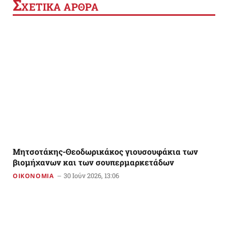
Σ
ΧΕΤΙΚΑ ΑΡΘΡΑ
Mητσοτάκης-Θεοδωρικάκος γιουσουφάκια των
βιομήχανων και των σουπερμαρκετάδων
30 Ιούν 2026, 13:06
ΟΙΚΟΝΟΜΙΑ