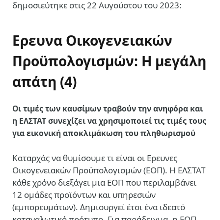
δημοσιεύτηκε στις 22 Αυγούστου του 2023:
Ερευνα Οικογενειακών
Προϋπολογισμών: Η μεγάλη
απάτη (4)
Οι τιμές των καυσίμων τραβούν την ανηφόρα και
η ΕΛΣΤΑΤ συνεχίζει να χρησιμοποιεί τις τιμές τους
για εικονική αποκλιμάκωση του πληθωρισμού
Καταρχάς να θυμίσουμε τι είναι οι Ερευνες
Οικογενειακών Προϋπολογισμών (ΕΟΠ). Η ΕΛΣΤΑΤ
κάθε χρόνο διεξάγει μια ΕΟΠ που περιλαμβάνει
12 ομάδες προϊόντων και υπηρεσιών
(εμπορευμάτων). Δημιουργεί έτσι ένα ιδεατό
καταναλωτικό πρότυπο. Για παράδειγμα, η ΕΟΠ