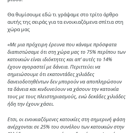
Θα θυμίσουμε εδώ τι γράψαμε στο τρίτο άρθρο
αυτής της σειράς για τα ενοικιαζόμενα σπίτια στη
χώρα μας
«Με μια πρόχειρη έρευνα που κάναμε πρόσφατα
διαπιστώσαμε ότι στη χώρα μας το 75% περίπου των
κατοικιών είναι ιδιόκτητες και απ’ αυτές το 14%
έχουν αγοραστεί με δάνεια. Περιττεύει να
σημειώσουμε ότι εκατοντάδες χιλιάδες
δανειοδοτηθέντων δεν μπορούν να αποπληρώσουν
τα δάνεια και κινδυνεύουν να χάσουν την κατοικία
τους με τους πλειστηριασμούς, ενώ δεκάδες χιλιάδες
ήδη την έχουν χάσει.
Ετσι, οι ενοικιαζόμενες κατοικίες στη σημερινή φάση
ανέρχονται σε 25% του συνόλου των κατοικιών στην