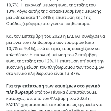
10,7%. Η εικονική μείωση είναι της τάξης του
13%. Λόγω αυτής της κατασκευασμένης μείωσης
μειώθηκε κατά 11,84% η επίπτωση της 1ης
Ομάδας (τρόφιμα) στο γενικό πληθωρισμό.
Και τον Σεπτέμβρη του 2023 η ΕΛΣΤΑΤ συνέχισε να
μειώνει τον πληθωρισμό των τροφίμων (από
10,7& σε 9,4%), ενώ οι τιμές τους συνεχίζουν να
καλπάζουν. Η εικονική μείωση του Σεπτέμβρη
είναι της τάξης του 12%. Η επίπτωση απ’ αυτή την
εικονική μείωση του πληθωρισμού των τροφίμων
στο γενικό πληθωρισμό είναι 13,87%.
Για την επίπτωση των καυσίμων στο γενικό
πληθωρισμό
από τον Πίνακα διαπιστώνουμε,
καταρχάς, ότι από τον Φλεβάρη του 2023 η
ΕΛΣΤΑΤ χρησιμοποιεί τα καύσιμα ως εργαλείο για
την αποκλιμάκωση του γενικού πληθωρισμού.