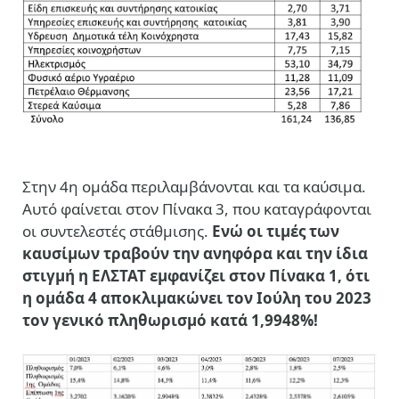
Στην 4η ομάδα περιλαμβάνονται και τα καύσιμα.
Αυτό φαίνεται στον Πίνακα 3, που καταγράφονται
οι συντελεστές στάθμισης.
Ενώ οι τιμές των
καυσίμων τραβούν την ανηφόρα και την ίδια
στιγμή η ΕΛΣΤΑΤ εμφανίζει στον Πίνακα 1, ότι
η ομάδα 4 αποκλιμακώνει τον Ιούλη του 2023
τον γενικό πληθωρισμό κατά 1,9948%!