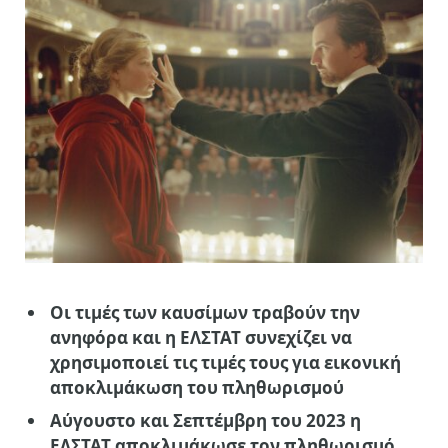
Οι τιμές των καυσίμων τραβούν την
ανηφόρα και η ΕΛΣΤΑΤ συνεχίζει να
χρησιμοποιεί τις τιμές τους για εικονική
αποκλιμάκωση του πληθωρισμού
Αύγουστο και Σεπτέμβρη του 2023 η
ΕΛΣΤΑΤ αποκλιμάκωσε τον πληθωρισμό