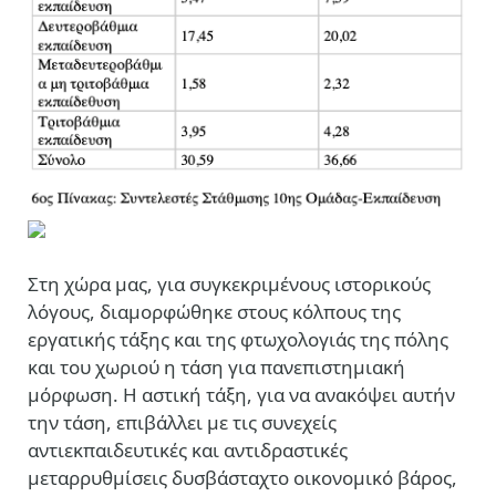
Στη χώρα μας, για συγκεκριμένους ιστορικούς
λόγους, διαμορφώθηκε στους κόλπους της
εργατικής τάξης και της φτωχολογιάς της πόλης
και του χωριού η τάση για πανεπιστημιακή
μόρφωση. Η αστική τάξη, για να ανακόψει αυτήν
την τάση, επιβάλλει με τις συνεχείς
αντιεκπαιδευτικές και αντιδραστικές
μεταρρυθμίσεις δυσβάσταχτο οικονομικό βάρος,