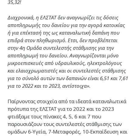
35,32!
Διαχρονικά, η ΕΛΣΤΑΤ δεν αναγνωρίζει τις δόσεις
αποπληρωμής του δανείου για την αγορά κατοικίας
ή για επέκτασή της ως καταναλωτική δαπάνη που
επιδρά στον πληθωρισμό. Ετσι, δεν προβλέπεται
στην 4η Ομάδα συντελεστής στάθμισης για την
αποπληρωμή του δανείου. Αναγνωρίζονται μόνο
μικροεπισκευές από υδραυλικούς, ηλεκτρολόγους
και ελαιοχρωματιστές και οι συντελεστές στάθμισης
για το σύνολό αυτών των δαπανών είναι 6,51 και 7,61
για το 2022 και το 2023, αντίστοιχα».
Παίρνοντας στοιχεία από τα ιδεατά καταναλωτικά
πρότυπα της ΕΛΣΤΑΤ για το 2022 και το 2023
φτιάξαμε τους πίνακες 4, 5, 6 και 7 που
παρουσιάζουν τους συντελεστές στάθμισης των
ομάδων 6-Υγεία, 7-Μεταφορές, 10-Εκπαίδευση και