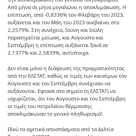
Από μήνα σε μήνα μεγαλώνει η αποκλιμάκωση. Η
επίπτωση, από -0,8336% τον Φλεβάρη του 2023,
αυξάνεται και τον Μάη του 2023 ανεβαίνει στο
2,2579%. Στη συνέχεια, Ιούνη και Ιούλη
παρατηρείται μείωση, και Αύγουστο και
Σεπτέμβρη η επίπτωση αυξάνεται ξανά σε
2,1377% και 2,5839%, αντίστοιχα.
Δεν είναι μόνο η διάψευση της πραγματικότητας
από την ΕΛΣΤΑΤ, καθώς οι τιμές των καυσίμων τον
Αύγουστο και τον Σεπτέμβρη συνέχισαν να
αυξάνονται. Εφτασε στο σημείο (η ΕΛΣΤΑΤ) να
ισχυρίζεται, ότι τον Αύγουστο και τον Σεπτέμβρη
οι τιμές του πετρελαίου θέρμανσης
αποκλιμάκωναν το γενικό πληθωρισμό!
Ιδού τα σχετικά αποσπάσματα από τα Δελτία