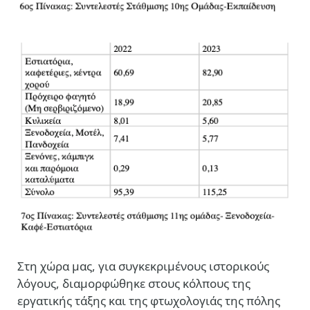
Στη χώρα μας, για συγκεκριμένους ιστορικούς
λόγους, διαμορφώθηκε στους κόλπους της
εργατικής τάξης και της φτωχολογιάς της πόλης