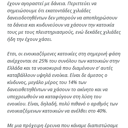
έχουν αγοραστεί με δάνεια. Περιττεύει να
σημειώσουμε ότι εκατοντάδες χιλιάδες
δανειοδοτηθέντων δεν μπορούν να αποπληρώσουν
τα δάνεια και κινδυνεύουν να χάσουν την κατοικία
τους με τους πλειστηριασμούς, ενώ δεκάδες χιλιάδες
ήδη την έχουν χάσει.
Ετσι, οι ενοικιαζόμενες κατοικίες στη σημερινή φάση
ανέρχονται σε 25% του συνόλου των κατοικιών στην
Ελλάδα και τα νοικοκυριά που διαμένουν σ’ αυτές
καταβάλλουν υψηλά ενοίκια. Είναι δε άμεσος ο
κίνδυνος, μεγάλο μέρος του 14% των
δανειοθετηθέντων να χάσουν το ακίνητο και να
υποχρεωθούν να καταφύγουν στη λύση του
ενοικίου. Είναι, δηλαδή, πολύ πιθανό ο αριθμός των
ενοικιαζόμενων κατοικιών να ανέλθει στο 40%.
Με μια πρόχειρη έρευνα που κάναμε διαπιστώσαμε