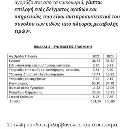
αγοράζονται από τα νοικοκυριά,
γίνεται
επιλογή ενός δείγματος αγαθών και
υπηρεσιών, που είναι αντιπροσωπευτικά του
συνόλου των ειδών, από πλευράς μεταβολής
τιμών
».
Στην 4η ομάδα περιλαμβάνονται και τα καύσιμα.