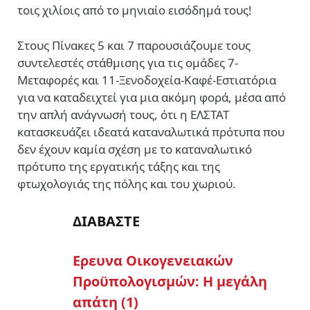
τοις χιλίοις από το μηνιαίο εισόδημά τους!
Στους Πίνακες 5 και 7 παρουσιάζουμε τους
συντελεστές στάθμισης για τις ομάδες 7-
Μεταφορές και 11-Ξενοδοχεία-Καφέ-Εστιατόρια
για να καταδειχτεί για μια ακόμη φορά, μέσα από
την απλή ανάγνωσή τους, ότι η ΕΛΣΤΑΤ
κατασκευάζει ιδεατά καταναλωτικά πρότυπα που
δεν έχουν καμία σχέση με το καταναλωτικό
πρότυπο της εργατικής τάξης και της
φτωχολογιάς της πόλης και του χωριού.
ΔΙΑΒΑΣΤΕ
Ερευνα Οικογενειακών
Προϋπολογισμών: Η μεγάλη
απάτη (1)