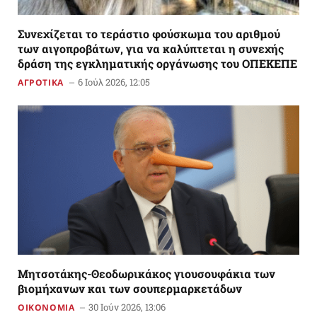
Συνεχίζεται το τεράστιο φούσκωμα του αριθμού
των αιγοπροβάτων, για να καλύπτεται η συνεχής
δράση της εγκληματικής οργάνωσης του ΟΠΕΚΕΠΕ
6 Ιούλ 2026, 12:05
ΑΓΡΟΤΙΚΑ
Mητσοτάκης-Θεοδωρικάκος γιουσουφάκια των
βιομήχανων και των σουπερμαρκετάδων
30 Ιούν 2026, 13:06
ΟΙΚΟΝΟΜΙΑ