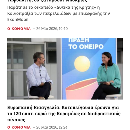
Παράτησε το οικόπεδο «Δυτικά της Κρήτης» η
Κοινοπραξία των πετρελαιάδων με επικεφαλής την
ExonMobill
26 Μάι 2026, 19:40
ΟΙΚΟΝΟΜΙΑ
Ευρωπαϊκή Εισαγγελία: Κατεπείγουσα έρευνα για
τα 120 εκατ. ευρώ της Κεραμέως σε διαδραστικούς
πίνακες
26 Μάι 2026, 12:24
ΟΙΚΟΝΟΜΙΑ