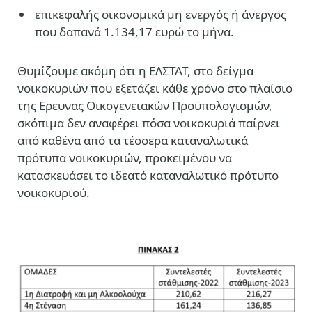
επικεφαλής οικονομικά μη ενεργός ή άνεργος
που δαπανά 1.134,17 ευρώ το μήνα.
Θυμίζουμε ακόμη ότι η ΕΛΣΤΑΤ, στο δείγμα
νοικοκυριών που εξετάζει κάθε χρόνο στο πλαίσιο
της Ερευνας Οικογενειακών Προϋπολογισμών,
σκόπιμα δεν αναφέρει πόσα νοικοκυριά παίρνει
από καθένα από τα τέσσερα καταναλωτικά
πρότυπα νοικοκυριών, προκειμένου να
κατασκευάσει το ιδεατό καταναλωτικό πρότυπο
νοικοκυριού.