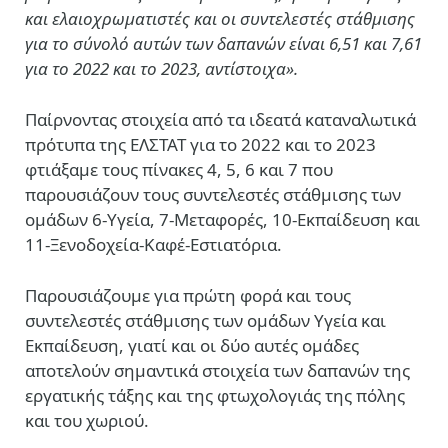
και ελαιοχρωματιστές και οι συντελεστές στάθμισης
για το σύνολό αυτών των δαπανών είναι 6,51 και 7,61
για το 2022 και το 2023, αντίστοιχα».
Παίρνοντας στοιχεία από τα ιδεατά καταναλωτικά
πρότυπα της ΕΛΣΤΑΤ για το 2022 και το 2023
φτιάξαμε τους πίνακες 4, 5, 6 και 7 που
παρουσιάζουν τους συντελεστές στάθμισης των
ομάδων 6-Υγεία, 7-Μεταφορές, 10-Εκπαίδευση και
11-Ξενοδοχεία-Καφέ-Εστιατόρια.
Παρουσιάζουμε για πρώτη φορά και τους
συντελεστές στάθμισης των ομάδων Υγεία και
Εκπαίδευση, γιατί και οι δύο αυτές ομάδες
αποτελούν σημαντικά στοιχεία των δαπανών της
εργατικής τάξης και της φτωχολογιάς της πόλης
και του χωριού.