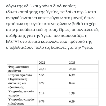
Λόγω της εδώ και χρόνια διαδικασίας
ιδιωτικοποίησης της Υγείας, τα λαϊκά στρώματα
αναγκάζονται να καταφεύγουν στα μαγαζιά των
εμπόρων της υγείας και να χώνουν βαθιά το χέρι
στην μισοάδεια τσέπη τους. Ομως, οι συντελεστές
στάθμισης για την Υγεία που παρουσιάζει η
ΕΛΣΤΑΤ στο ιδεατό καταναλωτικό πρότυπό της
υποβαθμίζουν πολύ τις δαπάνες για την Υγεία.