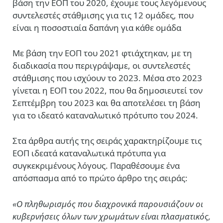
βάση την ΕΟΠ του 2020, έχουμε τους λεγόμενους
συντελεστές στάθμισης για τις 12 ομάδες, που
είναι η ποσοστιαία δαπάνη για κάθε ομάδα
Με βάση την ΕΟΠ του 2021 φτιάχτηκαν, με τη
διαδικασία που περιγράψαμε, οι συντελεστές
στάθμισης που ισχύουν το 2023. Μέσα στο 2023
γίνεται η ΕΟΠ του 2022, που θα δημοσιευτεί τον
Σεπτέμβρη του 2023 και θα αποτελέσει τη βάση
για το ιδεατό καταναλωτικό πρότυπο του 2024.
Στα άρθρα αυτής της σειράς χαρακτηρίζουμε τις
ΕΟΠ
ιδεατά καταναλωτικά πρότυπα για
συγκεκριμένους λόγους. Παραθέσουμε ένα
απόσπασμα από το πρώτο άρθρο της σειράς:
«Ο πληθωρισμός που διαχρονικά παρουσιάζουν οι
κυβερνήσεις όλων των χρωμάτων είναι πλασματικός,