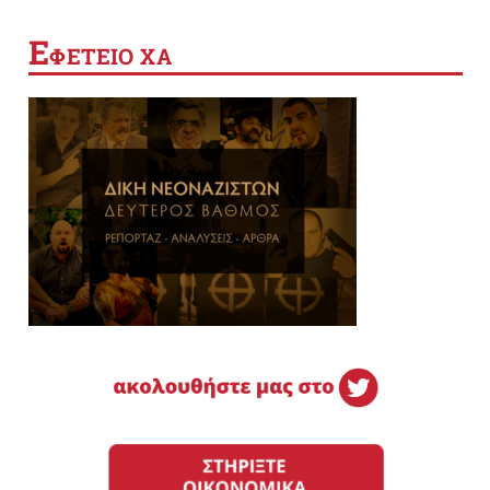
Ε
ΦΕΤΕΙΟ ΧΑ