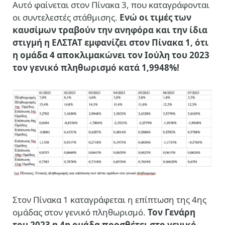
Αυτό φαίνεται στον Πίνακα 3, που καταγράφονται
οι συντελεστές στάθμισης.
Ενώ οι τιμές των
καυσίμων τραβούν την ανηφόρα και την ίδια
στιγμή η ΕΛΣΤΑΤ εμφανίζει στον Πίνακα 1, ότι
η ομάδα 4 αποκλιμακώνει τον Ιούλη του 2023
τον γενικό πληθωρισμό κατά 1,9948%!
Στον Πίνακα 1 καταγράφεται η επίπτωση της 4ης
ομάδας στον γενικό πληθωρισμό.
Τον Γενάρη
του 2023 η 4η ομάδα προσθέτει στο γενικό