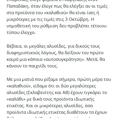
Παπαδάκη, όταν έλεγε πως θα ελέγξει αν οι τιμές
στα προϊόντα του «καλαθιού» θα είναι ίσες ή
μικρότερες με τις τιμές στις 3 Οκτώβρη. Η
νομοθετική του ρύθμιση δεν προβλέπει τέτοιου
τύπου έλεγχο.
Βέβαια, οι μεγάλες αλυσίδες, για δικούς τους
διαφημιστικούς λόγους, θα δείξουν τον πρώτο
καιρό μια κάποια «αυτοσυγκράτηση». Μετά, θα
κάνουν το παιχνίδι τους.
Με μια ματιά που ρίξαμε σήμερα, πρώτη μέρα του
«καλαθιού», είδαμε ότι οι δύο μεγαλύτερες
αλυσίδες (Σκλαβενίτης και ΑΒ) έχουν τιγκάρει το
«καλάθι» με δικά τους προϊόντα ιδιωτικής
ετικέτας. Και οι μικρότερες αλυσίδες, όσα
προϊόντα ιδιωτικής ετικέτας διαθέτουν τα έχουν