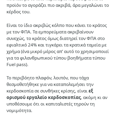
προϊόν το αγοράζει πιο ακριβά, άρα μεγαλώνει το
κέρδος του.
Είναι το ίδιο ακριβώς κόλπο που κάνει το κράτος
με τον ΦΠΑ. Τα εμπορεύματα ακριβαίνουν
συνεχώς, το κράτος όμως διατηρεί τον ΦΠΑ στο
εφιαλτικό 24% και τιγκάρει τα κρατικά ταμεία με
χρήμα (ένα μικρό μέρος απ’ αυτό το χρησιμοποιεί
για τα φιλανθρωπικού τύπου βοηθήματα τύπου
Fuel pass).
Το περιβόητο πλαφόν, λοιπόν, που τάχα
θεσμοθετήθηκε για να καταπολεμήσει την
κερδοσκοπία σε συνθήκες κρίσης, είναι
εξ
ορισμού εργαλείο κερδοσκοπίας
, ακόμη κι αν
υποθέσουμε ότι οι καπιταλιστές τηρούν τη
νομιμότητα.