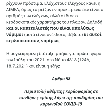
ρίχνουν πρόστιμα. Ελάχιστους ελέγχους κάνει η
ΔΙΜΕΑ, όμως το μείζον εν προκειμένω δεν είναι ο
αριθμός των ελέγχων, αλλά ο ίδιος ο
κερδοσκοπικός χαρακτήρας του πλαφόν. Δηλαδή,
και οι καπιταλιστές που είναι απολύτως
νόμιμοι
(αυτό είναι ανέκδοτο, βέβαια)
κι αυτοί
κερδοσκοπούν, νομίμως
.
Η συγκεκριμένη διάταξη μπήκε για πρώτη φορά
τον Ιούλη του 2021, στο Νόμο 4818 (124Α,
18.7.2021) και είναι η εξής:
Αρθρο 58
Περιστολή αθέμιτης κερδοφορίας σε
συνθήκες κρίσης λόγω της πανδημίας του
κορωνοϊού COVID-19