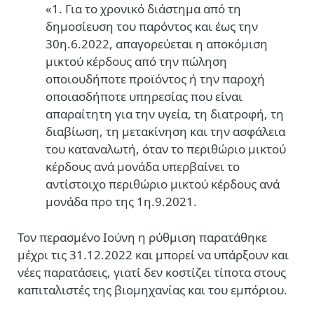
«1. Για το χρονικό διάστημα από τη
δημοσίευση του παρόντος και έως την
30η.6.2022, απαγορεύεται η αποκόμιση
μικτού κέρδους από την πώληση
οποιουδήποτε προϊόντος ή την παροχή
οποιασδήποτε υπηρεσίας που είναι
απαραίτητη για την υγεία, τη διατροφή, τη
διαβίωση, τη μετακίνηση και την ασφάλεια
του καταναλωτή, όταν το περιθώριο μικτού
κέρδους ανά μονάδα υπερβαίνει το
αντίστοιχο περιθώριο μικτού κέρδους ανά
μονάδα προ της 1η.9.2021.
Τον περασμένο Ιούνη η ρύθμιση παρατάθηκε
μέχρι τις 31.12.2022 και μπορεί να υπάρξουν και
νέες παρατάσεις, γιατί δεν κοστίζει τίποτα στους
καπιταλιστές της βιομηχανίας και του εμπόριου.