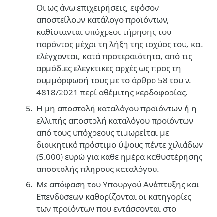
Οι ως άνω επιχειρήσεις, εφόσον
αποστείλουν κατάλογο προϊόντων,
καθίστανται υπόχρεοι τήρησης του
παρόντος μέχρι τη λήξη της ισχύος του, και
ελέγχονται, κατά προτεραιότητα, από τις
αρμόδιες ελεγκτικές αρχές ως προς τη
συμμόρφωσή τους με το άρθρο 58 του ν.
4818/2021 περί αθέμιτης κερδοφορίας.
Η μη αποστολή καταλόγου προϊόντων ή η
ελλιπής αποστολή καταλόγου προϊόντων
από τους υπόχρεους τιμωρείται με
διοικητικό πρόστιμο ύψους πέντε χιλιάδων
(5.000) ευρώ για κάθε ημέρα καθυστέρησης
αποστολής πλήρους καταλόγου.
Με απόφαση του Υπουργού Ανάπτυξης και
Επενδύσεων καθορίζονται οι κατηγορίες
των προϊόντων που εντάσσονται στο