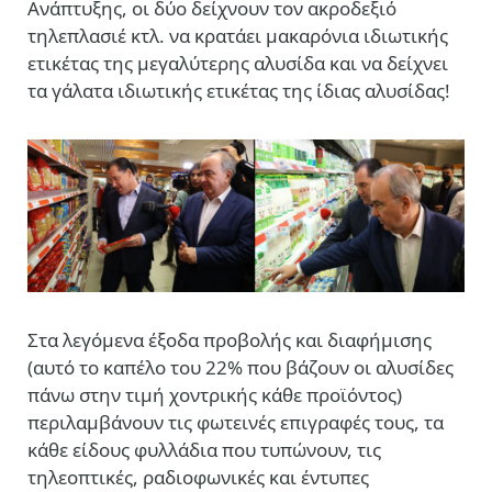
Ανάπτυξης, οι δύο δείχνουν τον ακροδεξιό
τηλεπλασιέ κτλ. να κρατάει μακαρόνια ιδιωτικής
ετικέτας της μεγαλύτερης αλυσίδα και να δείχνει
τα γάλατα ιδιωτικής ετικέτας της ίδιας αλυσίδας!
Στα λεγόμενα έξοδα προβολής και διαφήμισης
(αυτό το καπέλο του 22% που βάζουν οι αλυσίδες
πάνω στην τιμή χοντρικής κάθε προϊόντος)
περιλαμβάνουν τις φωτεινές επιγραφές τους, τα
κάθε είδους φυλλάδια που τυπώνουν, τις
τηλεοπτικές, ραδιοφωνικές και έντυπες