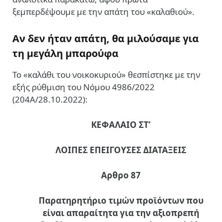
ξεμπερδέψουμε με την απάτη του «καλαθιού».
Αν δεν ήταν απάτη, θα μιλούσαμε για
τη μεγάλη μπαρούφα
Το «καλάθι του νοικοκυριού» θεσπίστηκε με την
εξής ρύθμιση του Νόμου 4986/2022
(204Α/28.10.2022):
ΚΕΦΑΛΑΙΟ ΣΤ’
ΛΟΙΠΕΣ ΕΠΕΙΓΟΥΣΕΣ ΔΙΑΤΑΞΕΙΣ
Αρθρο 87
Παρατηρητήριο τιμών προϊόντων που
είναι απαραίτητα για την αξιοπρεπή