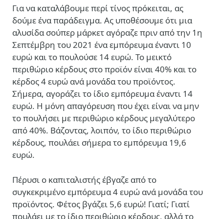
Για να καταλάβουμε περί τίνος πρόκειται, ας
δούμε ένα παράδειγμα. Ας υποθέσουμε ότι μια
αλυσίδα σούπερ μάρκετ αγόραζε πριν από την 1η
Σεπτέμβρη του 2021 ένα εμπόρευμα έναντι 10
ευρώ και το πουλούσε 14 ευρώ. Το μεικτό
περιθώριο κέρδους στο προϊόν είναι 40% και το
κέρδος 4 ευρώ ανά μονάδα του προϊόντος.
Σήμερα, αγοράζει το ίδιο εμπόρευμα έναντι 14
ευρώ. Η μόνη απαγόρευση που έχει είναι να μην
το πουλήσει με περιθώριο κέρδους μεγαλύτερο
από 40%. Βάζοντας, λοιπόν, το ίδιο περιθώριο
κέρδους, πουλάει σήμερα το εμπόρευμα 19,6
ευρώ.
Πέρυσι ο καπιταλιστής έβγαζε από το
συγκεκριμένο εμπόρευμα 4 ευρώ ανά μονάδα του
προϊόντος. Φέτος βγάζει 5,6 ευρώ! Γιατί; Γιατί
πουλάει με το ίδιο περιθώριο κέρδους, αλλά το