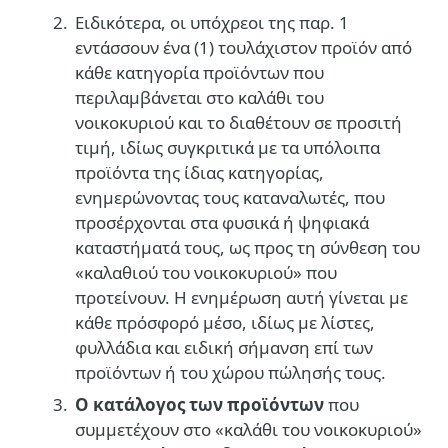
Ειδικότερα, οι υπόχρεοι της παρ. 1
εντάσσουν ένα (1) τουλάχιστον προϊόν από
κάθε κατηγορία προϊόντων που
περιλαμβάνεται στο καλάθι του
νοικοκυριού και το διαθέτουν σε προσιτή
τιμή, ιδίως συγκριτικά με τα υπόλοιπα
προϊόντα της ίδιας κατηγορίας,
ενημερώνοντας τους καταναλωτές, που
προσέρχονται στα φυσικά ή ψηφιακά
καταστήματά τους, ως προς τη σύνθεση του
«καλαθιού του νοικοκυριού» που
προτείνουν. Η ενημέρωση αυτή γίνεται με
κάθε πρόσφορό μέσο, ιδίως με λίστες,
φυλλάδια και ειδική σήμανση επί των
προϊόντων ή του χώρου πώλησής τους.
Ο κατάλογος των προϊόντων
που
συμμετέχουν στο «καλάθι του νοικοκυριού»