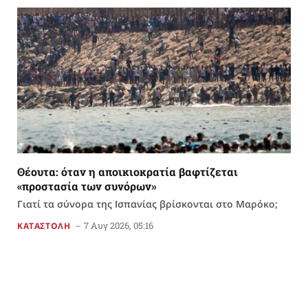
Θέουτα: όταν η αποικιοκρατία βαφτίζεται
«προστασία των συνόρων»
Γιατί τα σύνορα της Ισπανίας βρίσκονται στο Μαρόκο;
7 Αυγ 2026, 05:16
ΚΑΤΑΣΤΟΛΗ