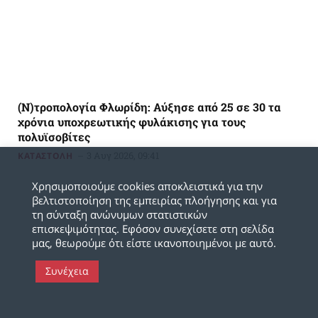
(Ν)τροπολογία Φλωρίδη: Αύξησε από 25 σε 30 τα
χρόνια υποχρεωτικής φυλάκισης για τους
πολυϊσοβίτες
3 Αυγ 2026, 09:41
ΚΑΤΑΣΤΟΛΗ
Χρησιμοποιούμε cookies αποκλειστικά για την
βελτιστοποίηση της εμπειρίας πλοήγησης και για
τη σύνταξη ανώνυμων στατιστικών
επισκεψιμότητας. Εφόσον συνεχίσετε στη σελίδα
μας, θεωρούμε ότι είστε ικανοποιημένοι με αυτό.
Συνέχεια