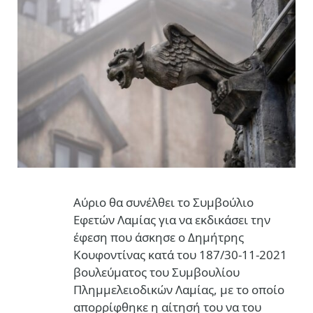
Αύριο θα συνέλθει το Συμβούλιο
Εφετών Λαμίας για να εκδικάσει την
έφεση που άσκησε ο Δημήτρης
Κουφοντίνας
κατά του 187/30-11-2021
βουλεύματος του Συμβουλίου
Πλημμελειοδικών Λαμίας, με το οποίο
απορρίφθηκε η αίτησή του να του