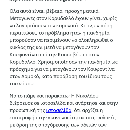
Ολα αυτά είναι, βέβαια, προσχηματικά.
Μεταγωγές στον Κορυδαλλό έχουν γίνει, χωρίς
να λογαριάσουν τον κοροναϊό. Κι αν, εν πάση
περιπτώσει, το πρόβλημα ήταν η πανδημία,
μπορούσαν να περιμένουν να ολοκληρωθεί ο
κύκλος της και μετά να μεταγάγουν τον
Κουφοντίνα από την Κασσαβέτεια στον
Κορυδαλλό. Χρησιμοποίησαν την πανδημία ως
πρόσχημα για να μεταγάγουν τον Κουφοντίνα
στον Δομοκό, κατά παράβαση του ίδιου τους
του νόμου.
Να το πάμε και παρακάτω; Η Νικολάου
διέρρευσε σε ιστοσελίδα και ανάρτησε και στην
προσωπική της
ιστοσελίδα
, ότι αρχίζει η
επιστροφή στην «κανονικότητα» στις φυλακές,
με άρση της απαγόρευσης των αδειών των