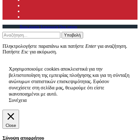
Ποιοι είμαστε
Επικοινωνία
Όροι χρήσης
Υποβολή
Πληκτρολογήστε παραπάνω και πατήστε
Enter
για αναζήτηση.
Πατήστε
Esc
για ακύρωση.
Χρησιμοποιούμε cookies αποκλειστικά για την
βελτιστοποίηση της εμπειρίας πλοήγησης και για τη σύνταξη
ανώνυμων στατιστικών επισκεψιμότητας. Εφόσον
συνεχίσετε στη σελίδα μας, θεωρούμε ότι είστε
ικανοποιημένοι με αυτό.
Συνέχεια
Close
Σύνοψη απορρήτου