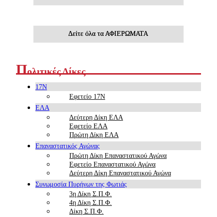
Δείτε όλα τα ΑΦΙΕΡΩΜΑΤΑ
Π
ολιτικές Δίκες
17Ν
Εφετείο 17Ν
ΕΛΑ
Δεύτερη Δίκη ΕΛΑ
Εφετείο ΕΛΑ
Πρώτη Δίκη ΕΛΑ
Επαναστατικός Αγώνας
Πρώτη Δίκη Επαναστατικού Αγώνα
Εφετείο Επαναστατικού Αγώνα
Δεύτερη Δίκη Επαναστατικού Αγώνα
Συνωμοσία Πυρήνων της Φωτιάς
3η Δίκη Σ.Π.Φ.
4η Δίκη Σ.Π.Φ.
Δίκη Σ.Π.Φ.