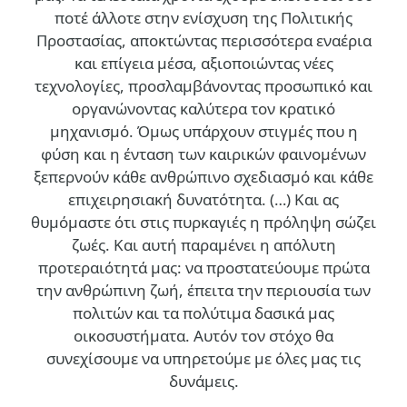
ποτέ άλλοτε στην ενίσχυση της Πολιτικής
Προστασίας, αποκτώντας περισσότερα εναέρια
και επίγεια μέσα, αξιοποιώντας νέες
τεχνολογίες, προσλαμβάνοντας προσωπικό και
οργανώνοντας καλύτερα τον κρατικό
μηχανισμό. Όμως υπάρχουν στιγμές που η
φύση και η ένταση των καιρικών φαινομένων
ξεπερνούν κάθε ανθρώπινο σχεδιασμό και κάθε
επιχειρησιακή δυνατότητα. (…)
Και ας
θυμόμαστε ότι στις πυρκαγιές η πρόληψη σώζει
ζωές. Και αυτή παραμένει η απόλυτη
προτεραιότητά μας: να προστατεύουμε πρώτα
την ανθρώπινη ζωή, έπειτα την περιουσία των
πολιτών και τα πολύτιμα δασικά μας
οικοσυστήματα. Αυτόν τον στόχο θα
συνεχίσουμε να υπηρετούμε με όλες μας τις
δυνάμεις.