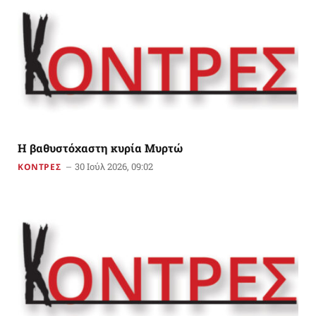
Η βαθυστόχαστη κυρία Μυρτώ
30 Ιούλ 2026, 09:02
ΚΟΝΤΡΕΣ