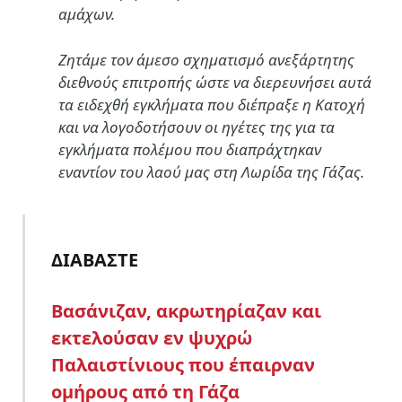
αμάχων
.
Ζητάμε τον
άμεσο σχηματισμό ανεξάρτητης
διεθνούς επιτροπής
ώστε να διερευνήσει αυτά
τα ειδεχθή εγκλήματα που διέπραξε η Κατοχή
και να λογοδοτήσουν οι ηγέτες της για τα
εγκλήματα πολέμου που διαπράχτηκαν
εναντίον του λαού μας στη Λωρίδα της Γάζας.
ΔΙΑΒΑΣΤΕ
Bασάνιζαν, ακρωτηρίαζαν και
εκτελούσαν εν ψυχρώ
Παλαιστίνιους που έπαιρναν
ομήρους από τη Γάζα