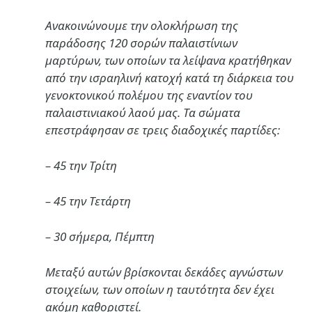
Ανακοινώνουμε την ολοκλήρωση της
παράδοσης 120 σορών παλαιστίνιων
μαρτύρων, των οποίων τα λείψανα κρατήθηκαν
από την ισραηλινή κατοχή κατά τη διάρκεια του
γενοκτονικού πολέμου της εναντίον του
παλαιστινιακού λαού μας. Τα σώματα
επεστράφησαν σε τρεις διαδοχικές παρτίδες:
– 45 την Τρίτη
– 45 την Τετάρτη
– 30 σήμερα, Πέμπτη
Μεταξύ αυτών βρίσκονται δεκάδες αγνώστων
στοιχείων, των οποίων η ταυτότητα δεν έχει
ακόμη καθοριστεί.