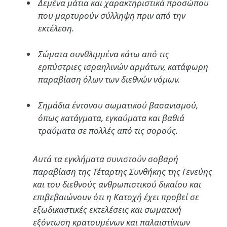
Δεμένα μάτια και χαρακτηριστικά προσώπου
που μαρτυρούν σύλληψη πριν από την
εκτέλεση.
Σώματα συνθλιμμένα κάτω από τις
ερπύστριες ισραηλινών αρμάτων, κατάφωρη
παραβίαση όλων των διεθνών νόμων.
Σημάδια έντονου σωματικού βασανισμού,
όπως κατάγματα, εγκαύματα και βαθιά
τραύματα σε πολλές από τις σορούς.
Αυτά τα εγκλήματα συνιστούν σοβαρή
παραβίαση της
Τέταρτης Συνθήκης της Γενεύης
και του διεθνούς ανθρωπιστικού δικαίου και
επιβεβαιώνουν ότι η Κατοχή έχει προβεί σε
εξωδικαστικές εκτελέσεις
και
σωματική
εξόντωση κρατουμένων και παλαιστίνιων