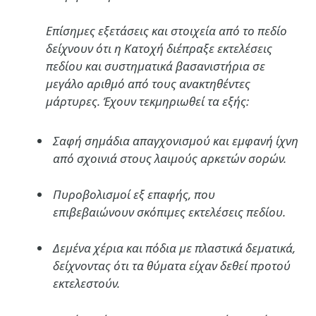
Επίσημες εξετάσεις και στοιχεία από το πεδίο
δείχνουν ότι η Κατοχή διέπραξε εκτελέσεις
πεδίου και συστηματικά βασανιστήρια σε
μεγάλο αριθμό από τους ανακτηθέντες
μάρτυρες. Έχουν τεκμηριωθεί τα εξής:
Σαφή σημάδια απαγχονισμού και εμφανή ίχνη
από σχοινιά στους λαιμούς αρκετών σορών.
Πυροβολισμοί εξ επαφής, που
επιβεβαιώνουν σκόπιμες εκτελέσεις πεδίου.
Δεμένα χέρια και πόδια με πλαστικά δεματικά,
δείχνοντας ότι τα θύματα είχαν δεθεί προτού
εκτελεστούν.