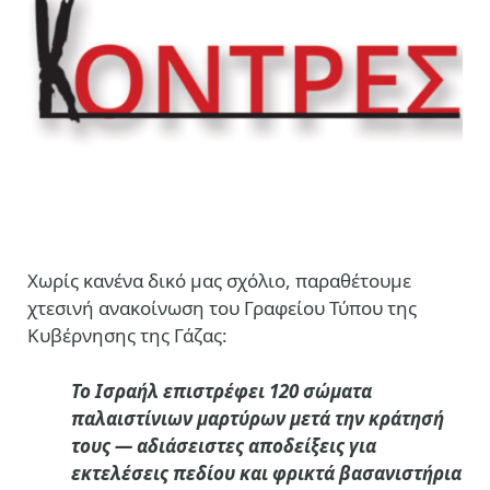
Χωρίς κανένα δικό μας σχόλιο, παραθέτουμε
χτεσινή ανακοίνωση του Γραφείου Τύπου της
Κυβέρνησης της Γάζας:
Το Ισραήλ επιστρέφει 120 σώματα
παλαιστίνιων μαρτύρων μετά την κράτησή
τους — αδιάσειστες αποδείξεις για
εκτελέσεις πεδίου και φρικτά βασανιστήρια