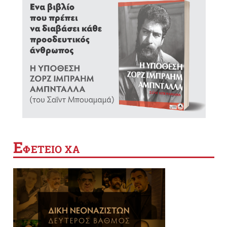
Ε
ΦΕΤΕΙΟ ΧΑ