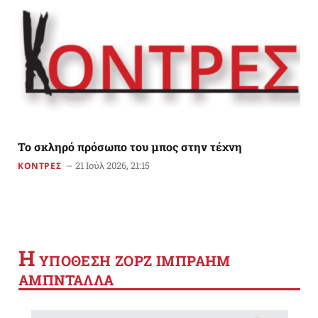
Το σκληρό πρόσωπο του μπος στην τέχνη
21 Ιούλ 2026, 21:15
ΚΟΝΤΡΕΣ
Η
YΠΟΘΕΣΗ ΖΟΡΖ ΙΜΠΡΑΗΜ
ΑΜΠΝΤΑΛΛΑ