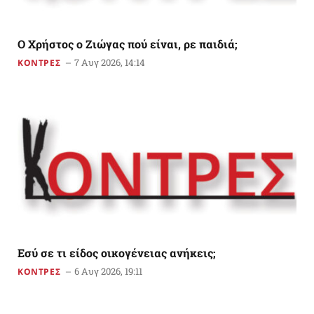
Ο Χρήστος ο Ζιώγας πού είναι, ρε παιδιά;
7 Αυγ 2026, 14:14
ΚΟΝΤΡΕΣ
Εσύ σε τι είδος οικογένειας ανήκεις;
6 Αυγ 2026, 19:11
ΚΟΝΤΡΕΣ