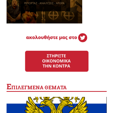
Ε
ΠΙΛΕΓΜΕΝΑ ΘΕΜΑΤΑ