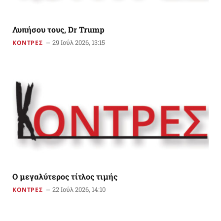
Λυπήσου τους, Dr Trump
29 Ιούλ 2026, 13:15
ΚΟΝΤΡΕΣ
O μεγαλύτερος τίτλος τιμής
22 Ιούλ 2026, 14:10
ΚΟΝΤΡΕΣ