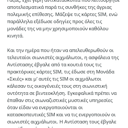
αποτελεσματικά παρά τις συνθήκες της άγριας
πολεμικής επίθεσης. Μάζεψε τις κάρτες SIM, ενώ
παράλληλα εξέδωσε οδηγίες προς όλες τις
μονάδες της να μην χρησιμοποιούν καθόλου
κινητά.
Και την ημέρα που ήταν να απελευθερωθούν οι
τελευταίοι σιωνιστές αιχμάλωτοι, η ασφάλεια της
Αντίστασης έβγαλε από τα κουτιά τους τις
πρακτόρικες κάρτες SIM, τις έδωσε στη Μονάδα
«Σκιές» και μ’ αυτές τις SIM οι αιχμάλωτοι
κάλεσαν τις οικογένειές τους στη σιωνιστική
οντότητα σε βιντεοκλήση. Εγκεφαλικά πρέπει να
έπαθαν στις σιωναζιστικές μυστικές υπηρεσίες
όταν είδαν να ενεργοποιούνται οι
κατασκοπευτικές SIM και να τις ενεργοποιούν οι
σιωνιστές αιχμάλωτοι. Η Αντίσταση τους έβγαλε