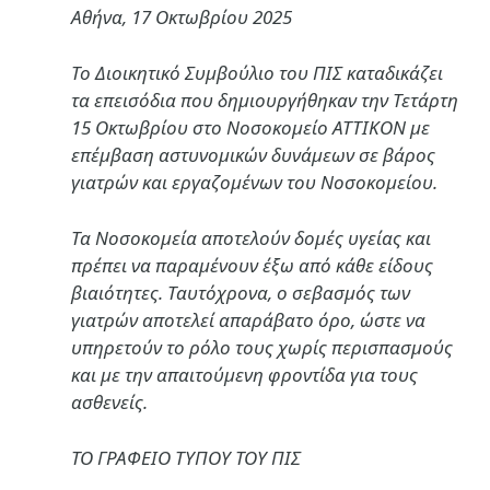
Αθήνα, 17 Οκτωβρίου 2025
Το Διοικητικό Συμβούλιο του ΠΙΣ καταδικάζει
τα επεισόδια που δημιουργήθηκαν την Τετάρτη
15 Οκτωβρίου στο Νοσοκομείο ΑΤΤΙΚΟΝ με
επέμβαση αστυνομικών δυνάμεων σε βάρος
γιατρών και εργαζομένων του Νοσοκομείου.
Τα Νοσοκομεία αποτελούν δομές υγείας και
πρέπει να παραμένουν έξω από κάθε είδους
βιαιότητες. Ταυτόχρονα, ο σεβασμός των
γιατρών αποτελεί απαράβατο όρο, ώστε να
υπηρετούν το ρόλο τους χωρίς περισπασμούς
και με την απαιτούμενη φροντίδα για τους
ασθενείς.
ΤΟ ΓΡΑΦΕΙΟ ΤΥΠΟΥ ΤΟΥ ΠΙΣ