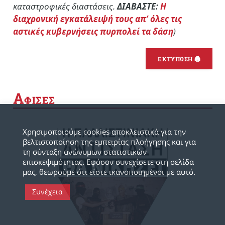
καταστροφικές διαστάσεις.
ΔΙΑΒΑΣΤΕ:
Η
διαχρονική εγκατάλειψή τους απ’ όλες τις
αστικές κυβερνήσεις πυρπολεί τα δάση
)
ΕΚΤΥΠΩΣΗ 🖨
Α
ΦΙΣΕΣ
Χρησιμοποιούμε cookies αποκλειστικά για την
βελτιστοποίηση της εμπειρίας πλοήγησης και για
τη σύνταξη ανώνυμων στατιστικών
επισκεψιμότητας. Εφόσον συνεχίσετε στη σελίδα
μας, θεωρούμε ότι είστε ικανοποιημένοι με αυτό.
Συνέχεια