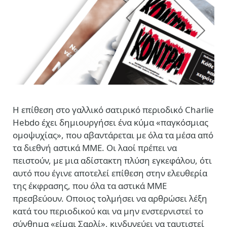
Η επίθεση στο γαλλικό σατιρικό περιοδικό Charlie
Hebdo έχει δημιουργήσει ένα κύμα «παγκόσμιας
ομοψυχίας», που αβαντάρεται με όλα τα μέσα από
τα διεθνή αστικά ΜΜΕ. Οι λαοί πρέπει να
πειστούν, με μια αδίστακτη πλύση εγκεφάλου, ότι
αυτό που έγινε αποτελεί επίθεση στην ελευθερία
της έκφρασης, που όλα τα αστικά ΜΜΕ
πρεσβεύουν. Οποιος τολμήσει να αρθρώσει λέξη
κατά του περιοδικού και να μην ενστερνιστεί το
σύνθημα «είμαι Σαρλί», κινδυνεύει να ταυτιστεί