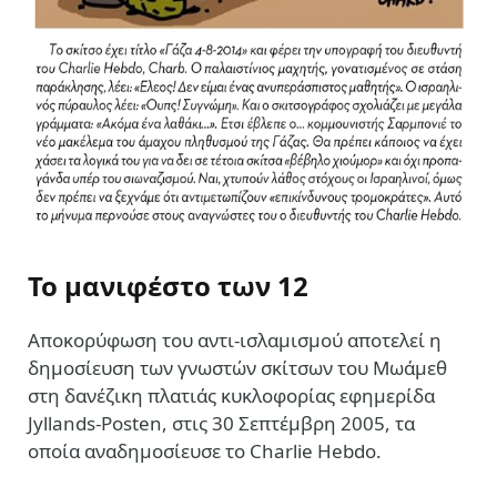
Το μανιφέστο των 12
Αποκορύφωση του αντι-ισλαμισμού αποτελεί η
δημοσίευση των γνωστών σκίτσων του Μωάμεθ
στη δανέζικη πλατιάς κυκλοφορίας εφημερίδα
Jyllands-Posten, στις 30 Σεπτέμβρη 2005, τα
οποία αναδημοσίευσε το Charlie Hebdo.