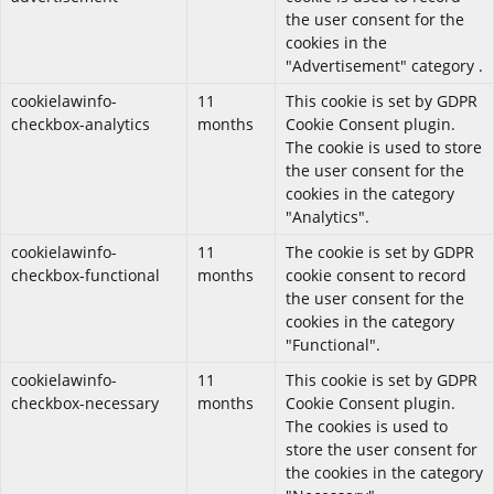
the user consent for the
cookies in the
"Advertisement" category .
cookielawinfo-
11
This cookie is set by GDPR
checkbox-analytics
months
Cookie Consent plugin.
The cookie is used to store
the user consent for the
cookies in the category
"Analytics".
cookielawinfo-
11
The cookie is set by GDPR
checkbox-functional
months
cookie consent to record
the user consent for the
cookies in the category
"Functional".
cookielawinfo-
11
This cookie is set by GDPR
checkbox-necessary
months
Cookie Consent plugin.
The cookies is used to
store the user consent for
the cookies in the category