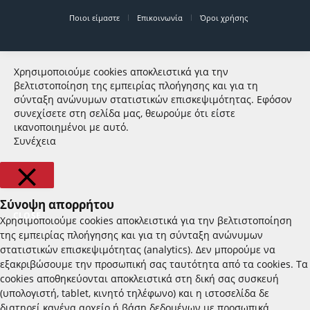
Ποιοι είμαστε
Επικοινωνία
Όροι χρήσης
Χρησιμοποιούμε cookies αποκλειστικά για την
βελτιστοποίηση της εμπειρίας πλοήγησης και για τη
σύνταξη ανώνυμων στατιστικών επισκεψιμότητας. Εφόσον
συνεχίσετε στη σελίδα μας, θεωρούμε ότι είστε
ικανοποιημένοι με αυτό.
Συνέχεια
Σύνοψη απορρήτου
CLOSE
Χρησιμοποιούμε cookies αποκλειστικά για την βελτιστοποίηση
της εμπειρίας πλοήγησης και για τη σύνταξη ανώνυμων
στατιστικών επισκεψιμότητας (analytics). Δεν μπορούμε να
εξακριβώσουμε την προσωπική σας ταυτότητα από τα cookies. Τα
cookies αποθηκεύονται αποκλειστικά στη δική σας συσκευή
(υπολογιστή, tablet, κινητό τηλέφωνο) και η ιστοσελίδα δε
διατηρεί κανένα αρχείο ή βάση δεδομένων με προσωπικά