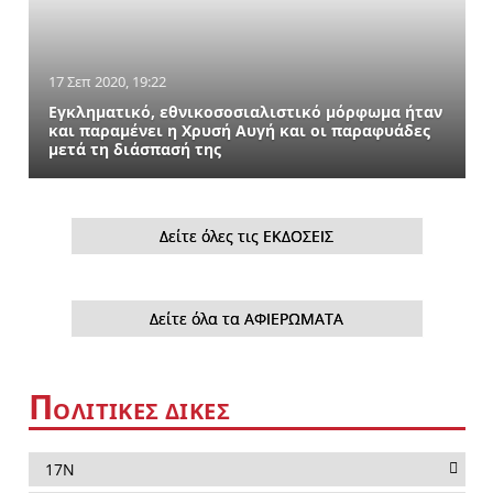
17 Σεπ 2020, 19:22
Εγκληματικό, εθνικοσοσιαλιστικό μόρφωμα ήταν
και παραμένει η Χρυσή Αυγή και οι παραφυάδες
μετά τη διάσπασή της
Δείτε όλες τις ΕΚΔΟΣΕΙΣ
Δείτε όλα τα ΑΦΙΕΡΩΜΑΤΑ
Π
ΟΛΙΤΙΚΈΣ ΔΊΚΕΣ
17Ν