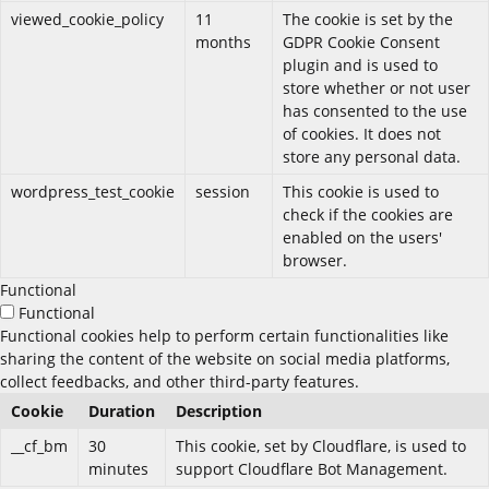
viewed_cookie_policy
11
The cookie is set by the
months
GDPR Cookie Consent
plugin and is used to
store whether or not user
has consented to the use
of cookies. It does not
store any personal data.
wordpress_test_cookie
session
This cookie is used to
check if the cookies are
enabled on the users'
browser.
Functional
Functional
Functional cookies help to perform certain functionalities like
sharing the content of the website on social media platforms,
collect feedbacks, and other third-party features.
Cookie
Duration
Description
__cf_bm
30
This cookie, set by Cloudflare, is used to
minutes
support Cloudflare Bot Management.