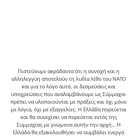
Πιστεύουμε ακράδαντα ότι η συνοχή και η
αλληλεγγύη αποτελούν τη λυδία λίθο του ΝΑΤΟ
και για το λόγο αυτό, οι δεσμεύσεις και
υποχρεώσεις που αναλαμβάνουμε ως Σύμμαχοι
πρέπει να υλοποιούνται με πράξεις και όχι μόνο
με λόγια, όχι με εξαγγελίες. Η Ελλάδα πορεύεται
και θα συνεχίσει να πορεύεται εντός της
Συμμαχίας με γνώμονα αυτήν την αρχή… H
Ελλάδα θα εξακολουθήσει να συμβάλει ενεργά