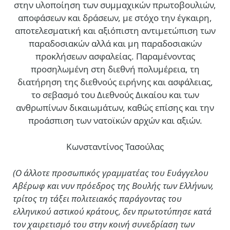
στην υλοποίηση των συμμαχικών πρωτοβουλιών,
αποφάσεων και δράσεων, με στόχο την έγκαιρη,
αποτελεσματική και αξιόπιστη αντιμετώπιση των
παραδοσιακών αλλά και μη παραδοσιακών
προκλήσεων ασφαλείας. Παραμένοντας
προσηλωμένη στη διεθνή πολυμέρεια, τη
διατήρηση της διεθνούς ειρήνης και ασφάλειας,
το σεβασμό του Διεθνούς Δικαίου και των
ανθρωπίνων δικαιωμάτων, καθώς επίσης και την
προάσπιση των νατοϊκών αρχών και αξιών.
Kωνσταντίνος Τασούλας
(Ο άλλοτε προσωπικός γραμματέας του Ευάγγελου
Αβέρωφ και νυν πρόεδρος της Βουλής των Ελλήνων,
τρίτος τη τάξει πολιτειακός παράγοντας του
ελληνικού αστικού κράτους, δεν πρωτοτύπησε κατά
τον χαιρετισμό του στην κοινή συνεδρίαση των