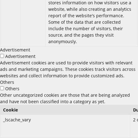
stores information on how visitors use a
website, while also creating an analytics
report of the website's performance.
Some of the data that are collected
include the number of visitors, their
source, and the pages they visit
anonymously.
Advertisement
Advertisement
Advertisement cookies are used to provide visitors with relevant
ads and marketing campaigns. These cookies track visitors across
websites and collect information to provide customized ads.
Others
Others
Other uncategorized cookies are those that are being analyzed
and have not been classified into a category as yet.
Cookie
Du
_lscache_vary
2 