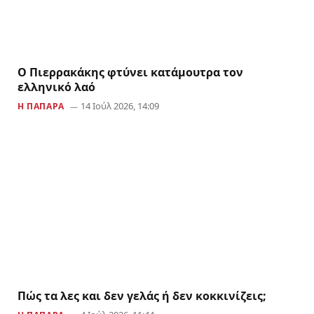
Ο Πιερρακάκης φτύνει κατάμουτρα τον
ελληνικό λαό
14 Ιούλ 2026, 14:09
Η ΠΑΠΆΡΑ
Πώς τα λες και δεν γελάς ή δεν κοκκινίζεις;