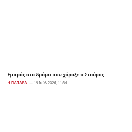
Εμπρός στο δρόμο που χάραξε ο Σταύρος
19 Ιούλ 2026, 11:34
Η ΠΑΠΆΡΑ