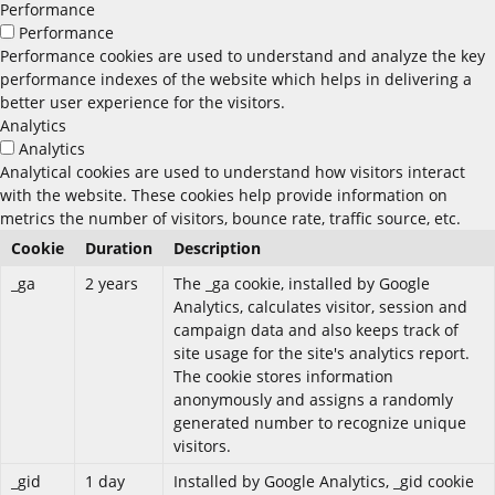
Performance
Performance
Performance cookies are used to understand and analyze the key
performance indexes of the website which helps in delivering a
better user experience for the visitors.
Analytics
Analytics
Analytical cookies are used to understand how visitors interact
with the website. These cookies help provide information on
metrics the number of visitors, bounce rate, traffic source, etc.
Cookie
Duration
Description
_ga
2 years
The _ga cookie, installed by Google
Analytics, calculates visitor, session and
campaign data and also keeps track of
site usage for the site's analytics report.
The cookie stores information
anonymously and assigns a randomly
generated number to recognize unique
visitors.
_gid
1 day
Installed by Google Analytics, _gid cookie