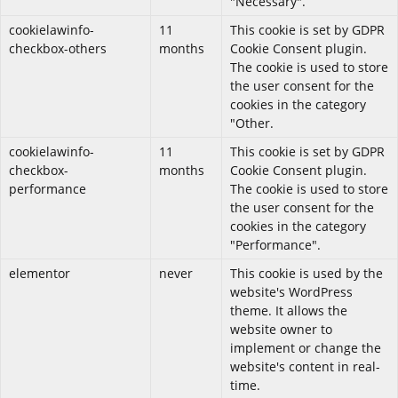
"Necessary".
cookielawinfo-
11
This cookie is set by GDPR
checkbox-others
months
Cookie Consent plugin.
The cookie is used to store
the user consent for the
cookies in the category
"Other.
cookielawinfo-
11
This cookie is set by GDPR
checkbox-
months
Cookie Consent plugin.
performance
The cookie is used to store
the user consent for the
cookies in the category
"Performance".
elementor
never
This cookie is used by the
website's WordPress
theme. It allows the
website owner to
implement or change the
website's content in real-
time.