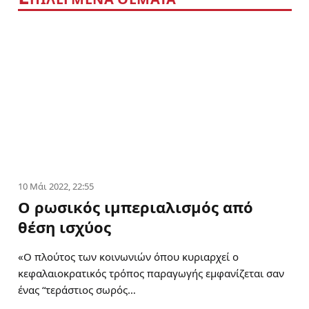
10 Μάι 2022, 22:55
Ο ρωσικός ιμπεριαλισμός από
θέση ισχύος
«Ο πλούτος των κοινωνιών όπου κυριαρχεί ο
κεφαλαιοκρατικός τρόπος παραγωγής εμφανίζεται σαν
ένας “τεράστιος σωρός…