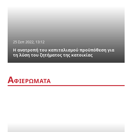
25 Σεπ 2022, 13:12
Η ανατροπή του καπιταλισμού προϋπόθεση για
τη λύση του ζητήματος της κατοικίας
Α
ΦΙΕΡΏΜΑΤΑ