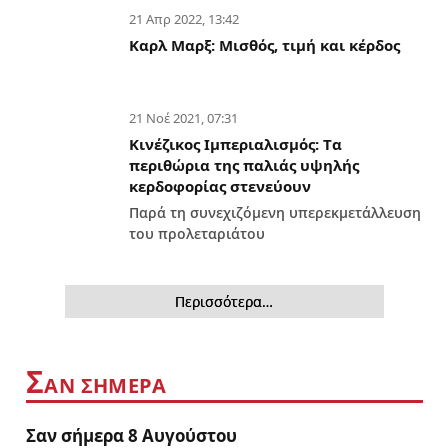
21 Απρ 2022, 13:42
Καρλ Μαρξ: Μισθός, τιμή και κέρδος
21 Νοέ 2021, 07:31
Κινέζικος Ιμπεριαλισμός: Tα
περιθώρια της παλιάς υψηλής
κερδοφορίας στενεύουν
Παρά τη συνεχιζόμενη υπερεκμετάλλευση
του προλεταριάτου
Περισσότερα…
Σ
ΑΝ ΣΉΜΕΡΑ
Σαν σήμερα 8 Αυγούστου