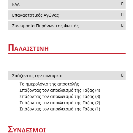
ΕΛΑ
Επαναστατικός Αγώνας
Συνωμοσία Πυρήνων της Φωτιάς
Π
ΑΛΑΙΣΤΊΝΗ
Σπάζοντας την πολιορκία
Το ημερολόγιο της αποστολής
Σπάζοντας τον αποκλεισμό της Γάζας (4)
Σπάζοντας τον αποκλεισμό της Γάζας (3)
Σπάζοντας τον αποκλεισμό της Γάζας (2)
Σπάζοντας τον αποκλεισμό της Γάζας (1)
Σ
ΎΝΔΕΣΜΟΙ