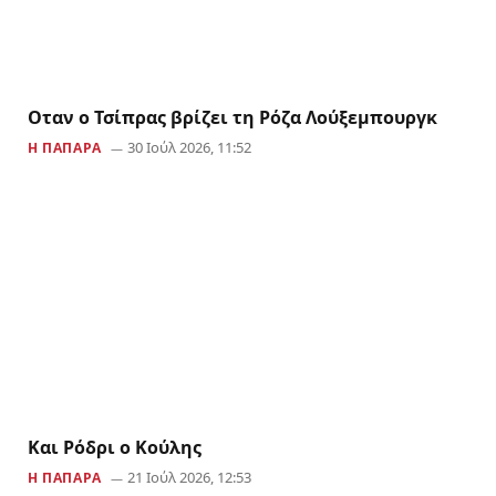
Οταν ο Τσίπρας βρίζει τη Ρόζα Λούξεμπουργκ
30 Ιούλ 2026, 11:52
Η ΠΑΠΆΡΑ
Και Ρόδρι ο Κούλης
21 Ιούλ 2026, 12:53
Η ΠΑΠΆΡΑ