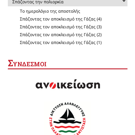
Σπάζοντας την πολιορκία
Το ημερολόγιο της αποστολής
Σπάζοντας τον αποκλεισμό της Γάζας (4)
Σπάζοντας τον αποκλεισμό της Γάζας (3)
Σπάζοντας τον αποκλεισμό της Γάζας (2)
Σπάζοντας τον αποκλεισμό της Γάζας (1)
Σ
ΥΝΔΕΣΜΟΙ