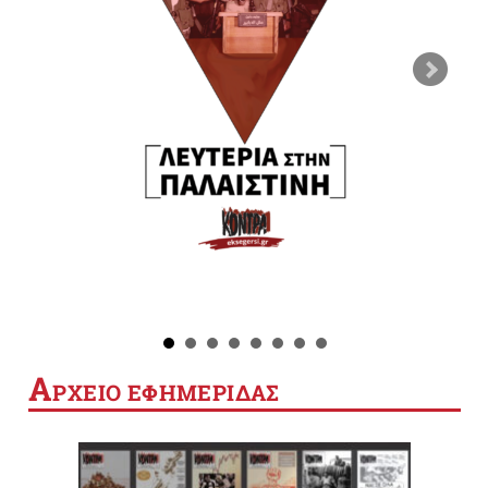
Α
ΡΧΕΙΟ ΕΦΗΜΕΡΙΔΑΣ