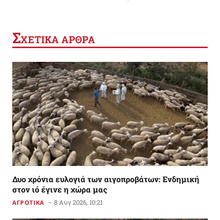
Σ
ΧΕΤΙΚΑ ΑΡΘΡΑ
Δυο χρόνια ευλογιά των αιγοπροβάτων: Ενδημική
στον ιό έγινε η χώρα μας
8 Αυγ 2026, 10:21
ΑΓΡΟΤΙΚΑ