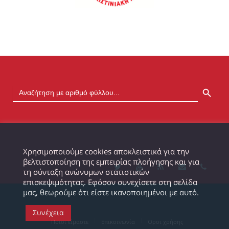
SEARCH BUTTON
Χρησιμοποιούμε cookies αποκλειστικά για την
βελτιστοποίηση της εμπειρίας πλοήγησης και για
τη σύνταξη ανώνυμων στατιστικών
επισκεψιμότητας. Εφόσον συνεχίσετε στη σελίδα
μας, θεωρούμε ότι είστε ικανοποιημένοι με αυτό.
Συνέχεια
Ποιοι είμαστε
Επικοινωνία
Όροι χρήσης