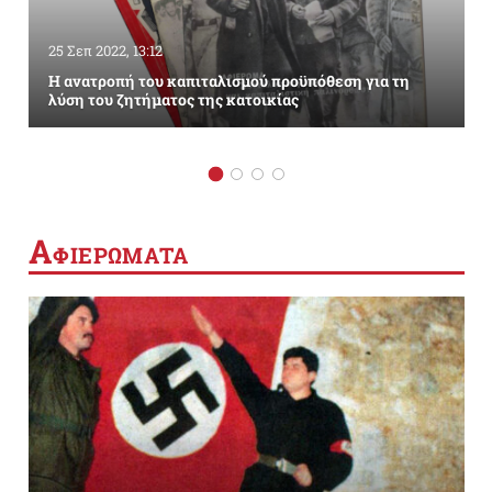
25 Σεπ 2022, 13:12
Η ανατροπή του καπιταλισμού προϋπόθεση για τη
λύση του ζητήματος της κατοικίας
Α
ΦΙΕΡΩΜΑΤΑ