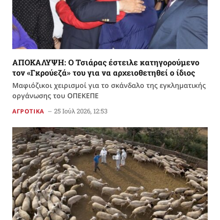
ΑΠΟΚΑΛΥΨΗ: Ο Τσιάρας έστειλε κατηγορούμενο
τον «Γκρούεζά» του για να αρχειοθετηθεί ο ίδιος
Μαφιόζικοι χειρισμοί για το σκάνδαλο της εγκληματικής
οργάνωσης του ΟΠΕΚΕΠΕ
25 Ιούλ 2026, 12:53
ΑΓΡΟΤΙΚΑ