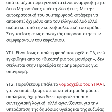
από τα μέχρι τώρα γεγονότα είναι αναμφισβήτητο
ότι ο Μητσοτάκης υπέστη δύο ήττες. Με την
αυτοκρατορική του συμπεριφορά κατάφερε να
αποκοπεί όχι μόνο από τον ελληνικό λαό αλλά
ακόμα και από την κοινοβουλευτική του ομάδα.
Στιγματίστηκε ως ο ανοιχτός υπερασπιστής των
συμφερόντων του κεφαλαίου.
ΥΓ1. Είναι ίσως η πρώτη φορά που σχέδιο ΠΔ, ενώ
εγκρίθηκε από το «δικαστήριο του μονάρχη», δεν
στέλνεται στην Προεδρία της Δημοκρατίας για
υπογραφή.
ΥΓ2. Παραθέτουμε πάλι το
νομοσχέδιο του ΥΠΑΑΤ
,
για να αποδείξουμε ότι οι κτηνίατροι δημόσιοι
υπάληλοι, όχι μόνο δεν εμφορούνται από
συντεχνιακή λογική, αλλά αγωνίζονται για την
υπεράσπιση της δημόσιας υγείας και της ευζωίας