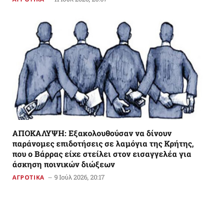
AΠΟΚΑΛΥΨΗ: Εξακολουθούσαν να δίνουν
παράνομες επιδοτήσεις σε λαμόγια της Κρήτης,
που ο Βάρρας είχε στείλει στον εισαγγελέα για
άσκηση ποινικών διώξεων
9 Ιούλ 2026, 20:17
ΑΓΡΟΤΙΚΑ