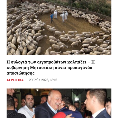
Η ευλογιά των αιγοπροβάτων καλπάζει – Η
κυβέρνηση Μητσοτάκη κάνει προπαγάνδα
αποσιώπησης
29 Ιούλ 2026, 18:15
ΑΓΡΟΤΙΚΑ