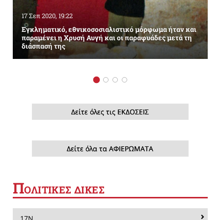
17 Σεπ 2020, 19:22
Εγκληματικό, εθνικοσοσιαλιστικό μόρφωμα ήταν και
παραμένει η Χρυσή Αυγή και οι παραφυάδες μετά τη
διάσπασή της
Δείτε όλες τις ΕΚΔΟΣΕΙΣ
Δείτε όλα τα ΑΦΙΕΡΩΜΑΤΑ
Π
ΟΛΙΤΙΚΕΣ ΔΙΚΕΣ
17Ν