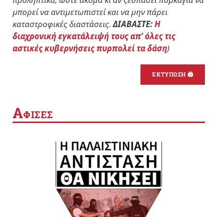
μπορεί να αντιμετωπιστεί και να μην πάρει
καταστροφικές διαστάσεις.
ΔΙΑΒΑΣΤΕ:
Η
διαχρονική εγκατάλειψή τους απ’ όλες τις
αστικές κυβερνήσεις πυρπολεί τα δάση
)
ΕΚΤΥΠΩΣΗ 🖨
Α
ΦΙΣΕΣ