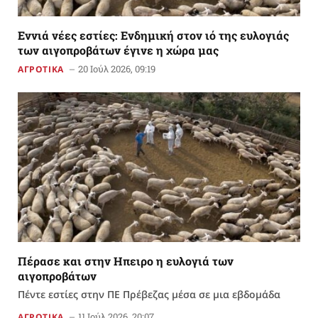
Εννιά νέες εστίες: Ενδημική στον ιό της ευλογιάς
των αιγοπροβάτων έγινε η χώρα μας
20 Ιούλ 2026, 09:19
ΑΓΡΟΤΙΚΑ
Πέρασε και στην Ηπειρο η ευλογιά των
αιγοπροβάτων
Πέντε εστίες στην ΠΕ Πρέβεζας μέσα σε μια εβδομάδα
11 Ιούλ 2026, 20:07
ΑΓΡΟΤΙΚΑ