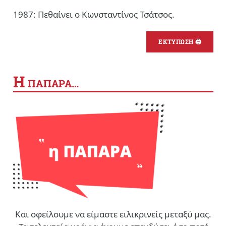
1987: Πεθαίνει ο Κωνσταντίνος Τσάτσος.
ΕΚΤΥΠΩΣΗ 🖨
Η
ΠΑΠΑΡΑ…
Και οφείλουμε να είμαστε ειλικρινείς μεταξύ μας.