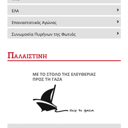
ΕΛΑ
Επαναστατικός Αγώνας
Συνωμοσία Πυρήνων της Φωτιάς
Π
ΑΛΑΙΣΤΙΝΗ