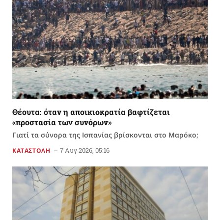
Θέουτα: όταν η αποικιοκρατία βαφτίζεται
«προστασία των συνόρων»
Γιατί τα σύνορα της Ισπανίας βρίσκονται στο Μαρόκο;
7 Αυγ 2026, 05:16
ΚΑΤΑΣΤΟΛΗ