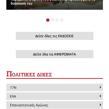
διάσπασή της
Δείτε όλες τις ΕΚΔΟΣΕΙΣ
Δείτε όλα τα ΑΦΙΕΡΩΜΑΤΑ
Π
ΟΛΙΤΙΚΕΣ ΔΙΚΕΣ
17Ν
ΕΛΑ
Επαναστατικός Αγώνας