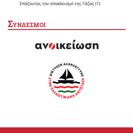
Σπάζοντας τον αποκλεισμό της Γάζας (1)
Σ
ΥΝΔΕΣΜΟΙ