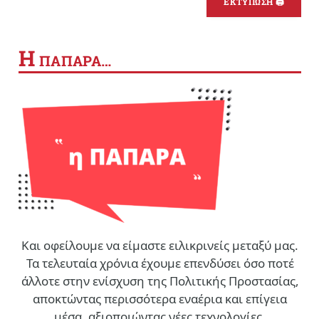
ΕΚΤΥΠΩΣΗ 🖨
Η
ΠΑΠΑΡΑ…
Και οφείλουμε να είμαστε ειλικρινείς μεταξύ μας.
Τα τελευταία χρόνια έχουμε επενδύσει όσο ποτέ
άλλοτε στην ενίσχυση της Πολιτικής Προστασίας,
αποκτώντας περισσότερα εναέρια και επίγεια
μέσα, αξιοποιώντας νέες τεχνολογίες,