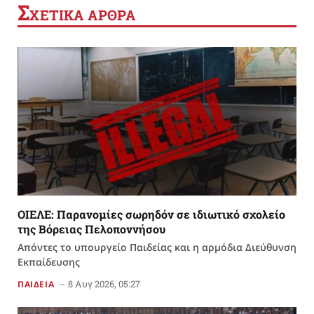
Σ
ΧΕΤΙΚΑ ΑΡΘΡΑ
ΟΙΕΛΕ: Παρανομίες σωρηδόν σε ιδιωτικό σχολείο
της Βόρειας Πελοποννήσου
Απόντες το υπουργείο Παιδείας και η αρμόδια Διεύθυνση
Εκπαίδευσης
8 Αυγ 2026, 05:27
ΠΑΙΔΕΙΑ