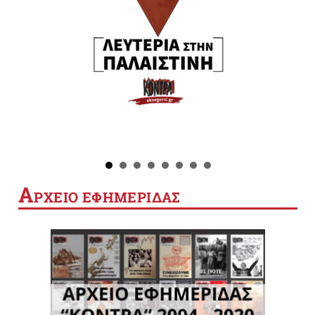
Α
ΡΧΕΙΟ ΕΦΗΜΕΡΙΔΑΣ