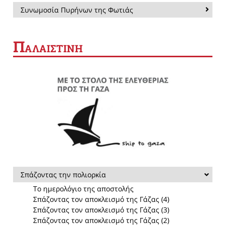
Συνωμοσία Πυρήνων της Φωτιάς
Π
ΑΛΑΙΣΤΙΝΗ
Σπάζοντας την πολιορκία
Το ημερολόγιο της αποστολής
Σπάζοντας τον αποκλεισμό της Γάζας (4)
Σπάζοντας τον αποκλεισμό της Γάζας (3)
Σπάζοντας τον αποκλεισμό της Γάζας (2)