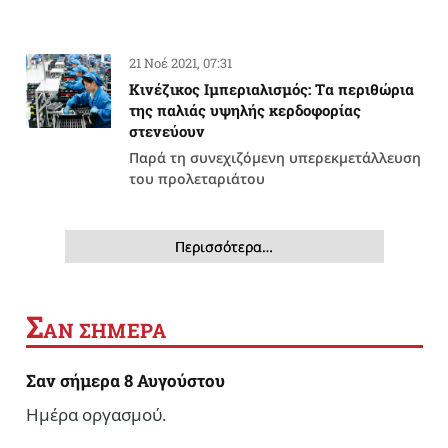
21 Νοέ 2021, 07:31
Κινέζικος Ιμπεριαλισμός: Tα περιθώρια
της παλιάς υψηλής κερδοφορίας
στενεύουν
Παρά τη συνεχιζόμενη υπερεκμετάλλευση
του προλεταριάτου
Περισσότερα…
Σ
ΑΝ ΣΗΜΕΡΑ
Σαν σήμερα 8 Αυγούστου
Ημέρα οργασμού.