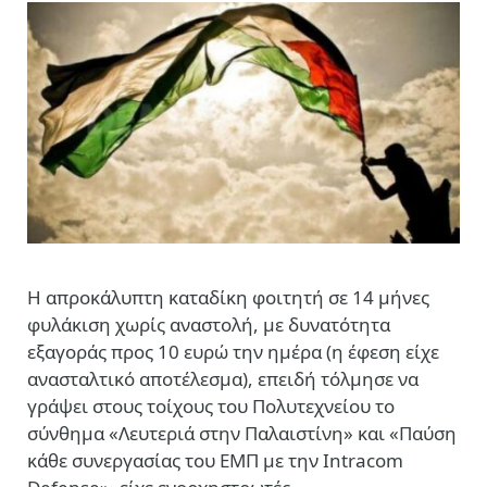
Η απροκάλυπτη καταδίκη φοιτητή σε 14 μήνες
φυλάκιση χωρίς αναστολή, με δυνατότητα
εξαγοράς προς 10 ευρώ την ημέρα (η έφεση είχε
ανασταλτικό αποτέλεσμα), επειδή τόλμησε να
γράψει στους τοίχους του Πολυτεχνείου το
σύνθημα «Λευτεριά στην Παλαιστίνη» και «Παύση
κάθε συνεργασίας του ΕΜΠ με την Intracom