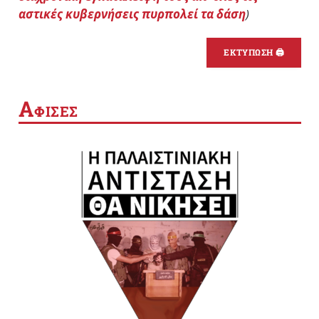
αστικές κυβερνήσεις πυρπολεί τα δάση
)
ΕΚΤΥΠΩΣΗ 🖨
Α
ΦΙΣΕΣ