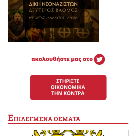
Ε
ΠΙΛΕΓΜΕΝΑ ΘΕΜΑΤΑ