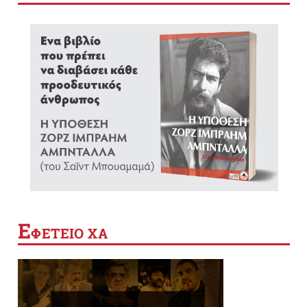
Ε
ΦΕΤΕΙΟ ΧΑ