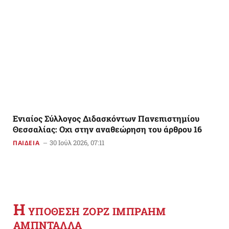
Ενιαίος Σύλλογος Διδασκόντων Πανεπιστημίου
Θεσσαλίας: Οχι στην αναθεώρηση του άρθρου 16
30 Ιούλ 2026, 07:11
ΠΑΙΔΕΙΑ
Η
YΠΟΘΕΣΗ ΖΟΡΖ ΙΜΠΡΑΗΜ
ΑΜΠΝΤΑΛΛΑ