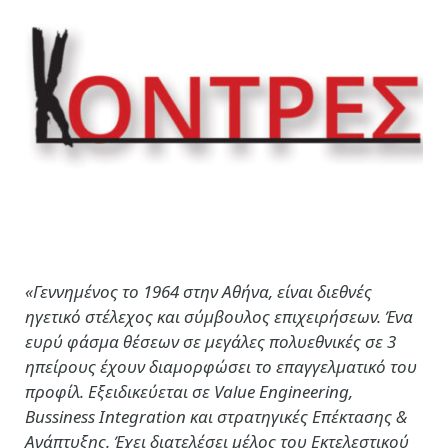
«Γεννημένος το 1964 στην Αθήνα, είναι διεθνές
ηγετικό στέλεχος και σύμβουλος επιχειρήσεων. Ένα
ευρύ φάσμα θέσεων σε μεγάλες πολυεθνικές σε 3
ηπείρους έχουν διαμορφώσει το επαγγελματικό του
προφίλ. Εξειδικεύεται σε Value Engineering,
Bussiness Integration και στρατηγικές Επέκτασης &
Ανάπτυξης. Έχει διατελέσει μέλος του Εκτελεστικού