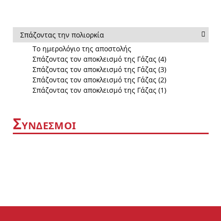
Σπάζοντας την πολιορκία
Το ημερολόγιο της αποστολής
Σπάζοντας τον αποκλεισμό της Γάζας (4)
Σπάζοντας τον αποκλεισμό της Γάζας (3)
Σπάζοντας τον αποκλεισμό της Γάζας (2)
Σπάζοντας τον αποκλεισμό της Γάζας (1)
Σ
ΥΝΔΕΣΜΟΙ