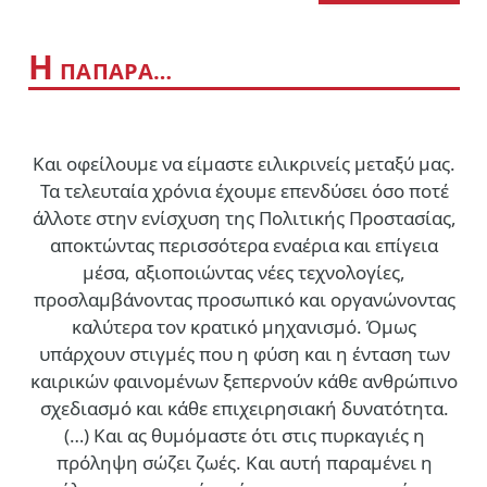
Η
ΠΑΠΑΡΑ…
Και οφείλουμε να είμαστε ειλικρινείς μεταξύ μας.
Τα τελευταία χρόνια έχουμε επενδύσει όσο ποτέ
άλλοτε στην ενίσχυση της Πολιτικής Προστασίας,
αποκτώντας περισσότερα εναέρια και επίγεια
μέσα, αξιοποιώντας νέες τεχνολογίες,
προσλαμβάνοντας προσωπικό και οργανώνοντας
καλύτερα τον κρατικό μηχανισμό. Όμως
υπάρχουν στιγμές που η φύση και η ένταση των
καιρικών φαινομένων ξεπερνούν κάθε ανθρώπινο
σχεδιασμό και κάθε επιχειρησιακή δυνατότητα.
(…)
Και ας θυμόμαστε ότι στις πυρκαγιές η
πρόληψη σώζει ζωές. Και αυτή παραμένει η