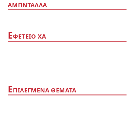
ΑΜΠΝΤΑΛΛΑ
Ε
ΦΕΤΕΙΟ ΧΑ
Ε
ΠΙΛΕΓΜΕΝΑ ΘΕΜΑΤΑ