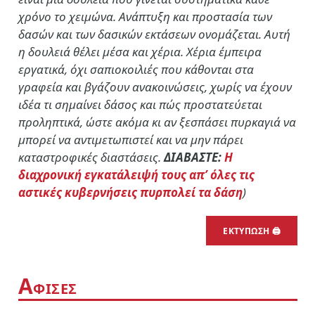
χρόνο το χειμώνα. Ανάπτυξη και προστασία των
δασών και των δασικών εκτάσεων ονομάζεται. Αυτή
η δουλειά θέλει μέσα και χέρια. Χέρια έμπειρα
εργατικά, όχι σαπιοκοιλιές που κάθονται στα
γραφεία και βγάζουν ανακοινώσεις, χωρίς να έχουν
ιδέα τι σημαίνει δάσος και πώς προστατεύεται
προληπτικά, ώστε ακόμα κι αν ξεσπάσει πυρκαγιά να
μπορεί να αντιμετωπιστεί και να μην πάρει
καταστροφικές διαστάσεις.
ΔΙΑΒΑΣΤΕ:
Η
διαχρονική εγκατάλειψή τους απ’ όλες τις
αστικές κυβερνήσεις πυρπολεί τα δάση
)
ΕΚΤΥΠΩΣΗ 🖨
Α
ΦΙΣΕΣ