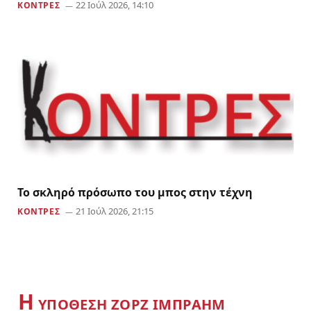
22 Ιούλ 2026, 14:10
ΚΟΝΤΡΕΣ
Το σκληρό πρόσωπο του μπος στην τέχνη
21 Ιούλ 2026, 21:15
ΚΟΝΤΡΕΣ
Η
YΠΟΘΕΣΗ ΖΟΡΖ ΙΜΠΡΑΗΜ