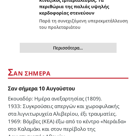
περιθώρια της παλιάς υψηλής
κερδοφορίας στενεύουν
Παρά τη συνεχιζόμενη υπερεκμετάλλευση
του προλεταριάτου
Περισσότερα…
Σ
ΑΝ ΣΗΜΕΡΑ
Σαν σήμερα 10 Αυγούστου
Εκουαδόρ: Ημέρα ανεξαρτησίας (1809).
1933: Συγκρούσεις απεργών και χωροφυλακής
στα λιγνιτωρυχεία Αλιβερίου, έξι τραυματίες.
1969: Βόμβες (ΚΕΑ) έξω από το κέντρο «Νεράιδα»
στο Καλαμάκι και στον περίβολο της