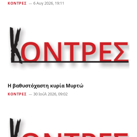
6 Αυγ 2026, 19:11
ΚΟΝΤΡΕΣ
Η βαθυστόχαστη κυρία Μυρτώ
30 Ιούλ 2026, 09:02
ΚΟΝΤΡΕΣ