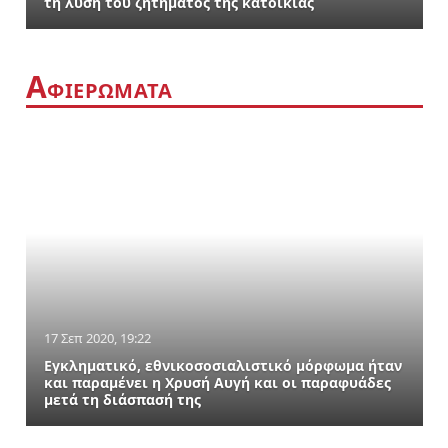
τη λύση του ζητήματος της κατοικίας
Α
ΦΙΕΡΩΜΑΤΑ
17 Σεπ 2020, 19:22
Εγκληματικό, εθνικοσοσιαλιστικό μόρφωμα ήταν
και παραμένει η Χρυσή Αυγή και οι παραφυάδες
μετά τη διάσπασή της