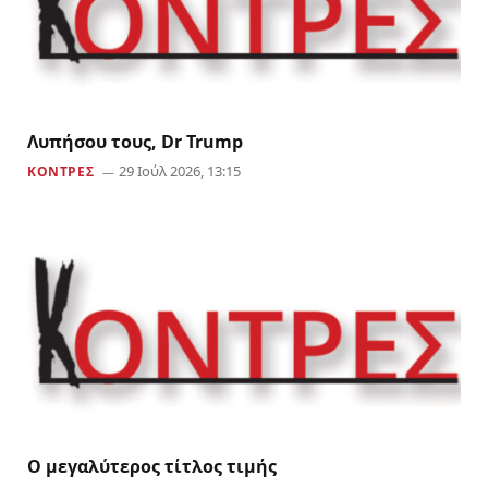
Λυπήσου τους, Dr Trump
29 Ιούλ 2026, 13:15
ΚΟΝΤΡΕΣ
O μεγαλύτερος τίτλος τιμής