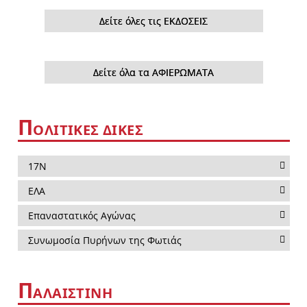
Δείτε όλες τις ΕΚΔΟΣΕΙΣ
Δείτε όλα τα ΑΦΙΕΡΩΜΑΤΑ
Π
ΟΛΙΤΙΚΕΣ ΔΙΚΕΣ
17Ν
ΕΛΑ
Επαναστατικός Αγώνας
Συνωμοσία Πυρήνων της Φωτιάς
Π
ΑΛΑΙΣΤΙΝΗ