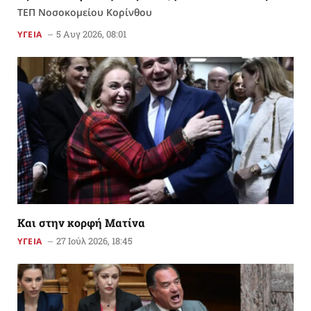
ΤΕΠ Νοσοκομείου Κορίνθου
5 Αυγ 2026, 08:01
ΥΓΕΙΑ
Kαι στην κορφή Ματίνα
27 Ιούλ 2026, 18:45
ΥΓΕΙΑ