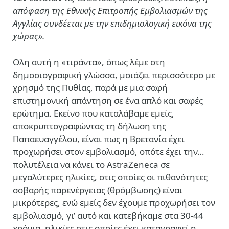
απόφαση της Εθνικής Επιτροπής Εμβολιασμών της
Αγγλίας συνδέεται με την επιδημιολογική εικόνα της
χώρας».
Ολη αυτή η «τιράντα», όπως λέμε στη
δημοσιογραφική γλώσσα, μοιάζει περισσότερο με
χρησμό της Πυθίας, παρά με μια σαφή
επιστημονική απάντηση σε ένα απλό και σαφές
ερώτημα. Εκείνο που καταλάβαμε εμείς,
αποκρυπτογραφώντας τη δήλωση της
Παπαευαγγέλου, είναι πως η Βρετανία έχει
προχωρήσει στον εμβολιασμό, οπότε έχει την…
πολυτέλεια να κάνει το AstraZeneca σε
μεγαλύτερες ηλικίες, στις οποίες οι πιθανότητες
σοβαρής παρενέργειας (θρόμβωσης) είναι
μικρότερες, ενώ εμείς δεν έχουμε προχωρήσει τον
εμβολιασμό, γι’ αυτό και κατεβήκαμε στα 30-44
χρόνια, ηλικίες στις οποίες έχει καταγραφεί η