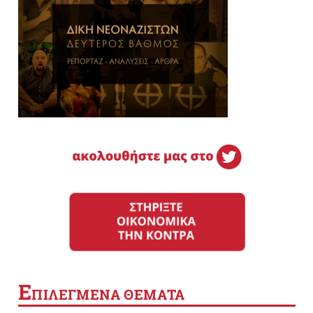
Ε
ΠΙΛΕΓΜΕΝΑ ΘΕΜΑΤΑ