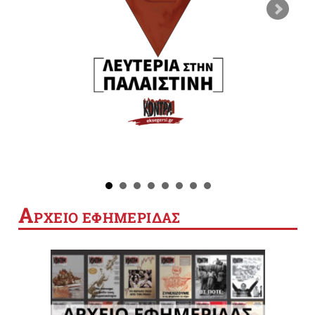
Α
ΡΧΕΙΟ ΕΦΗΜΕΡΙΔΑΣ