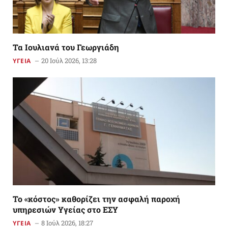
Τα Ιουλιανά του Γεωργιάδη
20 Ιούλ 2026, 13:28
ΥΓΕΙΑ
Το «κόστος» καθορίζει την ασφαλή παροχή
υπηρεσιών Υγείας στο ΕΣΥ
8 Ιούλ 2026, 18:27
ΥΓΕΙΑ