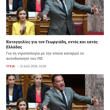
Καταγγελίες για τον Γεωργιάδη, εντός και εκτός
Ελλάδας
Για τη ντροπολογία με την οποία καταργεί το
αυτοδιοίκητο του ΠΙΣ
21 Ιούλ 2026, 12:06
ΥΓΕΙΑ