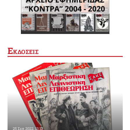
Ε
ΚΔΟΣΕΙΣ
25 Σεπ 2022, 13:12