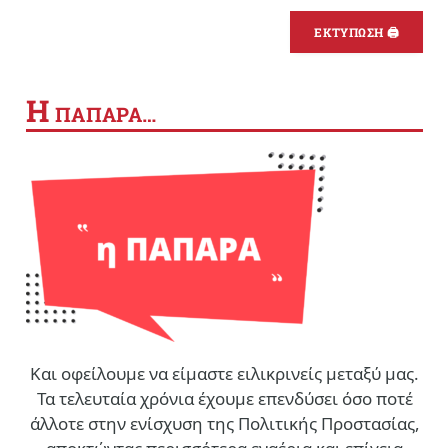
ΕΚΤΥΠΩΣΗ 🖨
Η
ΠΑΠΑΡΑ…
Και οφείλουμε να είμαστε ειλικρινείς μεταξύ μας.
Τα τελευταία χρόνια έχουμε επενδύσει όσο ποτέ
άλλοτε στην ενίσχυση της Πολιτικής Προστασίας,