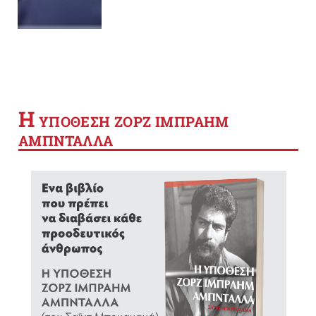
Η
YΠΟΘΕΣΗ ΖΟΡΖ ΙΜΠΡΑΗΜ
ΑΜΠΝΤΑΛΛΑ