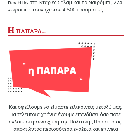
των ΗΠΑ στο Νταρ ες Σαλάμ και το Ναϊρόμπι, 224
νεκροί και τουλάχιστον 4.500 τραυματίες.
Η
ΠΑΠΑΡΑ…
Και οφείλουμε να είμαστε ειλικρινείς μεταξύ μας.
Τα τελευταία χρόνια έχουμε επενδύσει όσο ποτέ
άλλοτε στην ενίσχυση της Πολιτικής Προστασίας,
αποκτώντας περισσότερα εναέρια και επίγεια