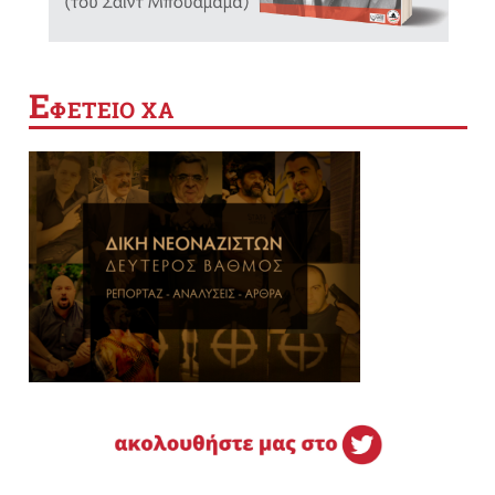
Ε
ΦΕΤΕΙΟ ΧΑ