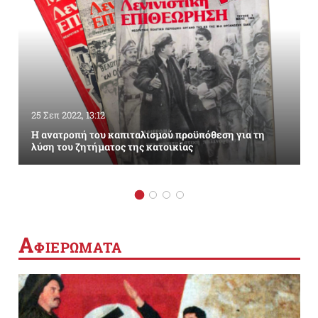
25 Σεπ 2022, 13:12
Η ανατροπή του καπιταλισμού προϋπόθεση για τη
λύση του ζητήματος της κατοικίας
Α
ΦΙΕΡΩΜΑΤΑ