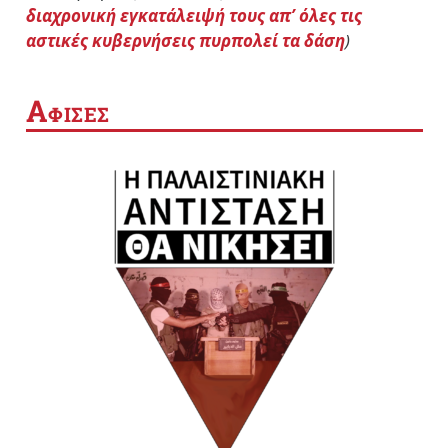
διαχρονική εγκατάλειψή τους απ’ όλες τις
αστικές κυβερνήσεις πυρπολεί τα δάση
)
Α
ΦΙΣΕΣ