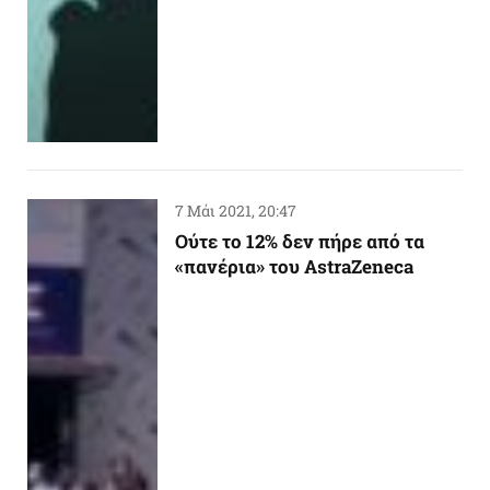
7 Μάι 2021, 20:47
Ούτε το 12% δεν πήρε από τα
«πανέρια» του AstraZeneca