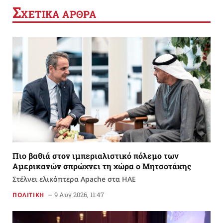
Σ
ΧΕΤΙΚΑ ΑΡΘΡΑ
Πιο βαθιά στον ιμπεριαλιστικό πόλεμο των
Αμερικανών σπρώχνει τη χώρα ο Μητσοτάκης
Στέλνει ελικόπτερα Apache στα ΗΑΕ
9 Αυγ 2026, 11:47
ΠΟΛΙΤΙΚΗ