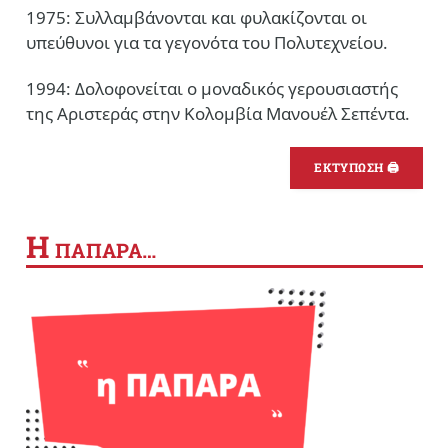
1975: Συλλαμβάνονται και φυλακίζονται οι
υπεύθυνοι για τα γεγονότα του Πολυτεχνείου.
1994: Δολοφονείται ο μοναδικός γερουσιαστής
της Αριστεράς στην Κολομβία Μανουέλ Σεπέντα.
ΕΚΤΥΠΩΣΗ 🖨
Η
ΠΑΠΑΡΑ…