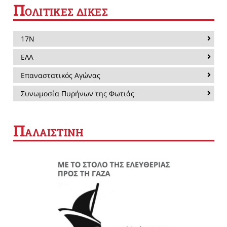
Π
ΟΛΙΤΙΚΕΣ ΔΙΚΕΣ
17Ν
ΕΛΑ
Επαναστατικός Αγώνας
Συνωμοσία Πυρήνων της Φωτιάς
Π
ΑΛΑΙΣΤΙΝΗ