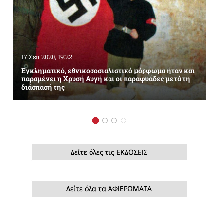
17 Σεπ 2020, 19:22
Εγκληματικό, εθνικοσοσιαλιστικό μόρφωμα ήταν και
παραμένει η Χρυσή Αυγή και οι παραφυάδες μετά τη
διάσπασή της
Δείτε όλες τις ΕΚΔΟΣΕΙΣ
Δείτε όλα τα ΑΦΙΕΡΩΜΑΤΑ