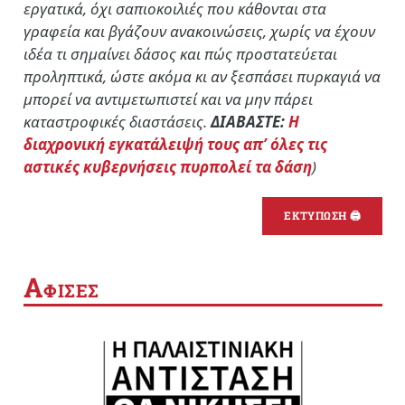
εργατικά, όχι σαπιοκοιλιές που κάθονται στα
γραφεία και βγάζουν ανακοινώσεις, χωρίς να έχουν
ιδέα τι σημαίνει δάσος και πώς προστατεύεται
προληπτικά, ώστε ακόμα κι αν ξεσπάσει πυρκαγιά να
μπορεί να αντιμετωπιστεί και να μην πάρει
καταστροφικές διαστάσεις.
ΔΙΑΒΑΣΤΕ:
Η
διαχρονική εγκατάλειψή τους απ’ όλες τις
αστικές κυβερνήσεις πυρπολεί τα δάση
)
ΕΚΤΥΠΩΣΗ 🖨
Α
ΦΙΣΕΣ