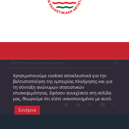
SEARCH BUTTON
Χρησιμοποιούμε cookies αποκλειστικά για την
βελτιστοποίηση της εμπειρίας πλοήγησης και για
τη σύνταξη ανώνυμων στατιστικών
επισκεψιμότητας. Εφόσον συνεχίσετε στη σελίδα
μας, θεωρούμε ότι είστε ικανοποιημένοι με αυτό.
Συνέχεια