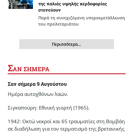
της παλιάς υψηλής κερδοφορίας
στενεύουν
Παρά τη συνεχιζόμενη υπερεκμετάλλευση
του προλεταριάτου
Περισσότερα…
Σ
ΑΝ ΣΗΜΕΡΑ
Σαν σήμερα 9 Αυγούστου
Ημέρα αυτοχθόνων λαών.
Σιγκαπούρη: Εθνική γιορτή (1965).
1942: Οκτώ νεκροί και 65 τραυματίες στη Βομβάη
σε διαδήλωση για τον τερματισμό της βρετανικής