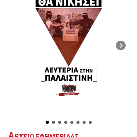
Α
ΡΧΕΙΟ ΕΦΗΜΕΡΙΔΑΣ