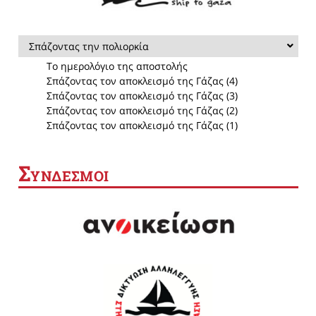
Σπάζοντας την πολιορκία
Το ημερολόγιο της αποστολής
Σπάζοντας τον αποκλεισμό της Γάζας (4)
Σπάζοντας τον αποκλεισμό της Γάζας (3)
Σπάζοντας τον αποκλεισμό της Γάζας (2)
Σπάζοντας τον αποκλεισμό της Γάζας (1)
Σ
ΥΝΔΕΣΜΟΙ