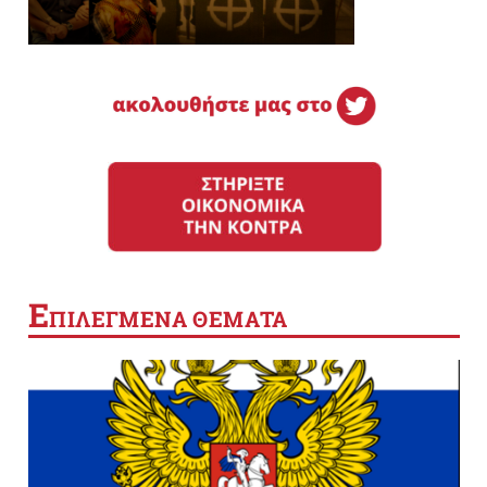
Ε
ΠΙΛΕΓΜΕΝΑ ΘΕΜΑΤΑ