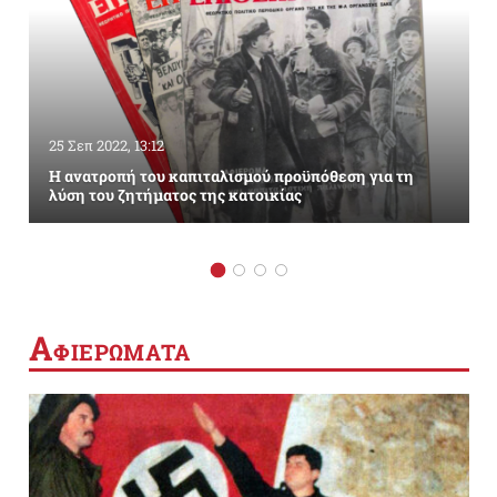
25 Σεπ 2022, 13:12
Η ανατροπή του καπιταλισμού προϋπόθεση για τη
λύση του ζητήματος της κατοικίας
Α
ΦΙΕΡΩΜΑΤΑ