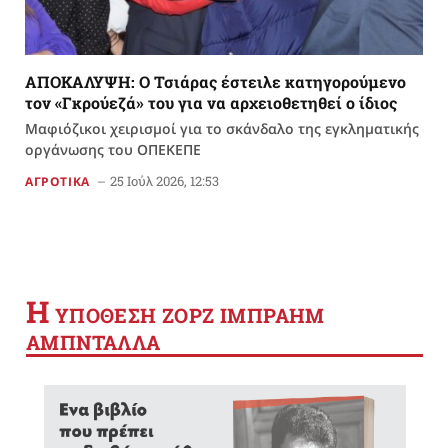
ΑΠΟΚΑΛΥΨΗ: Ο Τσιάρας έστειλε κατηγορούμενο
τον «Γκρούεζά» του για να αρχειοθετηθεί ο ίδιος
Μαφιόζικοι χειρισμοί για το σκάνδαλο της εγκληματικής
οργάνωσης του ΟΠΕΚΕΠΕ
25 Ιούλ 2026, 12:53
ΑΓΡΟΤΙΚΑ
Η
YΠΟΘΕΣΗ ΖΟΡΖ ΙΜΠΡΑΗΜ
ΑΜΠΝΤΑΛΛΑ