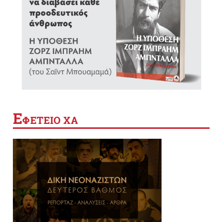
Ε
ΦΕΤΕΙΟ ΧΑ