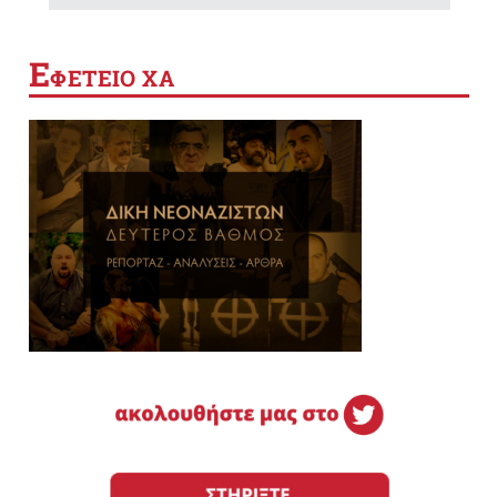
Ε
ΦΕΤΕΙΟ ΧΑ