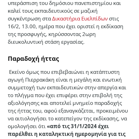
υπεράσπιση του δημόσιου πανεπιστημίου και
καλεί τους εκπαιδευτικούς σε μαζική
συγκέντρωση στα
Δικαστήρια Ευελπίδων
στις
16/2, 13.00, ημέρα που έχει οριστεί η εκδίκαση
της προσφυγής, κηρύσσοντας 2ωρη
διευκολυντική στάση εργασίας.
Παραδοχή ήττας
Εκείνο όμως που επιβεβαιώνει η κατάπτυστη
αγωγή Πιερρακάκη είναι η μεγάλη και ενωτική
συμμετοχή των εκπαιδευτικών στην απεργία και
το πλήγμα που έχει επιφέρει στην επιβολή της
αξιολόγησης και αποτελεί μνημείο παραδοχής
της ήττας του, αφού εξαναγκάζεται, προκειμένου
να αιτιολογήσει το κατεπείγον της εκδίκασης, να
ομολογήσει ότι
«από τις 31/1/2024 έχει
παρέλθει η καταληκτική ημερομηνία για τις