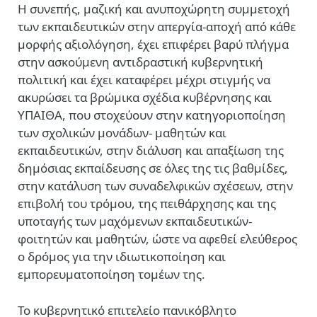
Η συνεπής, μαζική και ανυποχώρητη συμμετοχή
των εκπαιδευτικών στην απεργία-αποχή από κάθε
μορφής αξιολόγηση, έχει επιφέρει βαρύ πλήγμα
στην ασκούμενη αντιδραστική κυβερνητική
πολιτική και έχει καταφέρει μέχρι στιγμής να
ακυρώσει τα βρώμικα σχέδια κυβέρνησης και
ΥΠΑΙΘΑ, που στοχεύουν στην κατηγοριοποίηση
των σχολικών μονάδων- μαθητών και
εκπαιδευτικών, στην διάλυση και απαξίωση της
δημόσιας εκπαίδευσης σε όλες της τις βαθμίδες,
στην κατάλυση των συναδελφικών σχέσεων, στην
επιβολή του τρόμου, της πειθάρχησης και της
υποταγής των μαχόμενων εκπαιδευτικών-
φοιτητών και μαθητών, ώστε να αφεθεί ελεύθερος
ο δρόμος για την ιδιωτικοποίηση και
εμπορευματοποίηση τομέων της.
Το κυβερνητικό επιτελείο πανικόβλητο