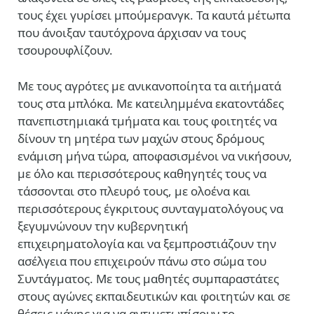
τους έχει γυρίσει μπούμερανγκ. Τα καυτά μέτωπα
που άνοιξαν ταυτόχρονα άρχισαν να τους
τσουρουφλίζουν.
Με τους αγρότες με ανικανοποίητα τα αιτήματά
τους στα μπλόκα. Με κατειλημμένα εκατοντάδες
πανεπιστημιακά τμήματα και τους φοιτητές να
δίνουν τη μητέρα των μαχών στους δρόμους
ενάμιση μήνα τώρα, αποφασισμένοι να νικήσουν,
με όλο και περισσότερους καθηγητές τους να
τάσσονται στο πλευρό τους, με ολοένα και
περισσότερους έγκριτους συνταγματολόγους να
ξεγυμνώνουν την κυβερνητική
επιχειρηματολογία και να ξεμπροστιάζουν την
ασέλγεια που επιχειρούν πάνω στο σώμα του
Συντάγματος. Με τους μαθητές συμπαραστάτες
στους αγώνες εκπαιδευτικών και φοιτητών και σε
θέσεις μάχης για να αντιμετωπίσουν το