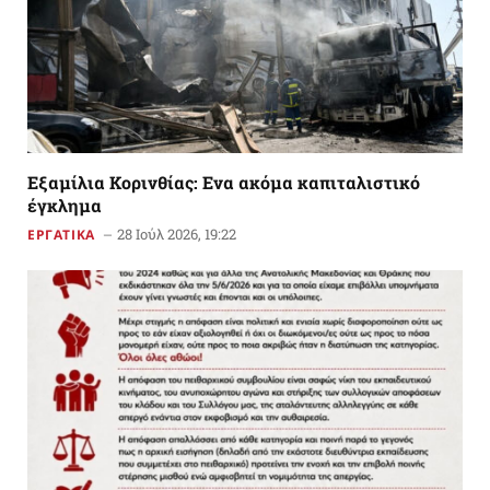
Εξαμίλια Κορινθίας: Ενα ακόμα καπιταλιστικό
έγκλημα
28 Ιούλ 2026, 19:22
ΕΡΓΑΤΙΚΑ