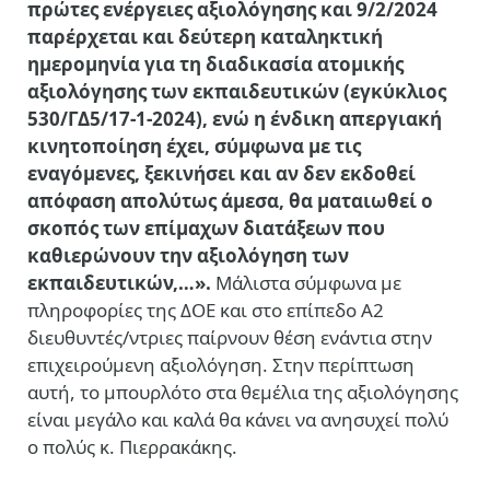
πρώτες ενέργειες αξιολόγησης και 9/2/2024
παρέρχεται και δεύτερη καταληκτική
ημερομηνία για τη διαδικασία ατομικής
αξιολόγησης των εκπαιδευτικών (εγκύκλιος
530/ΓΔ5/17-1-2024), ενώ η ένδικη απεργιακή
κινητοποίηση έχει, σύμφωνα με τις
εναγόμενες, ξεκινήσει και αν δεν εκδοθεί
απόφαση απολύτως άμεσα, θα ματαιωθεί ο
σκοπός των επίμαχων διατάξεων που
καθιερώνουν την αξιολόγηση των
εκπαιδευτικών,…».
Μάλιστα σύμφωνα με
πληροφορίες της ΔΟΕ και στο επίπεδο Α2
διευθυντές/ντριες παίρνουν θέση ενάντια στην
επιχειρούμενη αξιολόγηση. Στην περίπτωση
αυτή, το μπουρλότο στα θεμέλια της αξιολόγησης
είναι μεγάλο και καλά θα κάνει να ανησυχεί πολύ
ο πολύς κ. Πιερρακάκης.