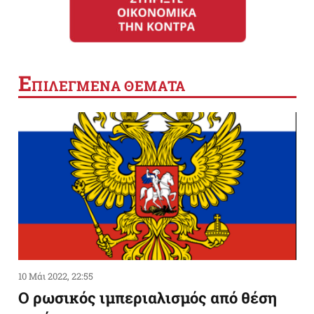
Ε
ΠΙΛΕΓΜΕΝΑ ΘΕΜΑΤΑ
10 Μάι 2022, 22:55
Ο ρωσικός ιμπεριαλισμός από θέση