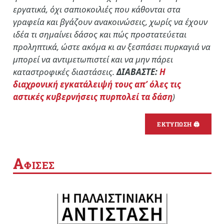
εργατικά, όχι σαπιοκοιλιές που κάθονται στα
γραφεία και βγάζουν ανακοινώσεις, χωρίς να έχουν
ιδέα τι σημαίνει δάσος και πώς προστατεύεται
προληπτικά, ώστε ακόμα κι αν ξεσπάσει πυρκαγιά να
μπορεί να αντιμετωπιστεί και να μην πάρει
καταστροφικές διαστάσεις.
ΔΙΑΒΑΣΤΕ:
Η
διαχρονική εγκατάλειψή τους απ’ όλες τις
αστικές κυβερνήσεις πυρπολεί τα δάση
)
ΕΚΤΥΠΩΣΗ 🖨
Α
ΦΙΣΕΣ