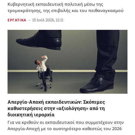
Κυβερνητική εκπαιδευτική πολιτική μέσω της
τρομοκράτησης, της επιβολής και του πειθαναγκασμού
15 Ιούλ 2026, 12:11
ΕΡΓΑΤΙΚΑ
Απεργία-Αποχή εκπαιδευτικών: Σκόπιμες
καθυστερήσεις στην «αξιολόγηση» από τη
διοικητική ιεραρχία
Για να κριθούν οι εκπαιδευτικοί που συμμετέχουν στην
Απεργία-Αποχή με το αυστηρότερο καθεστώς του 2026