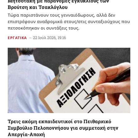
Μητσοτάκη με παράνομες εγκυκλίους των
Βρούτση και Τσακλόγλου
Τώρα παριστάνουν τους γενναιόδωρους, αλλά δεν
επιστρέφουν αναδρομικά στους/στις συνταξιούχους που
πετσοκόπηκαν οι συντάξεις τους.
22 Ιούλ 2026, 19:16
ΕΡΓΑΤΙΚΑ
Τρεις ακόμη εκπαιδευτικοί στο Πειθαρχικό
Συμβούλιο Πελοποννήσου για συμμετοχή στην
Απεργία-Αποχή