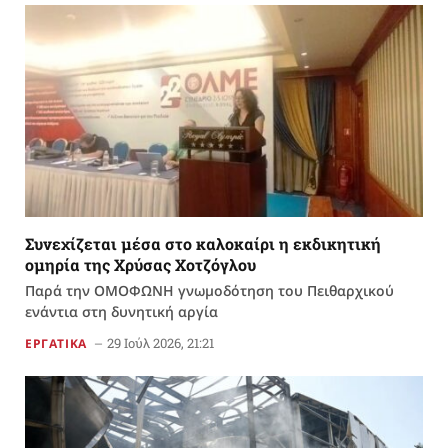
Συνεχίζεται μέσα στο καλοκαίρι η εκδικητική
ομηρία της Χρύσας Χοτζόγλου
Παρά την ΟΜΟΦΩΝΗ γνωμοδότηση του Πειθαρχικού
ενάντια στη δυνητική αργία
29 Ιούλ 2026, 21:21
ΕΡΓΑΤΙΚΑ