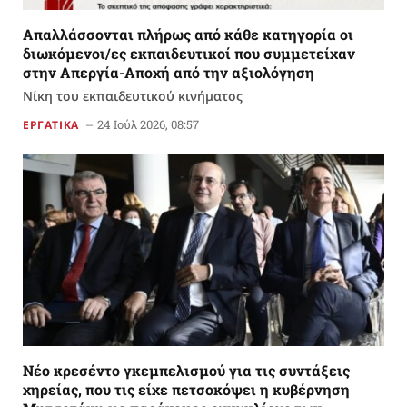
Απαλλάσσονται πλήρως από κάθε κατηγορία οι
διωκόμενοι/ες εκπαιδευτικοί που συμμετείχαν
στην Απεργία-Αποχή από την αξιολόγηση
Νίκη του εκπαιδευτικού κινήματος
24 Ιούλ 2026, 08:57
ΕΡΓΑΤΙΚΑ
Νέο κρεσέντο γκεμπελισμού για τις συντάξεις
χηρείας, που τις είχε πετσοκόψει η κυβέρνηση