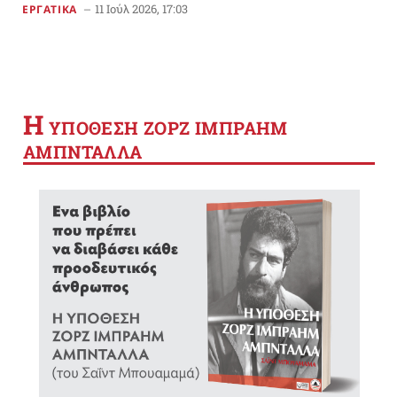
11 Ιούλ 2026, 17:03
ΕΡΓΑΤΙΚΑ
Η
YΠΟΘΕΣΗ ΖΟΡΖ ΙΜΠΡΑΗΜ
ΑΜΠΝΤΑΛΛΑ