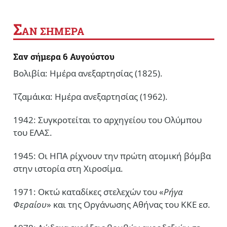
Σ
ΑΝ ΣΗΜΕΡΑ
Σαν σήμερα 6 Αυγούστου
Βολιβία: Ημέρα ανεξαρτησίας (1825).
Τζαμάικα: Ημέρα ανεξαρτησίας (1962).
1942: Συγκροτείται το αρχηγείου του Ολύμπου
του ΕΛΑΣ.
1945: Οι ΗΠΑ ρίχνουν την πρώτη ατομική βόμβα
στην ιστορία στη Χιροσίμα.
1971: Οκτώ καταδίκες στελεχών του «
Ρήγα
Φεραίου
» και της Οργάνωσης Αθήνας του ΚΚΕ εσ.