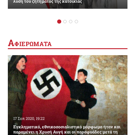
λύση του ζητήματος της κατοικίας
Α
ΦΙΕΡΩΜΑΤΑ
17 Σεπ 2020, 19:22
Εγκληματικό, εθνικοσοσιαλιστικό μόρφωμα ήταν και
παραμένει η Χρυσή Αυγή και οι παραφυάδες μετά τη