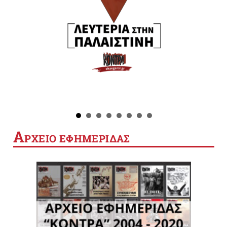
Α
ΡΧΕΙΟ ΕΦΗΜΕΡΙΔΑΣ