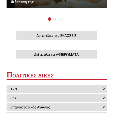
διάσπασή της
Δείτε όλες τις ΕΚΔΟΣΕΙΣ
Δείτε όλα τα ΑΦΙΕΡΩΜΑΤΑ
Π
ΟΛΙΤΙΚΕΣ ΔΙΚΕΣ
17Ν
ΕΛΑ
Επαναστατικός Αγώνας