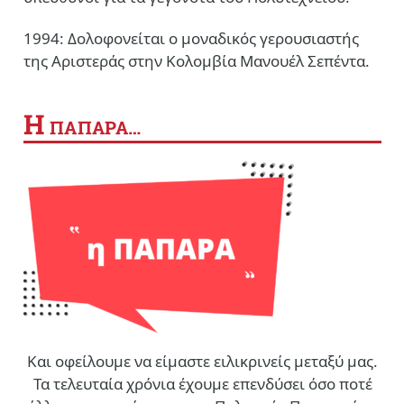
1994: Δολοφονείται ο μοναδικός γερουσιαστής
της Αριστεράς στην Κολομβία Μανουέλ Σεπέντα.
Η
ΠΑΠΑΡΑ…
Και οφείλουμε να είμαστε ειλικρινείς μεταξύ μας.
Τα τελευταία χρόνια έχουμε επενδύσει όσο ποτέ