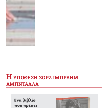
Η
YΠΟΘΕΣΗ ΖΟΡΖ ΙΜΠΡΑΗΜ
ΑΜΠΝΤΑΛΛΑ