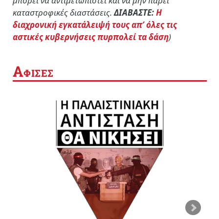
μπορεί να αντιμετωπιστεί και να μην πάρει
καταστροφικές διαστάσεις.
ΔΙΑΒΑΣΤΕ:
Η
διαχρονική εγκατάλειψή τους απ’ όλες τις
αστικές κυβερνήσεις πυρπολεί τα δάση
)
Α
ΦΙΣΕΣ