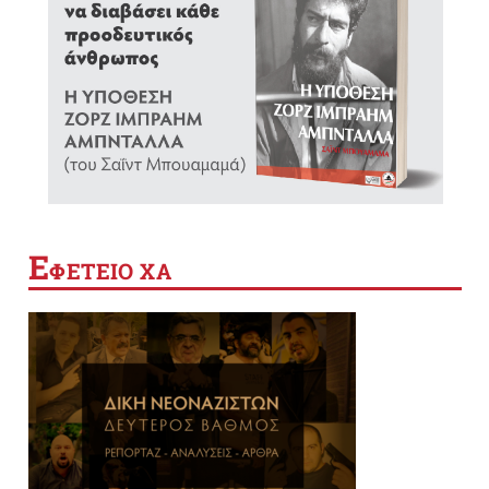
Ε
ΦΕΤΕΙΟ ΧΑ