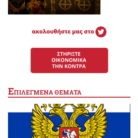
Ε
ΠΙΛΕΓΜΕΝΑ ΘΕΜΑΤΑ