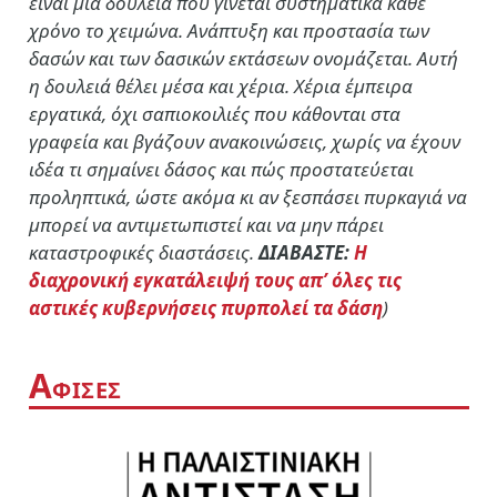
είναι μια δουλειά που γίνεται συστηματικά κάθε
χρόνο το χειμώνα. Ανάπτυξη και προστασία των
δασών και των δασικών εκτάσεων ονομάζεται. Αυτή
η δουλειά θέλει μέσα και χέρια. Χέρια έμπειρα
εργατικά, όχι σαπιοκοιλιές που κάθονται στα
γραφεία και βγάζουν ανακοινώσεις, χωρίς να έχουν
ιδέα τι σημαίνει δάσος και πώς προστατεύεται
προληπτικά, ώστε ακόμα κι αν ξεσπάσει πυρκαγιά να
μπορεί να αντιμετωπιστεί και να μην πάρει
καταστροφικές διαστάσεις.
ΔΙΑΒΑΣΤΕ:
Η
διαχρονική εγκατάλειψή τους απ’ όλες τις
αστικές κυβερνήσεις πυρπολεί τα δάση
)
Α
ΦΙΣΕΣ