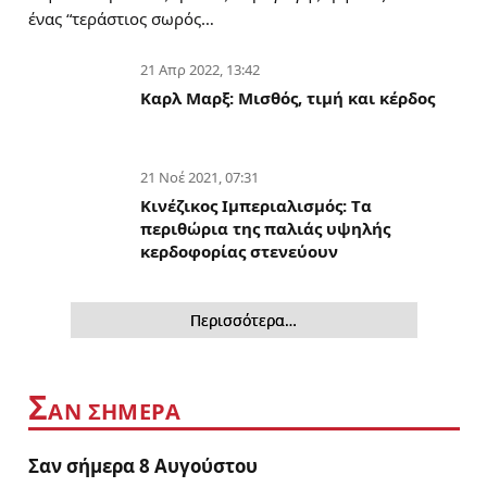
ένας “τεράστιος σωρός…
21 Απρ 2022, 13:42
Καρλ Μαρξ: Μισθός, τιμή και κέρδος
21 Νοέ 2021, 07:31
Κινέζικος Ιμπεριαλισμός: Tα
περιθώρια της παλιάς υψηλής
κερδοφορίας στενεύουν
Περισσότερα…
Σ
ΑΝ ΣΗΜΕΡΑ
Σαν σήμερα 8 Αυγούστου