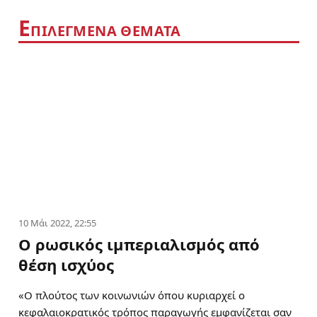
Ε
ΠΙΛΕΓΜΕΝΑ ΘΕΜΑΤΑ
10 Μάι 2022, 22:55
Ο ρωσικός ιμπεριαλισμός από
θέση ισχύος
«Ο πλούτος των κοινωνιών όπου κυριαρχεί ο
κεφαλαιοκρατικός τρόπος παραγωγής εμφανίζεται σαν