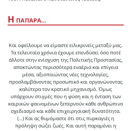
Η
ΠΑΠΑΡΑ…
Και οφείλουμε να είμαστε ειλικρινείς μεταξύ μας.
Τα τελευταία χρόνια έχουμε επενδύσει όσο ποτέ
άλλοτε στην ενίσχυση της Πολιτικής Προστασίας,
αποκτώντας περισσότερα εναέρια και επίγεια
μέσα, αξιοποιώντας νέες τεχνολογίες,
προσλαμβάνοντας προσωπικό και οργανώνοντας
καλύτερα τον κρατικό μηχανισμό. Όμως
υπάρχουν στιγμές που η φύση και η ένταση των
καιρικών φαινομένων ξεπερνούν κάθε ανθρώπινο
σχεδιασμό και κάθε επιχειρησιακή δυνατότητα.
(…)
Και ας θυμόμαστε ότι στις πυρκαγιές η
πρόληψη σώζει ζωές. Και αυτή παραμένει η