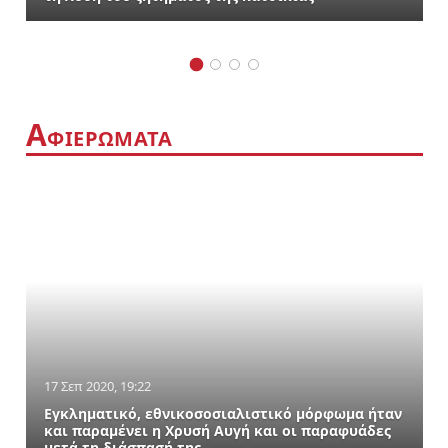
Α
ΦΙΕΡΩΜΑΤΑ
17 Σεπ 2020, 19:22
Εγκληματικό, εθνικοσοσιαλιστικό μόρφωμα ήταν
και παραμένει η Χρυσή Αυγή και οι παραφυάδες
μετά τη διάσπασή της