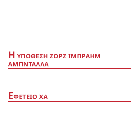
Η
YΠΟΘΕΣΗ ΖΟΡΖ ΙΜΠΡΑΗΜ
ΑΜΠΝΤΑΛΛΑ
Ε
ΦΕΤΕΙΟ ΧΑ