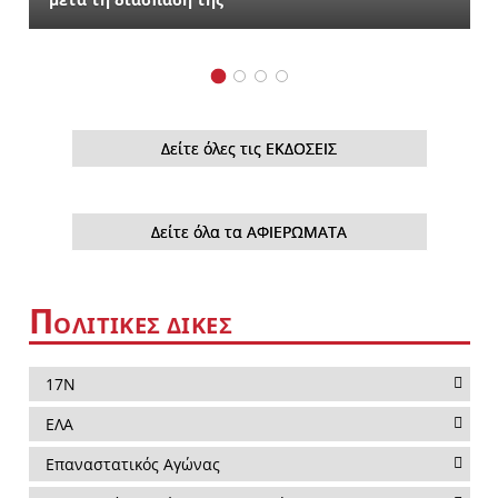
Δείτε όλες τις ΕΚΔΟΣΕΙΣ
Δείτε όλα τα ΑΦΙΕΡΩΜΑΤΑ
Π
ΟΛΙΤΙΚΕΣ ΔΙΚΕΣ
17Ν
ΕΛΑ
Επαναστατικός Αγώνας