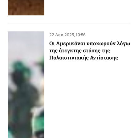
22 Δεκ 2025, 19:56
Οι Αμερικάνοι υποχωρούν λόγω
της άτεγκτης στάσης της
Παλαιστινιακής Αντίστασης