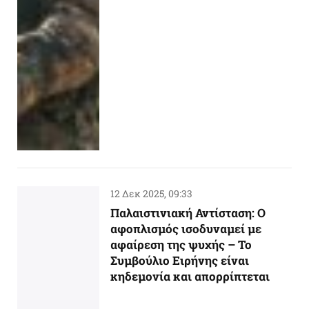
12 Δεκ 2025, 09:33
Παλαιστινιακή Αντίσταση: Ο
αφοπλισμός ισοδυναμεί με
αφαίρεση της ψυχής – Το
Συμβούλιο Ειρήνης είναι
κηδεμονία και απορρίπτεται