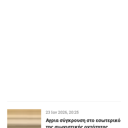
23 Ιαν 2026, 20:25
Αγρια σύγκρουση στο εσωτερικό
της σιωνιστικής οντότητας,