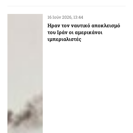
16 Ιούν 2026, 13:44
Ηραν τον ναυτικό αποκλεισμό
του Ιράν οι αμερικάνοι
ιμπεριαλιστές