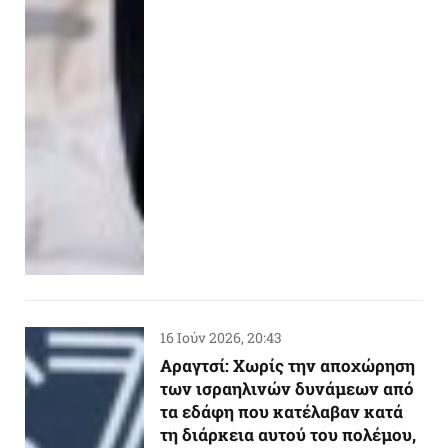
16 Ιούν 2026, 20:43
Αραγτσί: Χωρίς την αποχώρηση
των ισραηλινών δυνάμεων από
τα εδάφη που κατέλαβαν κατά
τη διάρκεια αυτού του πολέμου,