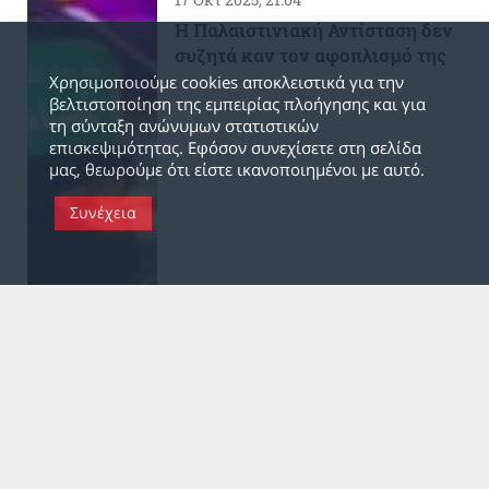
Η Παλαιστινιακή Αντίσταση δεν
συζητά καν τον αφοπλισμό της
Χρησιμοποιούμε cookies αποκλειστικά για την
βελτιστοποίηση της εμπειρίας πλοήγησης και για
τη σύνταξη ανώνυμων στατιστικών
επισκεψιμότητας. Εφόσον συνεχίσετε στη σελίδα
μας, θεωρούμε ότι είστε ικανοποιημένοι με αυτό.
Συνέχεια