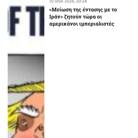
10 Ιούλ 2026, 20:24
«Μείωση της έντασης με το
Ιράν» ζητούν τώρα οι
αμερικάνοι ιμπεριαλιστές