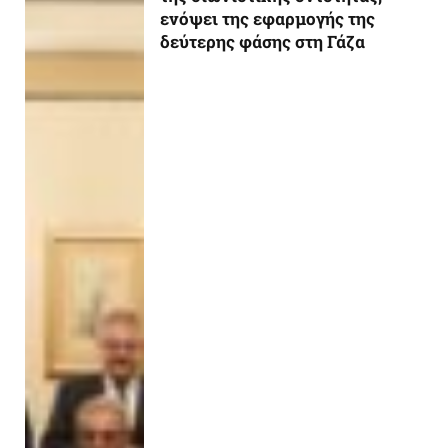
ενόψει της εφαρμογής της
δεύτερης φάσης στη Γάζα