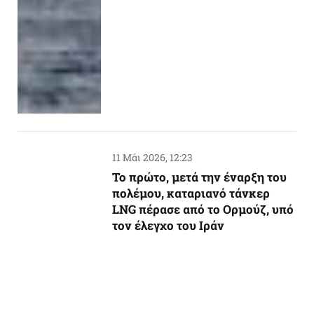
11 Μάι 2026, 12:23
To πρώτο, μετά την έναρξη του
πολέμου, καταριανό τάνκερ
LNG πέρασε από το Ορμούζ, υπό
τον έλεγχο του Ιράν