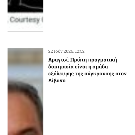
22 Ιούν 2026, 12:52
Αραγτσί: Πρώτη πραγματική
δοκιμασία είναι η ομάδα
εξάλειψης της σύγκρουσης στον
Λίβανο