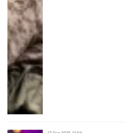
17 Οκτ 2025, 21:04