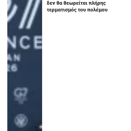
δεν θα θεωρείται πλήρης
τερματισμός του πολέμου