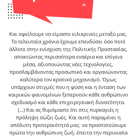
Και οφείλουμε να είμαστε ειλικρινείς μεταξύ μας.
Τα τελευταία χρόνια έχουμε επενδύσει όσο ποτέ
άλλοτε στην ενίσχυση της Πολιτικής Προστασίας,
αποκτώντας περισσότερα εναέρια και επίγεια
μέσα, αξιοποιώντας νέες τεχνολογίες,
προσλαμβάνοντας προσωπικό και οργανώνοντας
καλύτερα τον κρατικό μηχανισμό. Όμως
υπάρχουν στιγμές που η φύση και η ένταση των
καιρικών φαινομένων ξεπερνούν κάθε ανθρώπινο
σχεδιασμό και κάθε επιχειρησιακή δυνατότητα.
(…)
Και ας θυμόμαστε ότι στις πυρκαγιές η
πρόληψη σώζει ζωές. Και αυτή παραμένει η
απόλυτη προτεραιότητά μας: να προστατεύουμε
πρώτα την ανθρώπινη ζωή, έπειτα την περιουσία