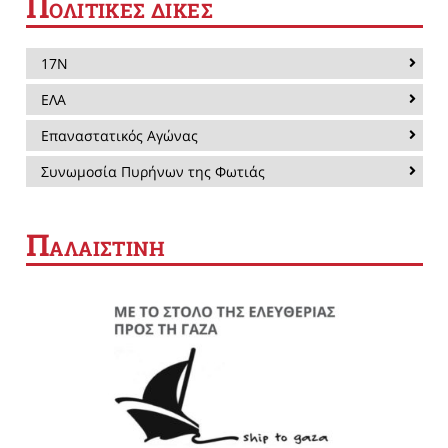
Π
ΟΛΙΤΙΚΕΣ ΔΙΚΕΣ
17Ν
ΕΛΑ
Επαναστατικός Αγώνας
Συνωμοσία Πυρήνων της Φωτιάς
Π
ΑΛΑΙΣΤΙΝΗ