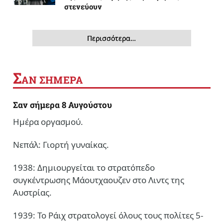
στενεύουν
Περισσότερα…
Σ
ΑΝ ΣΗΜΕΡΑ
Σαν σήμερα 8 Αυγούστου
Ημέρα οργασμού.
Νεπάλ: Γιορτή γυναίκας.
1938: Δημιουργείται το στρατόπεδο
συγκέντρωσης Μάουτχαουζεν στο Λιντς της
Αυστρίας.
1939: Το Ράιχ στρατολογεί όλους τους πολίτες 5-