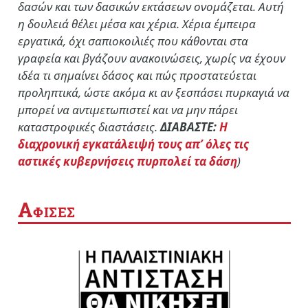
δασών και των δασικών εκτάσεων ονομάζεται. Αυτή
η δουλειά θέλει μέσα και χέρια. Χέρια έμπειρα
εργατικά, όχι σαπιοκοιλιές που κάθονται στα
γραφεία και βγάζουν ανακοινώσεις, χωρίς να έχουν
ιδέα τι σημαίνει δάσος και πώς προστατεύεται
προληπτικά, ώστε ακόμα κι αν ξεσπάσει πυρκαγιά να
μπορεί να αντιμετωπιστεί και να μην πάρει
καταστροφικές διαστάσεις.
ΔΙΑΒΑΣΤΕ:
Η
διαχρονική εγκατάλειψή τους απ’ όλες τις
αστικές κυβερνήσεις πυρπολεί τα δάση
)
Α
ΦΙΣΕΣ