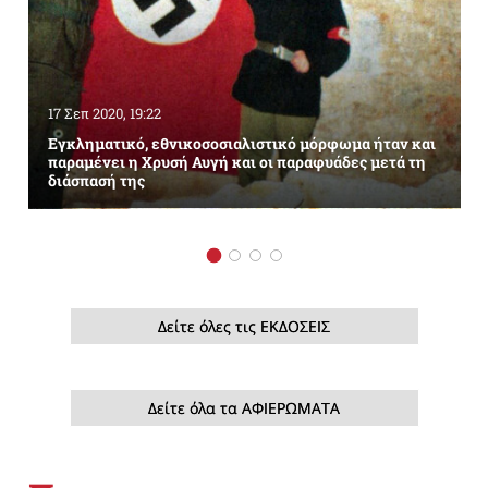
17 Σεπ 2020, 19:22
Εγκληματικό, εθνικοσοσιαλιστικό μόρφωμα ήταν και
παραμένει η Χρυσή Αυγή και οι παραφυάδες μετά τη
διάσπασή της
Δείτε όλες τις ΕΚΔΟΣΕΙΣ
Δείτε όλα τα ΑΦΙΕΡΩΜΑΤΑ