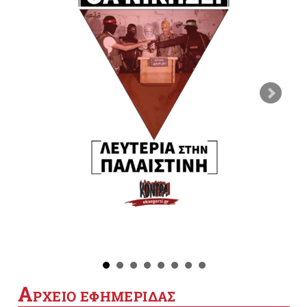
Α
ΡΧΕΙΟ ΕΦΗΜΕΡΙΔΑΣ