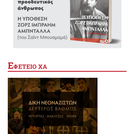
Ε
ΦΕΤΕΙΟ ΧΑ