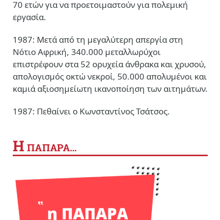
70 ετών για να προετοιμαστούν για πολεμική
εργασία.
1987: Μετά από τη μεγαλύτερη απεργία στη
Νότιο Αφρική, 340.000 μεταλλωρύχοι
επιστρέφουν στα 52 ορυχεία άνθρακα και χρυσού,
απολογισμός οκτώ νεκροί, 50.000 απολυμένοι και
καμιά αξιοσημείωτη ικανοποίηση των αιτημάτων.
1987: Πεθαίνει ο Κωνσταντίνος Τσάτσος.
Η
ΠΑΠΑΡΑ…