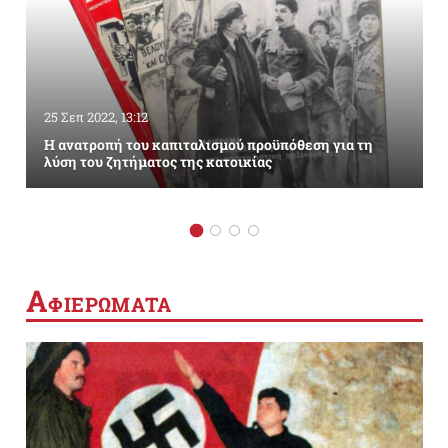
25 Σεπ 2022, 13:12
Η ανατροπή του καπιταλισμού προϋπόθεση για τη
λύση του ζητήματος της κατοικίας
Α
ΦΙΕΡΩΜΑΤΑ