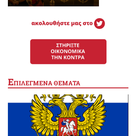
Ε
ΠΙΛΕΓΜΕΝΑ ΘΕΜΑΤΑ