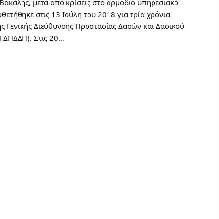
Βακάλης, μετά από κρίσεις στο αρμόδιο υπηρεσιακό
θετήθηκε στις 13 Ιούλη του 2018 για τρία χρόνια
ης Γενικής Διεύθυνσης Προστασίας Δασών και Δασικού
(ΓΔΠΔΔΠ). Στις 20…