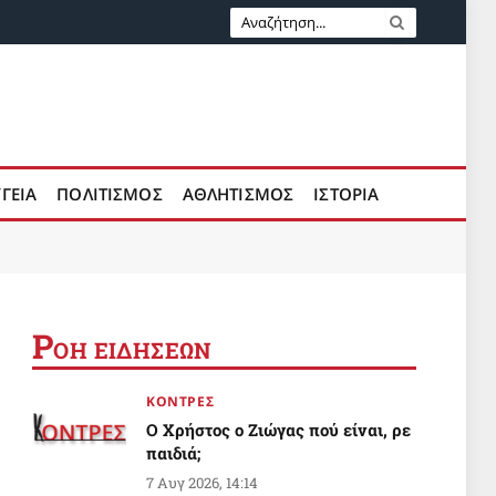
ΥΓΕΙΑ
ΠΟΛΙΤΙΣΜΟΣ
ΑΘΛΗΤΙΣΜΟΣ
ΙΣΤΟΡΙΑ
Ρ
ΟΗ ΕΙΔΗΣΕΩΝ
ΚΟΝΤΡΕΣ
Ο Χρήστος ο Ζιώγας πού είναι, ρε
παιδιά;
7 Αυγ 2026, 14:14