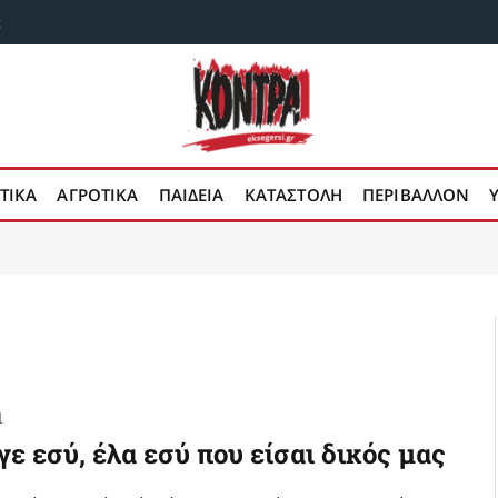
;
ΤΙΚΑ
ΑΓΡΟΤΙΚΑ
ΠΑΙΔΕΙΑ
ΚΑΤΑΣΤΟΛΗ
ΠΕΡΙΒΑΛΛΟΝ
1
ε εσύ, έλα εσύ που είσαι δικός μας