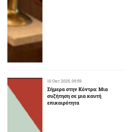
10 Οκτ 2025, 09:59
Σήμερα στην Κόντρα: Μια
συζήτηση σε μια καυτή
επικαιρότητα