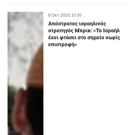
8 Οκτ 2025, 13:30
Απόστρατος ισραηλινός
στρατηγός Μπρικ: «Το Ισραήλ
έχει φτάσει στο σημείο χωρίς
επιστροφή»