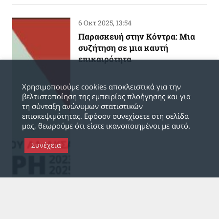
6 Οκτ 2025, 13:54
Παρασκευή στην Κόντρα: Μια
συζήτηση σε μια καυτή
επικαιρότητα
Χρησιμοποιούμε cookies αποκλειστικά για την
βελτιστοποίηση της εμπειρίας πλοήγησης και για
τη σύνταξη ανώνυμων στατιστικών
επισκεψιμότητας. Εφόσον συνεχίσετε στη σελίδα
μας, θεωρούμε ότι είστε ικανοποιημένοι με αυτό.
Συνέχεια