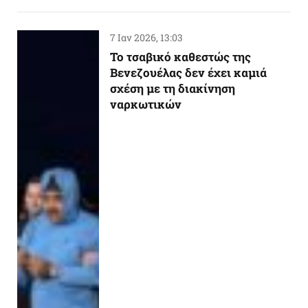
7 Ιαν 2026, 13:03
Το τσαβικό καθεστώς της
Βενεζουέλας δεν έχει καμιά
σχέση με τη διακίνηση
ναρκωτικών