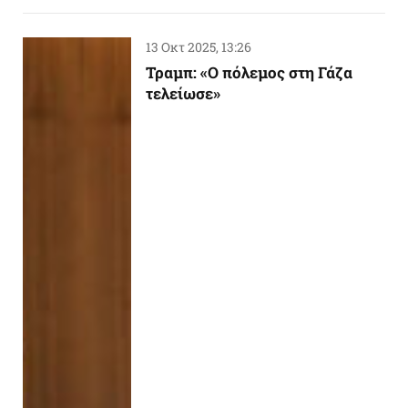
13 Οκτ 2025, 13:26
Τραμπ: «Ο πόλεμος στη Γάζα
τελείωσε»