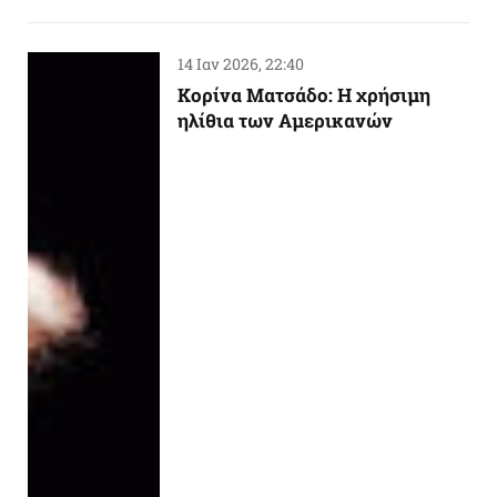
14 Ιαν 2026, 22:40
Κορίνα Ματσάδο: Η χρήσιμη
ηλίθια των Αμερικανών