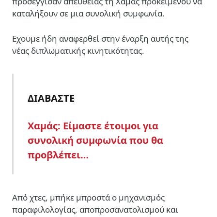
προσέγγισαν απευθείας τη Χαμάς προκειμένου να
καταλήξουν σε μια συνολική συμφωνία.
Εχουμε ήδη αναφερθεί στην έναρξη αυτής της
νέας διπλωματικής κινητικότητας.
ΔΙΑΒΑΣΤΕ
Χαμάς: Είμαστε έτοιμοι για
συνολική συμφωνία που θα
προβλέπει…
Από χτες, μπήκε μπροστά ο μηχανισμός
παραφιλολογίας, αποπροσανατολισμού και