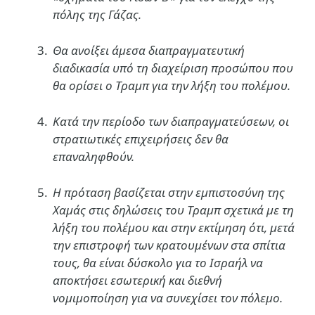
πόλης της Γάζας.
Θα ανοίξει άμεσα διαπραγματευτική
διαδικασία υπό τη διαχείριση προσώπου που
θα ορίσει ο Τραμπ για την λήξη του πολέμου.
Κατά την περίοδο των διαπραγματεύσεων, οι
στρατιωτικές επιχειρήσεις δεν θα
επαναληφθούν.
Η πρόταση βασίζεται στην εμπιστοσύνη της
Χαμάς στις δηλώσεις του Τραμπ σχετικά με τη
λήξη του πολέμου και στην εκτίμηση ότι, μετά
την επιστροφή των κρατουμένων στα σπίτια
τους, θα είναι δύσκολο για το Ισραήλ να
αποκτήσει εσωτερική και διεθνή
νομιμοποίηση για να συνεχίσει τον πόλεμο.