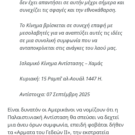
δεν έχει απαντήσει σε αυτήν μέχρι σήμερα και
συνεχίζει τις σφαγές και την εθνοκάθαρση.
Το Κίνημα βρίσκεται σε συνεχή επαφή με
μεσολαβητές για να αναπτύξει αυτές τις ιδέες
σε μια συνολική συμφωνία που να
ανταποκρίνεται στις ανάγκες του λαού μας.
Ισλαμικό Κίνημα Αντίστασης – Χαμάς
Κυριακή: 15 Ραμπί’ αλ-Αουάλ 1447 Η.
Αντίστοιχα: 07 Σεπτέμβρη 2025
Είναι δυνατόν οι Αμερικάνοι να νομίζουν ότι η
Παλαιστινιακή Αντίσταση θα σπεύσει να δεχτεί
μια άνευ όρων συμφωνία, επειδή φοβάται δήθεν
τα «Αρματα του Γεδεών ΙΙ», την εκστρατεία