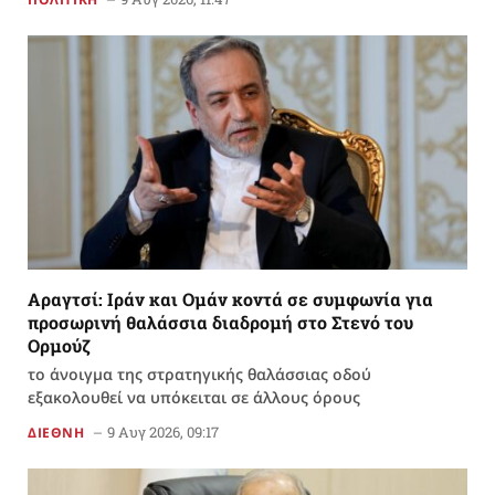
Αραγτσί: Ιράν και Ομάν κοντά σε συμφωνία για
προσωρινή θαλάσσια διαδρομή στο Στενό του
Ορμούζ
το άνοιγμα της στρατηγικής θαλάσσιας οδού
εξακολουθεί να υπόκειται σε άλλους όρους
9 Αυγ 2026, 09:17
ΔΙΕΘΝΗ