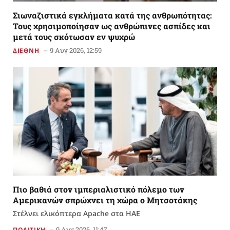
Σιωναζιστικά εγκλήματα κατά της ανθρωπότητας:
Τους χρησιμοποίησαν ως ανθρώπινες ασπίδες και
μετά τους σκότωσαν εν ψυχρώ
9 Αυγ 2026, 12:59
ΔΙΕΘΝΗ
Πιο βαθιά στον ιμπεριαλιστικό πόλεμο των
Αμερικανών σπρώχνει τη χώρα ο Μητσοτάκης
Στέλνει ελικόπτερα Apache στα ΗΑΕ
9 Αυγ 2026, 11:47
ΠΟΛΙΤΙΚΗ