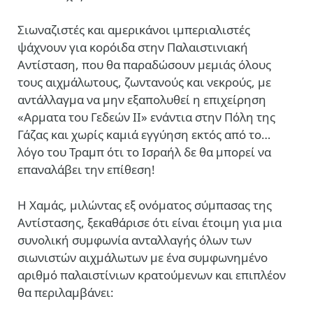
Σιωναζιστές και αμερικάνοι ιμπεριαλιστές
ψάχνουν για κορόιδα στην Παλαιστινιακή
Αντίσταση, που θα παραδώσουν μεμιάς όλους
τους αιχμάλωτους, ζωντανούς και νεκρούς, με
αντάλλαγμα να μην εξαπολυθεί η επιχείρηση
«Αρματα του Γεδεών ΙΙ» ενάντια στην Πόλη της
Γάζας και χωρίς καμιά εγγύηση εκτός από το…
λόγο του Τραμπ ότι το Ισραήλ δε θα μπορεί να
επαναλάβει την επίθεση!
Η Χαμάς, μιλώντας εξ ονόματος σύμπασας της
Αντίστασης, ξεκαθάρισε ότι είναι έτοιμη για μια
συνολική συμφωνία ανταλλαγής όλων των
σιωνιστών αιχμάλωτων με ένα συμφωνημένο
αριθμό παλαιστίνιων κρατούμενων και επιπλέον
θα περιλαμβάνει: