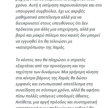
χρόνο. Αυτή η εκτίμηση παρουσιάστηκε και στο
υπουργικό συμβούλιο, όχι ως ακριβές
μαθηματικό αποτέλεσμα αλλά για να
διευκρινιστεί στους υπευθύνους ότι δεν
πρόκειται για άλλη μια επιχείρηση, αλλά για
βαρύ και μακρύ πόλεμο που κανείς δεν μπορεί
να εγγυηθεί ότι θα τελειώσει με
«κατατρόπωση» της Χαμάς.
Το κόστος που θα πληρώσει ο στρατός
εξαρτάται από την προσέγγιση και την
ταχύτητα των δυνάμεων. Μια γρήγορη κίνηση
στα κέντρα βάρους της Χαμάς θα δώσει
εμφανές και εντυπωσιακό αποτέλεσμα στη
συνείδηση σε σύντομο χρόνο, αλλά θα αφήσει
πίσω πολλές υπόγειες υποδομές άθικτες.
Αντίθετα, μια αργή πρόοδος και συστηματική
καταστροφή των υποδομών του εχθρού θα