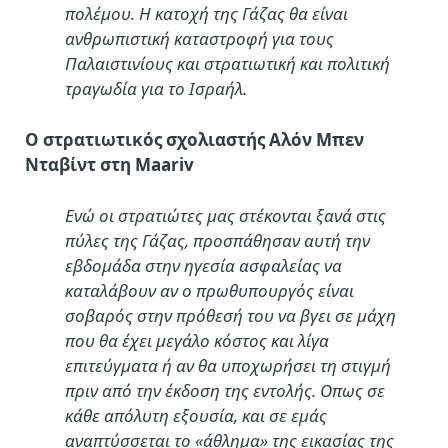
πολέμου. Η κατοχή της Γάζας θα είναι
ανθρωπιστική καταστροφή για τους
Παλαιστινίους και στρατιωτική και πολιτική
τραγωδία για το Ισραήλ.
Ο στρατιωτικός σχολιαστής Αλόν Μπεν
Νταβίντ στη Maariv
Ενώ οι στρατιώτες μας στέκονται ξανά στις
πύλες της Γάζας, προσπάθησαν αυτή την
εβδομάδα στην ηγεσία ασφαλείας να
καταλάβουν αν ο πρωθυπουργός είναι
σοβαρός στην πρόθεσή του να βγει σε μάχη
που θα έχει μεγάλο κόστος και λίγα
επιτεύγματα ή αν θα υποχωρήσει τη στιγμή
πριν από την έκδοση της εντολής.
Oπως σε
κάθε απόλυτη εξουσία, και σε εμάς
αναπτύσσεται το «άθλημα» της εικασίας της