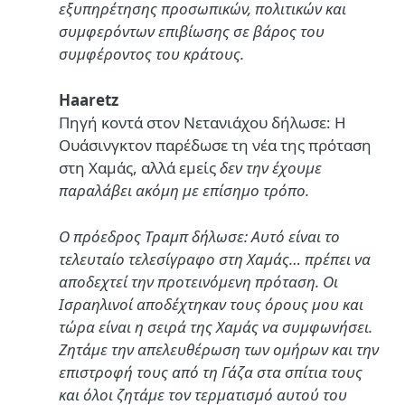
εξυπηρέτησης προσωπικών, πολιτικών και
συμφερόντων επιβίωσης σε βάρος του
συμφέροντος του κράτους.
Haaretz
Πηγή κοντά στον Νετανιάχου δήλωσε: Η
Ουάσινγκτον παρέδωσε τη νέα της πρόταση
στη Χαμάς, αλλά εμείς
δεν την έχουμε
παραλάβει ακόμη με επίσημο τρόπο.
Ο πρόεδρος Τραμπ δήλωσε: Αυτό είναι το
τελευταίο τελεσίγραφο στη Χαμάς… πρέπει να
αποδεχτεί την προτεινόμενη πρόταση. Οι
Ισραηλινοί αποδέχτηκαν τους όρους μου και
τώρα είναι η σειρά της Χαμάς να συμφωνήσει.
Ζητάμε την απελευθέρωση των ομήρων και την
επιστροφή τους από τη Γάζα στα σπίτια τους
και όλοι ζητάμε τον τερματισμό αυτού του