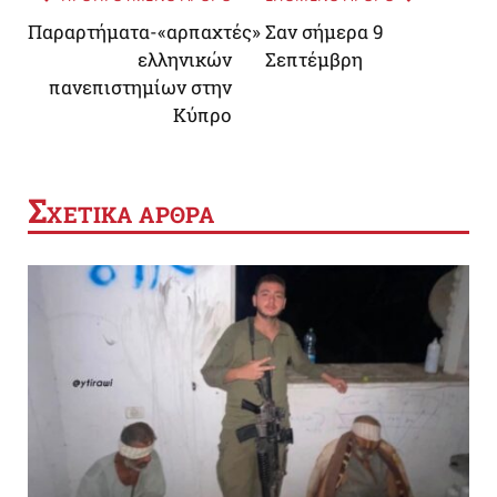
Παραρτήματα-«αρπαχτές»
Σαν σήμερα 9
ελληνικών
Σεπτέμβρη
πανεπιστημίων στην
Κύπρο
Σ
ΧΕΤΙΚΑ ΑΡΘΡΑ