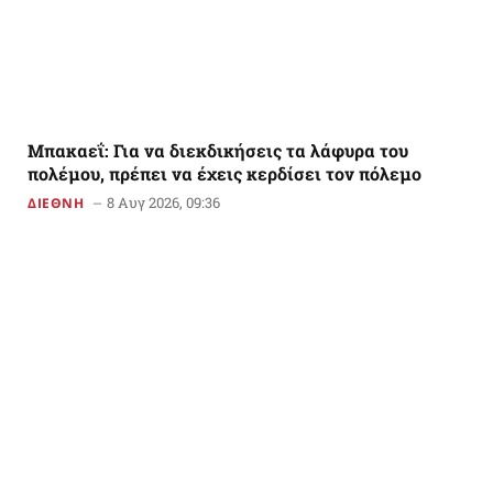
Μπακαεΐ: Για να διεκδικήσεις τα λάφυρα του
πολέμου, πρέπει να έχεις κερδίσει τον πόλεμο
8 Αυγ 2026, 09:36
ΔΙΕΘΝΗ