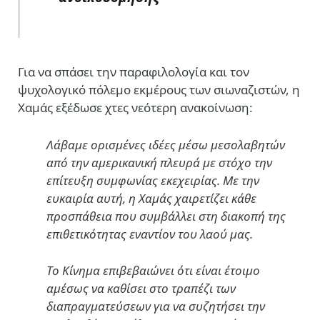
Για να σπάσει την παραφιλολογία και τον
ψυχολογικό πόλεμο εκμέρους των σιωναζιστών, η
Χαμάς εξέδωσε χτες νεότερη ανακοίνωση:
Λάβαμε ορισμένες ιδέες μέσω μεσολαβητών
από την αμερικανική πλευρά με στόχο την
επίτευξη συμφωνίας εκεχειρίας. Με την
ευκαιρία αυτή, η Χαμάς χαιρετίζει κάθε
προσπάθεια που συμβάλλει στη διακοπή της
επιθετικότητας εναντίον του λαού μας.
Το Κίνημα επιβεβαιώνει ότι είναι έτοιμο
αμέσως να καθίσει στο τραπέζι των
διαπραγματεύσεων για να συζητήσει την