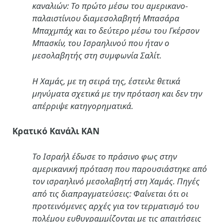
καναλιών: Το πρώτο μέσω του αμερικανο-
παλαιστίνιου διαμεσολαβητή Μπασάρα
Μπαχμπάχ και το δεύτερο μέσω του Γκέρσον
Μπασκίν, του Ισραηλινού που ήταν ο
μεσολαβητής στη συμφωνία Σαλίτ.
Η Χαμάς, με τη σειρά της, έστειλε θετικά
μηνύματα σχετικά με την πρόταση και δεν την
απέρριψε κατηγορηματικά.
Κρατικό Κανάλι ΚΑΝ
Το Ισραήλ έδωσε το πράσινο φως στην
αμερικανική πρόταση που παρουσιάστηκε από
τον ισραηλινό μεσολαβητή στη Χαμάς. Πηγές
από τις διαπραγματεύσεις: Φαίνεται ότι οι
προτεινόμενες αρχές για τον τερματισμό του
πολέμου ευθυγραμμίζονται με τις απαιτήσεις