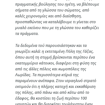
πραγματικής βούλησης του ηγέτη, να βλέπουμε
σήματα από τη γλώσσα του σώματος, από
καλές χειρονομίες και από διαίσθηση,
προσπαθώντας να καταλάβουμε τι γίνεται στο
μυαλό εκείνου που με τη γλώσσα του καθορίζει
τα πράγματα.
Τα δεδομένα τού παρουσιάστηκαν και τα
γνωρίζει καλά: η εκτεταμένη Πόλη της Γάζας,
όπου αυτή τη στιγμή βρίσκονται περίπου ένα
εκατομμύριο κάτοικοι, διαφέρει στη φύση της
από τις άλλες πόλεις και κωμοπόλεις της
Λωρίδας. Τα περισσότερα κτίριά της
παραμένουν ανέπαφα. Στον ισραηλινό στρατό
εκτιμούν ότι η πλήρης κατοχή και εκκαθάριση
της πόλης, από πάνω και από κάτω από το
έδαφος, θα κοστίσει τη ζωή περίπου 100
μαχητών και θα διαρκέσει τουλάχιστον έναν