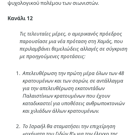
ψυχολογικού πολέμου των σιωνιστών.
Κανάλι 12
Τις τελευταίες μέρες, ο αμερικανός πρόεδρος
παρουσίασε μια νέα πρόταση στη Χαμάς, που
περιλαμβάνει θεμελιώδεις αλλαγές σε σύγκριση
με προηγούμενες προτάσεις:
Απελευθέρωση την πρώτη μέρα όλων των 48
κρατουμένων και των σορών, σε αντάλλαγμα
για την απελευθέρωση εκατοντάδων
Παλαιστίνιων κρατουμένων που έχουν
καταδικαστεί για υποθέσεις ανθρωποκτονιών
και χιλιάδων άλλων κρατουμένων.
Το Ισραήλ θα σταματήσει την επιχείρηση
«οχήματα του Γιδών Β’» για τον έλεγχο της