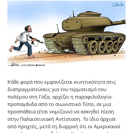
Κάθε φορά που εμφανίζεται κινητικότητα στις
διαπραγματεύσεις για τον τερματισμό του
πολέμου στη Γάζα, αρχίζει η παραφιλολογία-
προπαγάνδα από το σιωνιστικό Τύπο, σε μια
προσπάθεια (έτσι νομίζουν) να ασκηθεί πίεση
στην Παλαιστινιακή Αντίσταση. Το ίδιο άρχισε
από προχτές, μετά τη διαρροή ότι οι Αμερικανοί