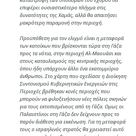
επιφέρει ουσιαστικότερο πλήγμα στις
δυνατότητες της Χαμάς, αλλά θα απαιτήσει
μακρότερη παραμονή στην περιοχή.
Προϋπόθεση για τον ελιγμό είναι η μεταφορά
των κατοίκων που βρίσκονται τώρα στη Γάζα
προς τα νότια, στην περιοχή Αλ-Μαουάσι και
στους καταυλισμούς της κεντρικής περιοχής,
όπου ήδη υπάρχουν άλλο ένα εκατομμύριο
άνθρωποι. Στο χάρτη που σχεδίασε η Διοίκηση
Συντονισμού Κυβερνητικών Ενεργειών στις
Περιοχές βρέθηκαν κενές περιοχές που
μπορούν να φιλοξενήσουν νέες πόλεις σκηνών
για τους εκτοπισμένους από τη Γάζα. Ομως οι
Παλαιστίνιοι στη Γάζα δεν δείχνουν προς το
παρόν διάθεση για εκκένωση. Για τη μεταφορά
τους ο ισραηλινός στρατός θα χρειαστεί αυτό