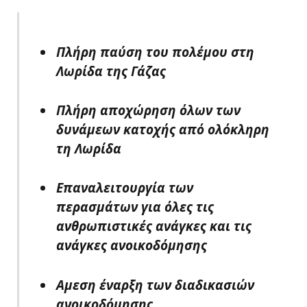
Πλήρη παύση του πολέμου στη
Λωρίδα της Γάζας
Πλήρη αποχώρηση όλων των
δυνάμεων κατοχής από ολόκληρη
τη Λωρίδα
Επαναλειτουργία των
περασμάτων για όλες τις
ανθρωπιστικές ανάγκες και τις
ανάγκες ανοικοδόμησης
Αμεση έναρξη των διαδικασιών
ανοικοδόμησης