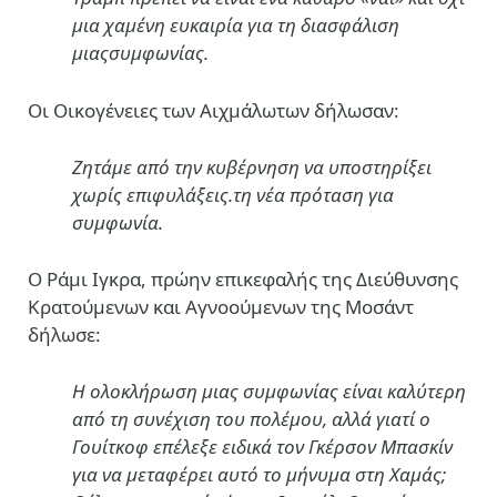
μια χαμένη ευκαιρία για τη διασφάλιση
μιαςσυμφωνίας.
Οι Οικογένειες των Αιχμάλωτων δήλωσαν:
Ζητάμε από την κυβέρνηση να υποστηρίξει
χωρίς επιφυλάξεις.τη νέα πρόταση για
συμφωνία.
Ο Ράμι Ιγκρα, πρώην επικεφαλής της Διεύθυνσης
Κρατούμενων και Αγνοούμενων της Μοσάντ
δήλωσε:
Η ολοκλήρωση μιας συμφωνίας είναι καλύτερη
από τη συνέχιση του πολέμου, αλλά γιατί ο
Γουίτκοφ επέλεξε ειδικά τον Γκέρσον Μπασκίν
για να μεταφέρει αυτό το μήνυμα στη Χαμάς;