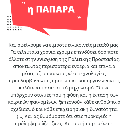
Και οφείλουμε να είμαστε ειλικρινείς μεταξύ μας.
Τα τελευταία χρόνια έχουμε επενδύσει όσο ποτέ
άλλοτε στην ενίσχυση της Πολιτικής Προστασίας,
αποκτώντας περισσότερα εναέρια και επίγεια
μέσα, αξιοποιώντας νέες τεχνολογίες,
προσλαμβάνοντας προσωπικό και οργανώνοντας
καλύτερα τον κρατικό μηχανισμό. Όμως
υπάρχουν στιγμές που η φύση και η ένταση των
καιρικών φαινομένων ξεπερνούν κάθε ανθρώπινο
σχεδιασμό και κάθε επιχειρησιακή δυνατότητα.
(…)
Και ας θυμόμαστε ότι στις πυρκαγιές η
πρόληψη σώζει ζωές. Και αυτή παραμένει η