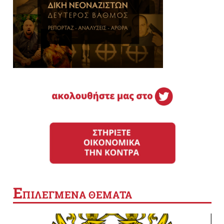
Ε
ΠΙΛΕΓΜΕΝΑ ΘΕΜΑΤΑ