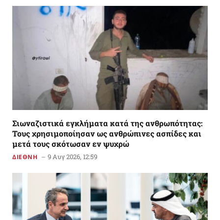
Σιωναζιστικά εγκλήματα κατά της ανθρωπότητας:
Τους χρησιμοποίησαν ως ανθρώπινες ασπίδες και
μετά τους σκότωσαν εν ψυχρώ
9 Αυγ 2026, 12:59
ΔΙΕΘΝΗ