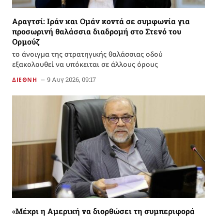
Αραγτσί: Ιράν και Ομάν κοντά σε συμφωνία για
προσωρινή θαλάσσια διαδρομή στο Στενό του
Ορμούζ
το άνοιγμα της στρατηγικής θαλάσσιας οδού
εξακολουθεί να υπόκειται σε άλλους όρους
9 Αυγ 2026, 09:17
ΔΙΕΘΝΗ
«Μέχρι η Αμερική να διορθώσει τη συμπεριφορά