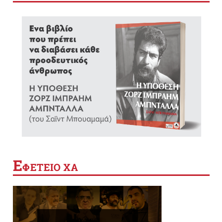
Ε
ΦΕΤΕΙΟ ΧΑ