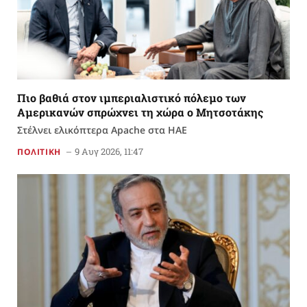
Πιο βαθιά στον ιμπεριαλιστικό πόλεμο των
Αμερικανών σπρώχνει τη χώρα ο Μητσοτάκης
Στέλνει ελικόπτερα Apache στα ΗΑΕ
9 Αυγ 2026, 11:47
ΠΟΛΙΤΙΚΗ