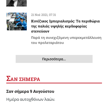
21 Νοέ 2021, 07:31
Κινέζικος Ιμπεριαλισμός: Tα περιθώρια
της παλιάς υψηλής κερδοφορίας
στενεύουν
Παρά τη συνεχιζόμενη υπερεκμετάλλευση
του προλεταριάτου
Περισσότερα…
Σ
ΑΝ ΣΗΜΕΡΑ
Σαν σήμερα 9 Αυγούστου
Ημέρα αυτοχθόνων λαών.