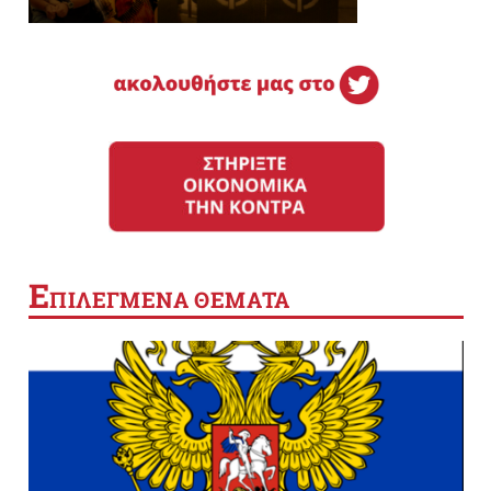
Ε
ΠΙΛΕΓΜΕΝΑ ΘΕΜΑΤΑ