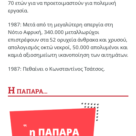
70 ετών για να προετοιμαστούν για πολεμική
εργασία.
1987: Μετά από τη μεγαλύτερη απεργία στη
Νότιο Αφρική, 340.000 μεταλλωρύχοι
επιστρέφουν στα 52 ορυχεία άνθρακα και χρυσού,
απολογισμός οκτώ νεκροί, 50.000 απολυμένοι και
καμιά αξιοσημείωτη ικανοποίηση των αιτημάτων.
1987: Πεθαίνει ο Κωνσταντίνος Τσάτσος.
Η
ΠΑΠΑΡΑ…