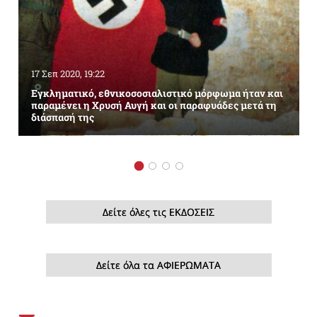
17 Σεπ 2020, 19:22
Εγκληματικό, εθνικοσοσιαλιστικό μόρφωμα ήταν και
παραμένει η Χρυσή Αυγή και οι παραφυάδες μετά τη
διάσπασή της
Δείτε όλες τις ΕΚΔΟΣΕΙΣ
Δείτε όλα τα ΑΦΙΕΡΩΜΑΤΑ