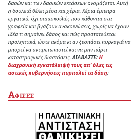
δασών και των δασικών εκτάσεων ονομάζεται. Αυτή
η δουλειά θέλει μέσα και χέρια. Χέρια έμπειρα
εργατικά, όχι σαπιοκοιλιές που κάθονται στα
γραφεία και βγάζουν ανακοινώσεις, χωρίς να έχουν
ιδέα τι σημαίνει δάσος και πώς προστατεύεται
προληπτικά, ώστε ακόμα κι αν ξεσπάσει πυρκαγιά να
μπορεί να αντιμετωπιστεί και να μην πάρει
καταστροφικές διαστάσεις.
ΔΙΑΒΑΣΤΕ:
Η
διαχρονική εγκατάλειψή τους απ’ όλες τις
αστικές κυβερνήσεις πυρπολεί τα δάση
)
Α
ΦΙΣΕΣ