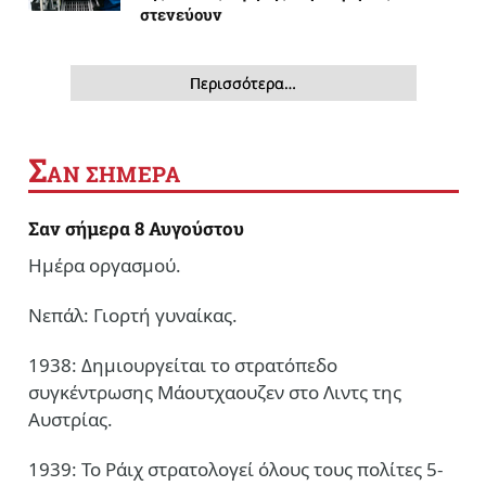
στενεύουν
Περισσότερα…
Σ
ΑΝ ΣΗΜΕΡΑ
Σαν σήμερα 8 Αυγούστου
Ημέρα οργασμού.
Νεπάλ: Γιορτή γυναίκας.
1938: Δημιουργείται το στρατόπεδο
συγκέντρωσης Μάουτχαουζεν στο Λιντς της
Αυστρίας.
1939: Το Ράιχ στρατολογεί όλους τους πολίτες 5-