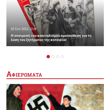
25 Σεπ 2022, 13:12
Η ανατροπή του καπιταλισμού προϋπόθεση για τη
λύση του ζητήματος της κατοικίας
Α
ΦΙΕΡΩΜΑΤΑ