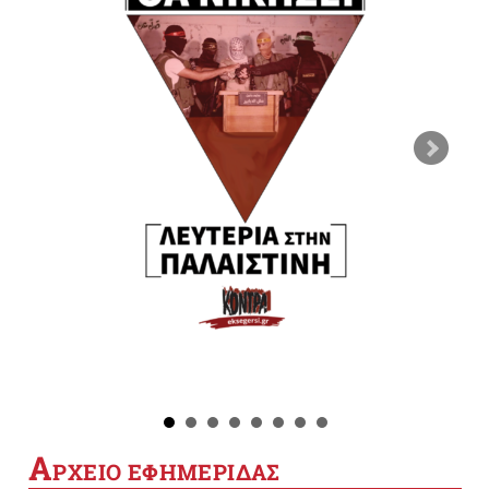
Α
ΡΧΕΙΟ ΕΦΗΜΕΡΙΔΑΣ