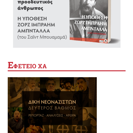
Ε
ΦΕΤΕΙΟ ΧΑ