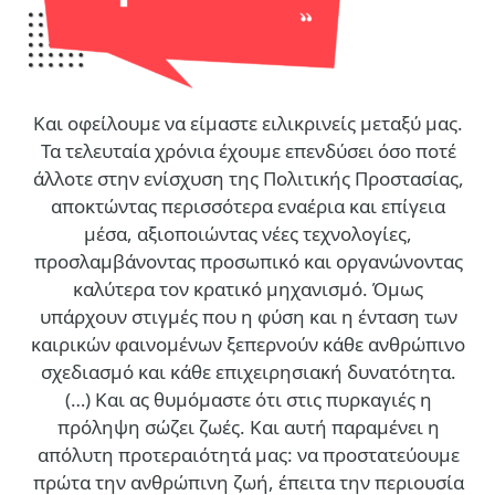
Και οφείλουμε να είμαστε ειλικρινείς μεταξύ μας.
Τα τελευταία χρόνια έχουμε επενδύσει όσο ποτέ
άλλοτε στην ενίσχυση της Πολιτικής Προστασίας,
αποκτώντας περισσότερα εναέρια και επίγεια
μέσα, αξιοποιώντας νέες τεχνολογίες,
προσλαμβάνοντας προσωπικό και οργανώνοντας
καλύτερα τον κρατικό μηχανισμό. Όμως
υπάρχουν στιγμές που η φύση και η ένταση των
καιρικών φαινομένων ξεπερνούν κάθε ανθρώπινο
σχεδιασμό και κάθε επιχειρησιακή δυνατότητα.
(…)
Και ας θυμόμαστε ότι στις πυρκαγιές η
πρόληψη σώζει ζωές. Και αυτή παραμένει η
απόλυτη προτεραιότητά μας: να προστατεύουμε
πρώτα την ανθρώπινη ζωή, έπειτα την περιουσία