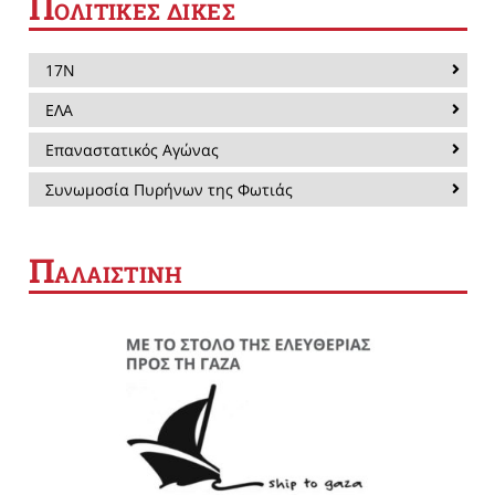
Π
ΟΛΙΤΙΚΕΣ ΔΙΚΕΣ
17Ν
ΕΛΑ
Επαναστατικός Αγώνας
Συνωμοσία Πυρήνων της Φωτιάς
Π
ΑΛΑΙΣΤΙΝΗ