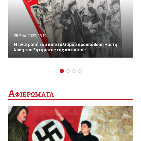
25 Σεπ 2022, 13:12
Η ανατροπή του καπιταλισμού προϋπόθεση για τη
λύση του ζητήματος της κατοικίας
Α
ΦΙΕΡΩΜΑΤΑ