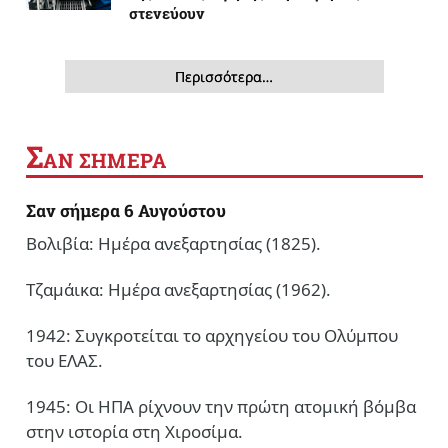
στενεύουν
Περισσότερα…
Σ
ΑΝ ΣΗΜΕΡΑ
Σαν σήμερα 6 Αυγούστου
Βολιβία: Ημέρα ανεξαρτησίας (1825).
Τζαμάικα: Ημέρα ανεξαρτησίας (1962).
1942: Συγκροτείται το αρχηγείου του Ολύμπου
του ΕΛΑΣ.
1945: Οι ΗΠΑ ρίχνουν την πρώτη ατομική βόμβα
στην ιστορία στη Χιροσίμα.