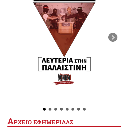
Α
ΡΧΕΙΟ ΕΦΗΜΕΡΙΔΑΣ