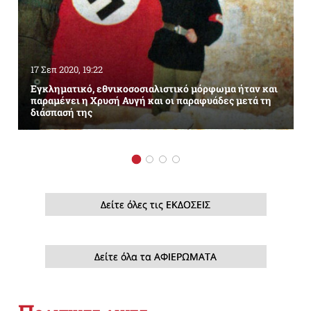
17 Σεπ 2020, 19:22
Εγκληματικό, εθνικοσοσιαλιστικό μόρφωμα ήταν και
παραμένει η Χρυσή Αυγή και οι παραφυάδες μετά τη
διάσπασή της
Δείτε όλες τις ΕΚΔΟΣΕΙΣ
Δείτε όλα τα ΑΦΙΕΡΩΜΑΤΑ