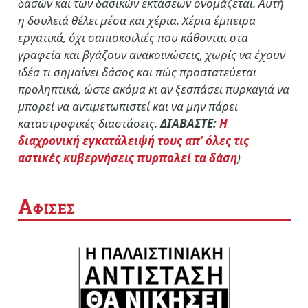
δασών και των δασικών εκτάσεων ονομάζεται. Αυτή
η δουλειά θέλει μέσα και χέρια. Χέρια έμπειρα
εργατικά, όχι σαπιοκοιλιές που κάθονται στα
γραφεία και βγάζουν ανακοινώσεις, χωρίς να έχουν
ιδέα τι σημαίνει δάσος και πώς προστατεύεται
προληπτικά, ώστε ακόμα κι αν ξεσπάσει πυρκαγιά να
μπορεί να αντιμετωπιστεί και να μην πάρει
καταστροφικές διαστάσεις.
ΔΙΑΒΑΣΤΕ:
Η
διαχρονική εγκατάλειψή τους απ’ όλες τις
αστικές κυβερνήσεις πυρπολεί τα δάση
)
Α
ΦΙΣΕΣ