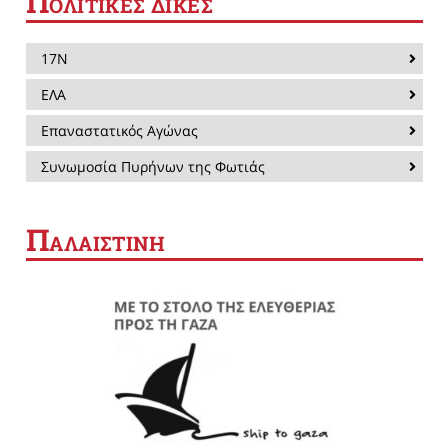
Π
ΟΛΙΤΙΚΕΣ ΔΙΚΕΣ
17Ν
ΕΛΑ
Επαναστατικός Αγώνας
Συνωμοσία Πυρήνων της Φωτιάς
Π
ΑΛΑΙΣΤΙΝΗ