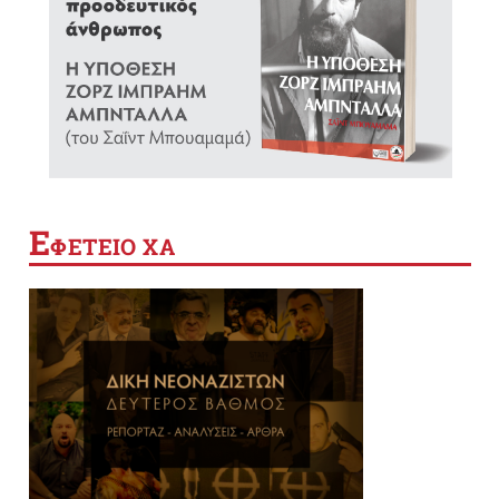
Ε
ΦΕΤΕΙΟ ΧΑ