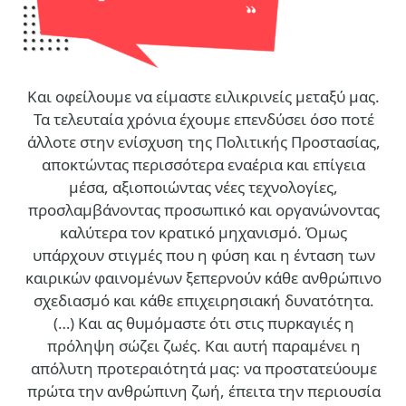
Και οφείλουμε να είμαστε ειλικρινείς μεταξύ μας.
Τα τελευταία χρόνια έχουμε επενδύσει όσο ποτέ
άλλοτε στην ενίσχυση της Πολιτικής Προστασίας,
αποκτώντας περισσότερα εναέρια και επίγεια
μέσα, αξιοποιώντας νέες τεχνολογίες,
προσλαμβάνοντας προσωπικό και οργανώνοντας
καλύτερα τον κρατικό μηχανισμό. Όμως
υπάρχουν στιγμές που η φύση και η ένταση των
καιρικών φαινομένων ξεπερνούν κάθε ανθρώπινο
σχεδιασμό και κάθε επιχειρησιακή δυνατότητα.
(…)
Και ας θυμόμαστε ότι στις πυρκαγιές η
πρόληψη σώζει ζωές. Και αυτή παραμένει η
απόλυτη προτεραιότητά μας: να προστατεύουμε
πρώτα την ανθρώπινη ζωή, έπειτα την περιουσία