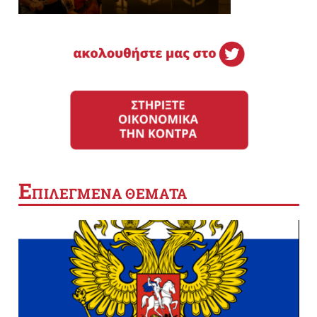
Ε
ΠΙΛΕΓΜΕΝΑ ΘΕΜΑΤΑ