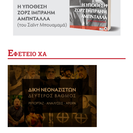
Ε
ΦΕΤΕΙΟ ΧΑ