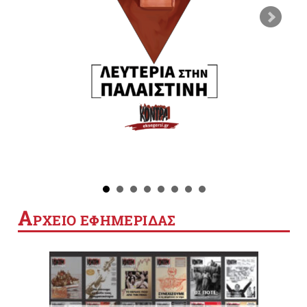
Α
ΡΧΕΙΟ ΕΦΗΜΕΡΙΔΑΣ