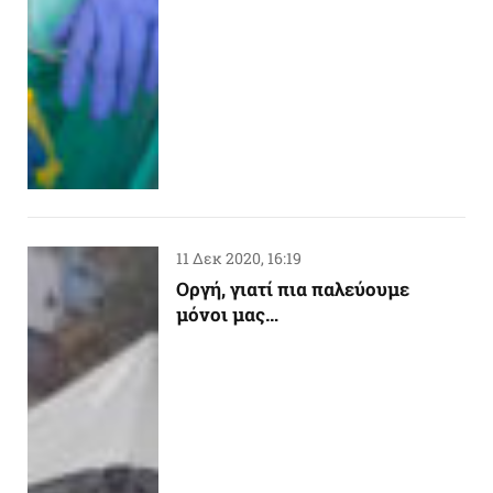
11 Δεκ 2020, 16:19
Oργή, γιατί πια παλεύουμε
μόνοι μας…