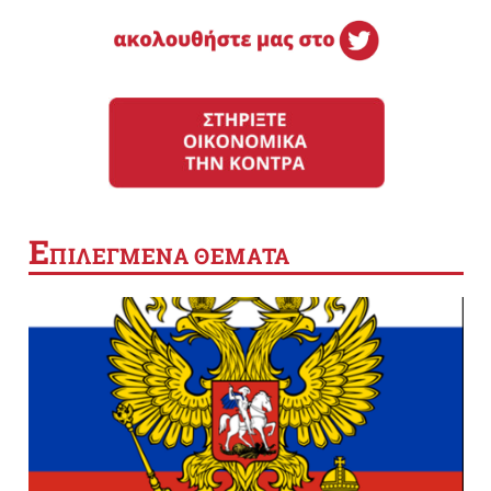
Ε
ΠΙΛΕΓΜΕΝΑ ΘΕΜΑΤΑ