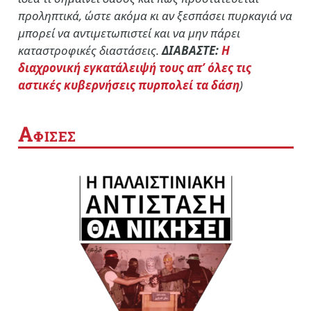
προληπτικά, ώστε ακόμα κι αν ξεσπάσει πυρκαγιά να
μπορεί να αντιμετωπιστεί και να μην πάρει
καταστροφικές διαστάσεις.
ΔΙΑΒΑΣΤΕ:
Η
διαχρονική εγκατάλειψή τους απ’ όλες τις
αστικές κυβερνήσεις πυρπολεί τα δάση
)
Α
ΦΙΣΕΣ