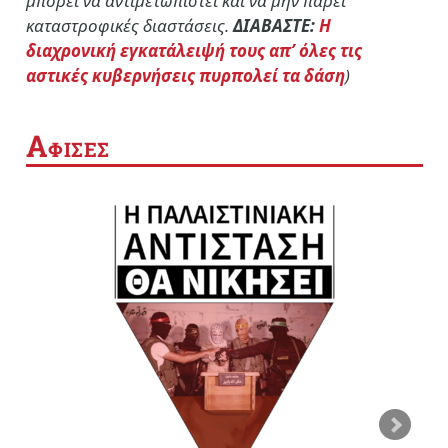
μπορεί να αντιμετωπιστεί και να μην πάρει
καταστροφικές διαστάσεις.
ΔΙΑΒΑΣΤΕ:
Η
διαχρονική εγκατάλειψή τους απ’ όλες τις
αστικές κυβερνήσεις πυρπολεί τα δάση
)
Α
ΦΙΣΕΣ