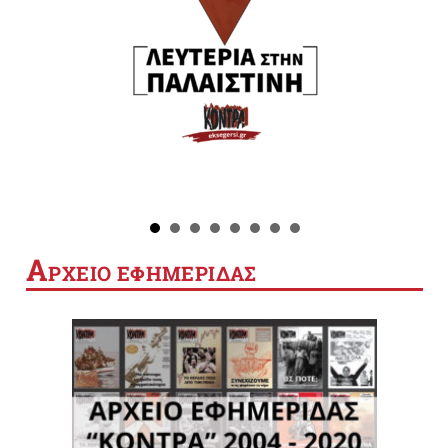
Α
ΡΧΕΙΟ ΕΦΗΜΕΡΙΔΑΣ