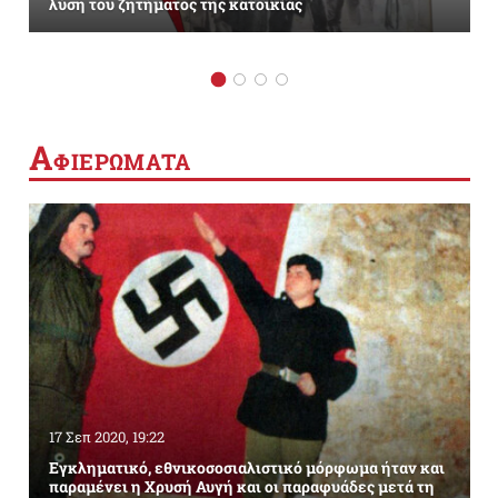
λύση του ζητήματος της κατοικίας
Α
ΦΙΕΡΩΜΑΤΑ
17 Σεπ 2020, 19:22
Εγκληματικό, εθνικοσοσιαλιστικό μόρφωμα ήταν και
παραμένει η Χρυσή Αυγή και οι παραφυάδες μετά τη