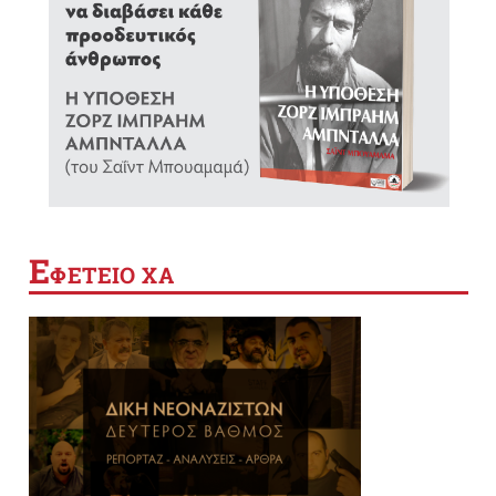
Ε
ΦΕΤΕΙΟ ΧΑ