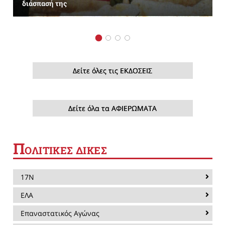
διάσπασή της
Δείτε όλες τις ΕΚΔΟΣΕΙΣ
Δείτε όλα τα ΑΦΙΕΡΩΜΑΤΑ
Π
ΟΛΙΤΙΚΕΣ ΔΙΚΕΣ
17Ν
ΕΛΑ
Επαναστατικός Αγώνας