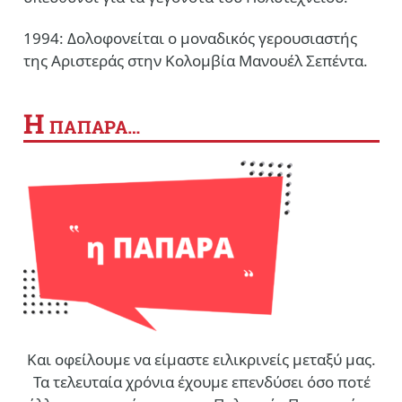
1994: Δολοφονείται ο μοναδικός γερουσιαστής
της Αριστεράς στην Κολομβία Μανουέλ Σεπέντα.
Η
ΠΑΠΑΡΑ…
Και οφείλουμε να είμαστε ειλικρινείς μεταξύ μας.
Τα τελευταία χρόνια έχουμε επενδύσει όσο ποτέ