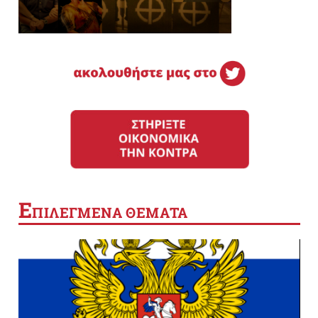
Ε
ΠΙΛΕΓΜΕΝΑ ΘΕΜΑΤΑ