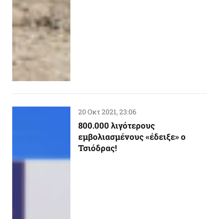
20 Οκτ 2021, 23:06
800.000 λιγότερους
εμβολιασμένους «έδειξε» ο
Τσιόδρας!