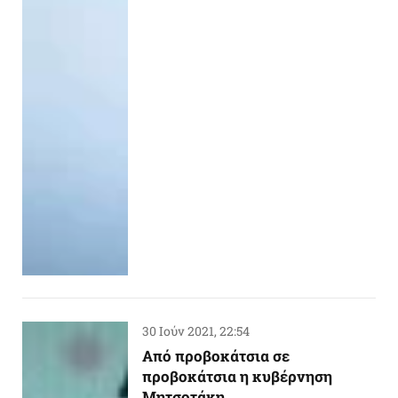
30 Ιούν 2021, 22:54
Από προβοκάτσια σε
προβοκάτσια η κυβέρνηση
Μητσοτάκη