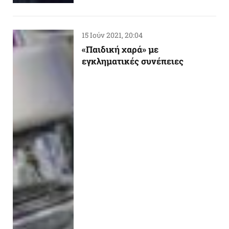
15 Ιούν 2021, 20:04
«Παιδική χαρά» με
εγκληματικές συνέπειες