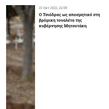
21 Οκτ 2021, 22:05
Ο Τσιόδρας ως αποσμητικό στη
βρόμικη τουαλέτα της
κυβέρνησης Μητσοτάκη