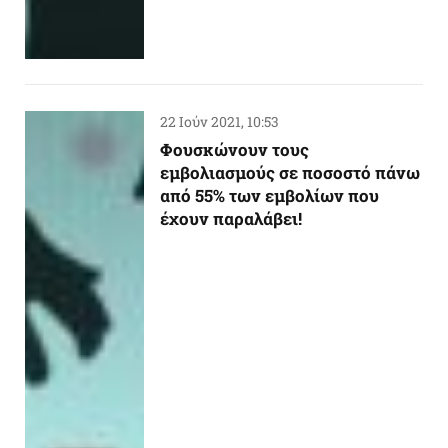
22 Ιούν 2021, 10:53
Φουσκώνουν τους
εμβολιασμούς σε ποσοστό πάνω
από 55% των εμβολίων που
έχουν παραλάβει!