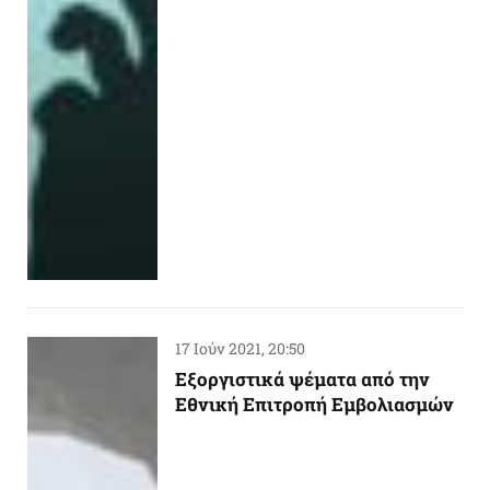
17 Ιούν 2021, 20:50
Εξοργιστικά ψέματα από την
Εθνική Επιτροπή Εμβολιασμών