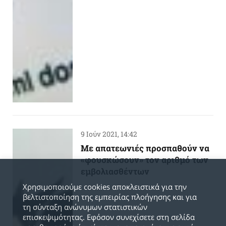
9 Ιούν 2021, 14:42
Με απατεωνιές προσπαθούν να
«φουσκώσουν» τον αριθμό των
εμβολιασθέντων
Χρησιμοποιούμε cookies αποκλειστικά για την
βελτιστοποίηση της εμπειρίας πλοήγησης και για
τη σύνταξη ανώνυμων στατιστικών
επισκεψιμότητας. Εφόσον συνεχίσετε στη σελίδα