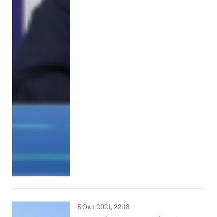
5 Οκτ 2021, 22:18