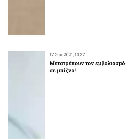
17 Σεπ 2021, 10:37
Μετατρέπουν τον εμβολιασμό
σε μπίζνα!