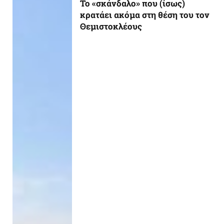
Το «σκάνδαλο» που (ίσως)
κρατάει ακόμα στη θέση του τον
Θεμιστοκλέους