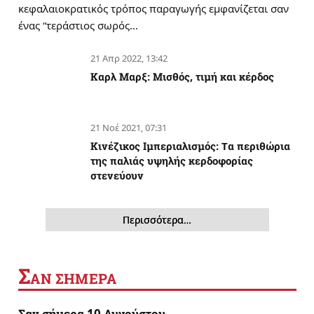
κεφαλαιοκρατικός τρόπος παραγωγής εμφανίζεται σαν
ένας “τεράστιος σωρός…
21 Απρ 2022, 13:42
Καρλ Μαρξ: Μισθός, τιμή και κέρδος
21 Νοέ 2021, 07:31
Κινέζικος Ιμπεριαλισμός: Tα περιθώρια
της παλιάς υψηλής κερδοφορίας
στενεύουν
Περισσότερα…
Σ
ΑΝ ΣΗΜΕΡΑ
Σαν σήμερα 10 Αυγούστου