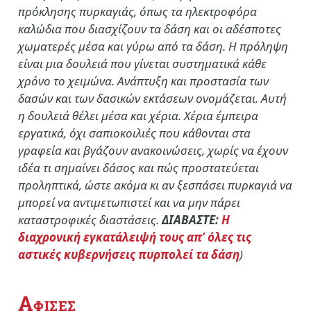
πρόκλησης πυρκαγιάς, όπως τα ηλεκτροφόρα
καλώδια που διασχίζουν τα δάση και οι αδέσποτες
χωματερές μέσα και γύρω από τα δάση. Η πρόληψη
είναι μια δουλειά που γίνεται συστηματικά κάθε
χρόνο το χειμώνα. Ανάπτυξη και προστασία των
δασών και των δασικών εκτάσεων ονομάζεται. Αυτή
η δουλειά θέλει μέσα και χέρια. Χέρια έμπειρα
εργατικά, όχι σαπιοκοιλιές που κάθονται στα
γραφεία και βγάζουν ανακοινώσεις, χωρίς να έχουν
ιδέα τι σημαίνει δάσος και πώς προστατεύεται
προληπτικά, ώστε ακόμα κι αν ξεσπάσει πυρκαγιά να
μπορεί να αντιμετωπιστεί και να μην πάρει
καταστροφικές διαστάσεις.
ΔΙΑΒΑΣΤΕ:
Η
διαχρονική εγκατάλειψή τους απ’ όλες τις
αστικές κυβερνήσεις πυρπολεί τα δάση
)
Α
ΦΙΣΕΣ