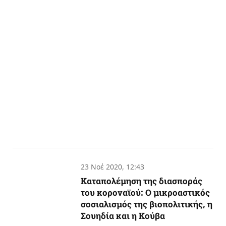
23 Νοέ 2020, 12:43
Καταπολέμηση της διασποράς
του κοροναϊού: Ο μικροαστικός
σοσιαλισμός της βιοπολιτικής, η
Σουηδία και η Κούβα