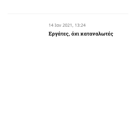
14 Ιαν 2021, 13:24
Εργάτες, όχι καταναλωτές