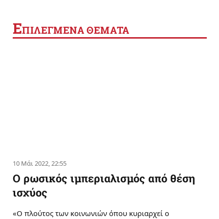
Ε
ΠΙΛΕΓΜΕΝΑ ΘΕΜΑΤΑ
10 Μάι 2022, 22:55
Ο ρωσικός ιμπεριαλισμός από θέση
ισχύος
«Ο πλούτος των κοινωνιών όπου κυριαρχεί ο