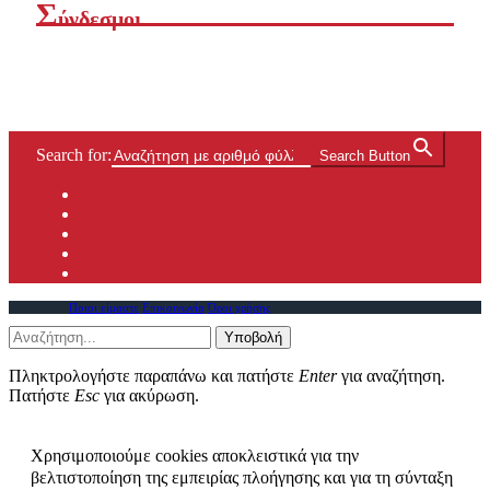
Σ
ύνδεσμοι
Search for:
Search Button
Ποιοι είμαστε
Επικοινωνία
Όροι χρήσης
Υποβολή
Πληκτρολογήστε παραπάνω και πατήστε
Enter
για αναζήτηση.
Πατήστε
Esc
για ακύρωση.
Χρησιμοποιούμε cookies αποκλειστικά για την
βελτιστοποίηση της εμπειρίας πλοήγησης και για τη σύνταξη