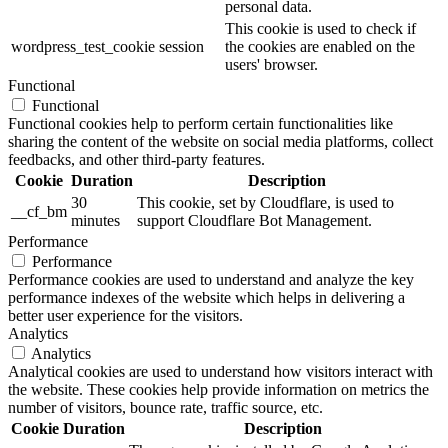
personal data.
This cookie is used to check if
wordpress_test_cookie
session
the cookies are enabled on the
users' browser.
Functional
Functional
Functional cookies help to perform certain functionalities like
sharing the content of the website on social media platforms, collect
feedbacks, and other third-party features.
Cookie
Duration
Description
30
This cookie, set by Cloudflare, is used to
__cf_bm
minutes
support Cloudflare Bot Management.
Performance
Performance
Performance cookies are used to understand and analyze the key
performance indexes of the website which helps in delivering a
better user experience for the visitors.
Analytics
Analytics
Analytical cookies are used to understand how visitors interact with
the website. These cookies help provide information on metrics the
number of visitors, bounce rate, traffic source, etc.
Cookie
Duration
Description