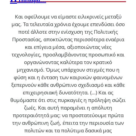
Παπάρα…
Και οφείλουμε να είμαστε ειλικρινείς μεταξύ
μας. Τα τελευταία χρόνια έχουμε επενδύσει όσο
ποτέ άλλοτε στην ενίσχυση της Πολιτικής
Προστασίας, αποκτώντας περισσότερα εναέρια
και επίγεια μέσα, αξιοποιώντας νέες
τεχνολογίες, προσλαμβάνοντας προσωπικό και
οργανώνοντας καλύτερα τον κρατικό
μηχανισμό. Όμως υπάρχουν στιγμές που η
φύση και η ένταση των καιρικών φαινομένων
ξεπερνούν κάθε ανθρώπινο σχεδιασμό και κάθε
επιχειρησιακή δυνατότητα. (…)
Και ας
θυμόμαστε ότι στις πυρκαγιές η πρόληψη σώζει
ζωές. Και αυτή παραμένει η απόλυτη
προτεραιότητά μας: να προστατεύουμε πρώτα
την ανθρώπινη ζωή, έπειτα την περιουσία των
πολιτών και τα πολύτιμα δασικά μας