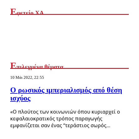
Ε
φετείο ΧΑ
Ε
πιλεγμένα θέματα
10 Μάι 2022, 22:55
Ο ρωσικός ιμπεριαλισμός από θέση
ισχύος
«Ο πλούτος των κοινωνιών όπου κυριαρχεί ο
κεφαλαιοκρατικός τρόπος παραγωγής
εμφανίζεται σαν ένας “τεράστιος σωρός…