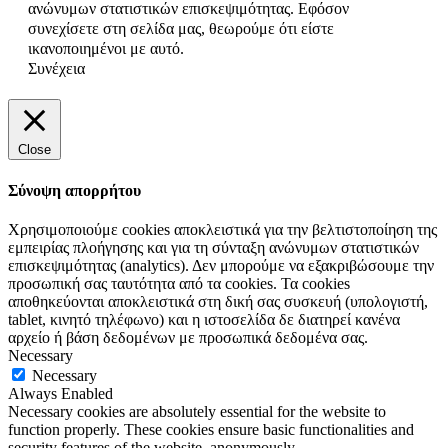
ανώνυμων στατιστικών επισκεψιμότητας. Εφόσον
συνεχίσετε στη σελίδα μας, θεωρούμε ότι είστε
ικανοποιημένοι με αυτό.
Συνέχεια
Close
Σύνοψη απορρήτου
Χρησιμοποιούμε cookies αποκλειστικά για την βελτιστοποίηση της
εμπειρίας πλοήγησης και για τη σύνταξη ανώνυμων στατιστικών
επισκεψιμότητας (analytics). Δεν μπορούμε να εξακριβώσουμε την
προσωπική σας ταυτότητα από τα cookies. Τα cookies
αποθηκεύονται αποκλειστικά στη δική σας συσκευή (υπολογιστή,
tablet, κινητό τηλέφωνο) και η ιστοσελίδα δε διατηρεί κανένα
αρχείο ή βάση δεδομένων με προσωπικά δεδομένα σας.
Necessary
Necessary
Always Enabled
Necessary cookies are absolutely essential for the website to
function properly. These cookies ensure basic functionalities and
security features of the website, anonymously.