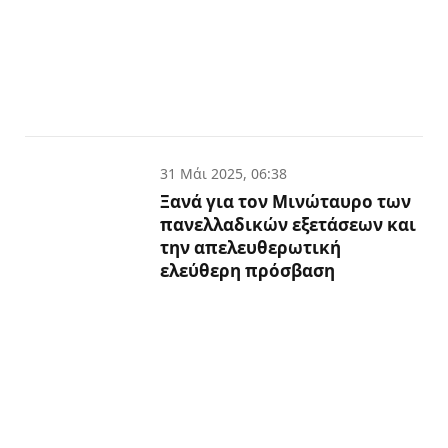
31 Μάι 2025, 06:38
Ξανά για τον Μινώταυρο των
πανελλαδικών εξετάσεων και
την απελευθερωτική
ελεύθερη πρόσβαση