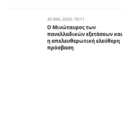
30 Μάι 2024, 18:11
Ο Μινώταυρος των
πανελλαδικών εξετάσεων και
η απελευθερωτική ελεύθερη
πρόσβαση