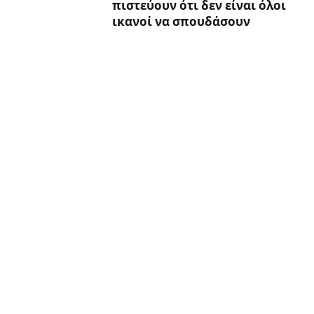
πιστεύουν ότι δεν είναι όλοι
ικανοί να σπουδάσουν