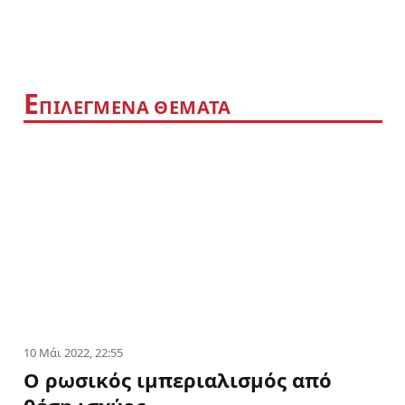
Ε
ΠΙΛΕΓΜΕΝΑ ΘΕΜΑΤΑ
10 Μάι 2022, 22:55
Ο ρωσικός ιμπεριαλισμός από