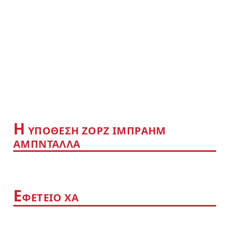
Η
YΠΟΘΕΣΗ ΖΟΡΖ ΙΜΠΡΑΗΜ
ΑΜΠΝΤΑΛΛΑ
Ε
ΦΕΤΕΙΟ ΧΑ