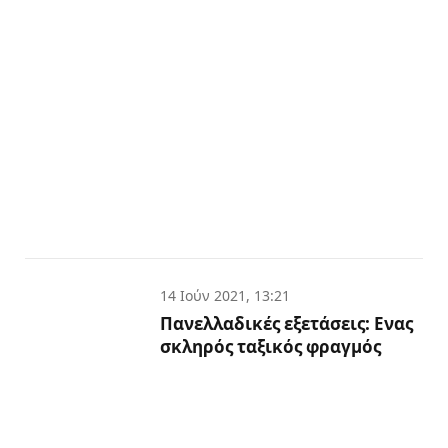
14 Ιούν 2021, 13:21
Πανελλαδικές εξετάσεις: Ενας
σκληρός ταξικός φραγμός