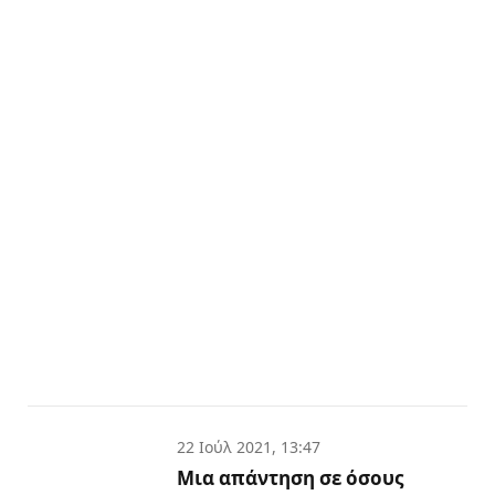
22 Ιούλ 2021, 13:47
Μια απάντηση σε όσους