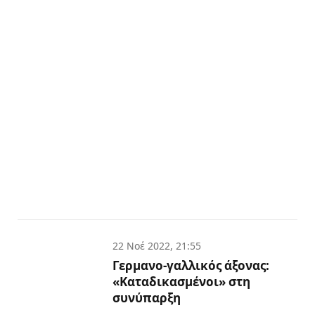
22 Νοέ 2022, 21:55
Γερμανο-γαλλικός άξονας:
«Καταδικασμένοι» στη
συνύπαρξη