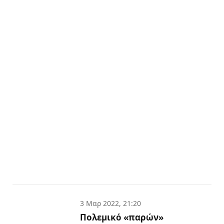
3 Μαρ 2022, 21:20
Πολεμικό «παρών»