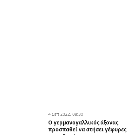
4 Σεπ 2022, 08:30
Ο γερμανογαλλικός άξονας
προσπαθεί να στήσει γέφυρες