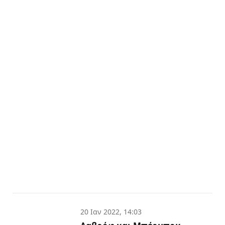
20 Ιαν 2022, 14:03