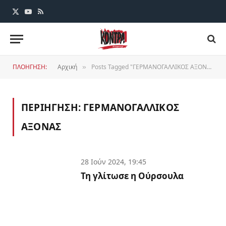
X
YouTube
RSS
(Twitter)
ΠΛΟΗΓΗΣΗ:
Αρχική
Posts Tagged "ΓΕΡΜΑΝΟΓΑΛΛΙΚΟΣ ΑΞΟΝΑΣ"
»
ΠΕΡΙΗΓΗΣΗ:
ΓΕΡΜΑΝΟΓΑΛΛΙΚΟΣ
ΑΞΟΝΑΣ
28 Ιούν 2024, 19:45
Τη γλίτωσε η Ούρσουλα