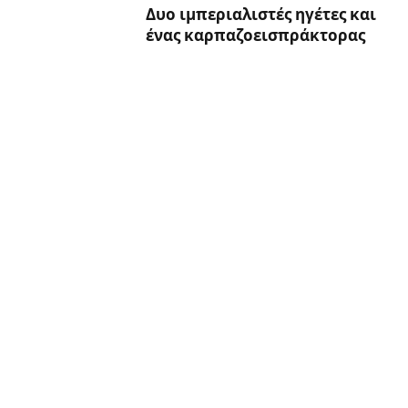
Δυο ιμπεριαλιστές ηγέτες και
ένας καρπαζοεισπράκτορας