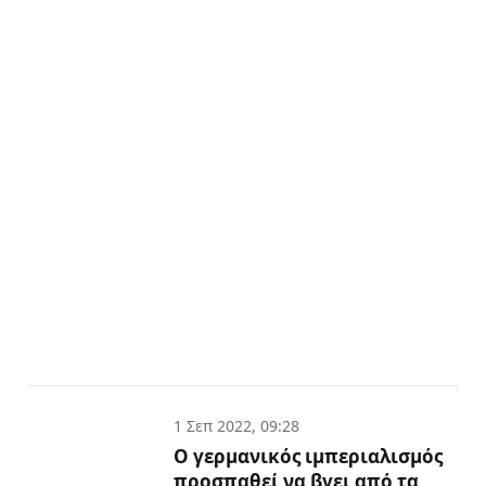
1 Σεπ 2022, 09:28
Ο γερμανικός ιμπεριαλισμός
προσπαθεί να βγει από τα