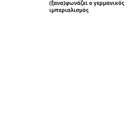
(ξανα)φωνάζει ο γερμανικός
ιμπεριαλισμός