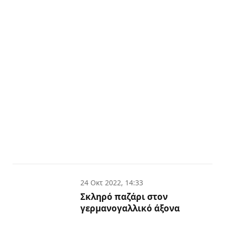
24 Οκτ 2022, 14:33
Σκληρό παζάρι στον
γερμανογαλλικό άξονα