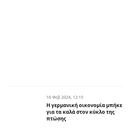
16 Φεβ 2024, 12:15
Η γερμανική οικονομία μπήκε
για τα καλά στον κύκλο της
πτώσης