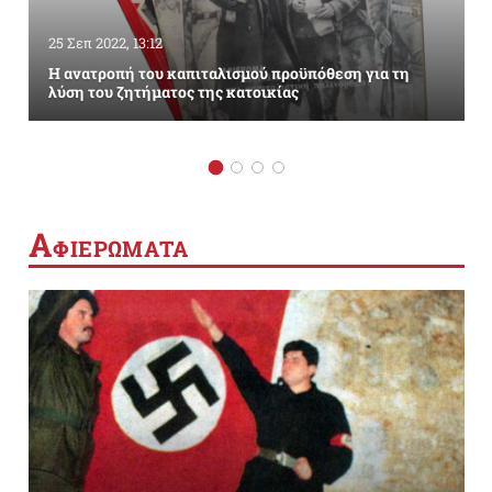
25 Σεπ 2022, 13:12
Η ανατροπή του καπιταλισμού προϋπόθεση για τη
λύση του ζητήματος της κατοικίας
Α
ΦΙΕΡΩΜΑΤΑ