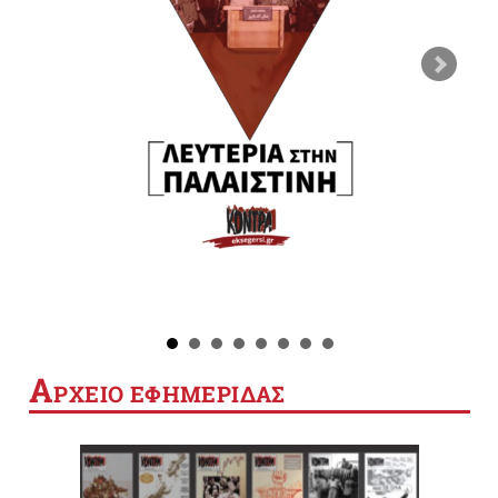
Α
ΡΧΕΙΟ ΕΦΗΜΕΡΙΔΑΣ