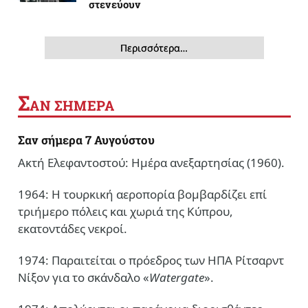
στενεύουν
Περισσότερα…
Σ
ΑΝ ΣΗΜΕΡΑ
Σαν σήμερα 7 Αυγούστου
Ακτή Ελεφαντοστού: Ημέρα ανεξαρτησίας (1960).
1964: Η τουρκική αεροπορία βομβαρδίζει επί
τριήμερο πόλεις και χωριά της Κύπρου,
εκατοντάδες νεκροί.
1974: Παραιτείται ο πρόεδρος των ΗΠΑ Ρίτσαρντ
Νίξον για το σκάνδαλο «
Watergate
».