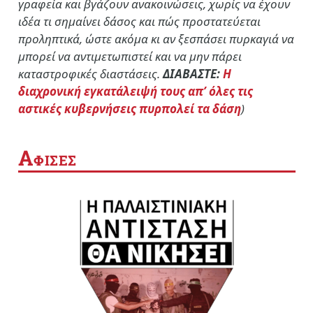
γραφεία και βγάζουν ανακοινώσεις, χωρίς να έχουν
ιδέα τι σημαίνει δάσος και πώς προστατεύεται
προληπτικά, ώστε ακόμα κι αν ξεσπάσει πυρκαγιά να
μπορεί να αντιμετωπιστεί και να μην πάρει
καταστροφικές διαστάσεις.
ΔΙΑΒΑΣΤΕ:
Η
διαχρονική εγκατάλειψή τους απ’ όλες τις
αστικές κυβερνήσεις πυρπολεί τα δάση
)
Α
ΦΙΣΕΣ