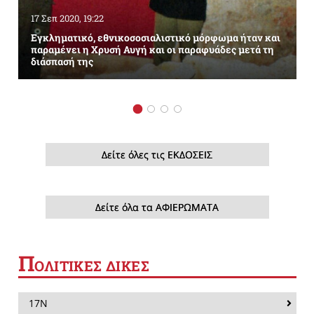
17 Σεπ 2020, 19:22
Εγκληματικό, εθνικοσοσιαλιστικό μόρφωμα ήταν και
παραμένει η Χρυσή Αυγή και οι παραφυάδες μετά τη
διάσπασή της
Δείτε όλες τις ΕΚΔΟΣΕΙΣ
Δείτε όλα τα ΑΦΙΕΡΩΜΑΤΑ
Π
ΟΛΙΤΙΚΕΣ ΔΙΚΕΣ
17Ν