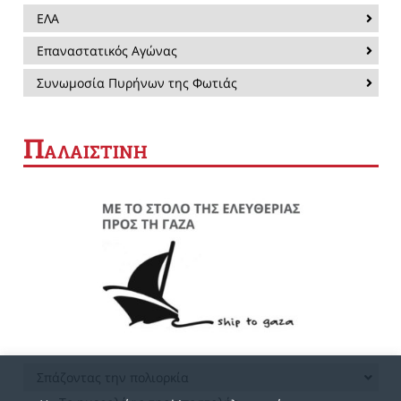
ΕΛΑ
Επαναστατικός Αγώνας
Συνωμοσία Πυρήνων της Φωτιάς
Π
ΑΛΑΙΣΤΙΝΗ
Σπάζοντας την πολιορκία