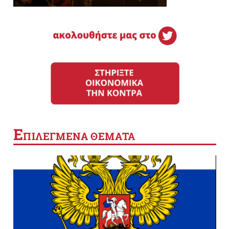
Ε
ΠΙΛΕΓΜΕΝΑ ΘΕΜΑΤΑ