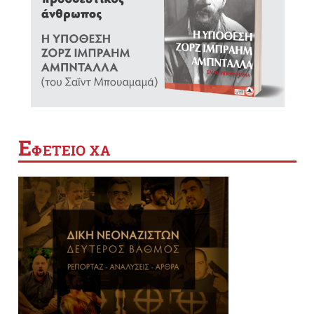
Ε
ΦΕΤΕΙΟ ΧΑ