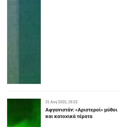
31 Αυγ 2021, 19:22
Aφγανιστάν: «Αριστεροί» μύθοι
και κατοχικά τέρατα