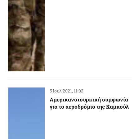
5 Ιούλ 2021, 11:02
Αμερικανοτουρκική συμφωνία
για το αεροδρόμιο της Καμπούλ