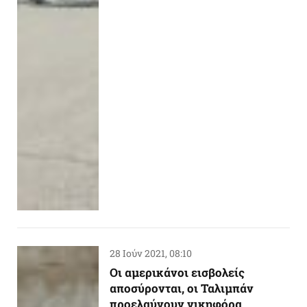
28 Ιούν 2021, 08:10
Οι αμερικάνοι εισβολείς
αποσύρονται, οι Ταλιμπάν
προελαύνουν νικηφόρα