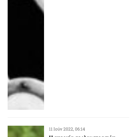
11 Ιούν 2022, 06:14