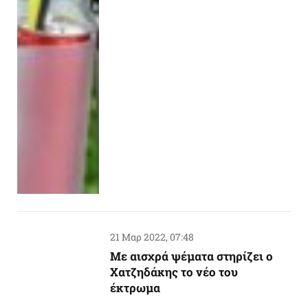
21 Μαρ 2022, 07:48
Με αισχρά ψέματα στηρίζει ο
Χατζηδάκης το νέο του
έκτρωμα