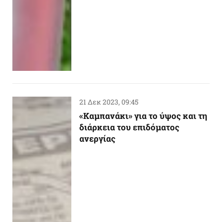
21 Δεκ 2023, 09:45
«Kαμπανάκι» για το ύψος και τη
διάρκεια του επιδόματος
ανεργίας