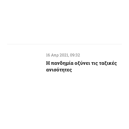
16 Απρ 2021, 09:32
Η πανδημία οξύνει τις ταξικές
ανισότητες