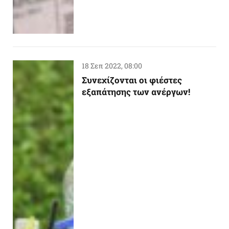
18 Σεπ 2022, 08:00
Συνεχίζονται οι φιέστες
εξαπάτησης των ανέργων!