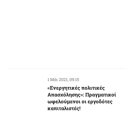
1 Μάι 2021, 09:15
«Ενεργητικές πολιτικές
Απασχόλησης»: Πραγματικοί
ωφελούμενοι οι εργοδότες
καπιταλιστές!