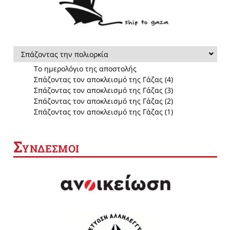
Σπάζοντας την πολιορκία
Το ημερολόγιο της αποστολής
Σπάζοντας τον αποκλεισμό της Γάζας (4)
Σπάζοντας τον αποκλεισμό της Γάζας (3)
Σπάζοντας τον αποκλεισμό της Γάζας (2)
Σπάζοντας τον αποκλεισμό της Γάζας (1)
Σ
ΥΝΔΕΣΜΟΙ