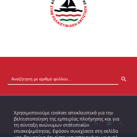
SEARCH BUTTON
Χρησιμοποιούμε cookies αποκλειστικά για την
βελτιστοποίηση της εμπειρίας πλοήγησης και για
τη σύνταξη ανώνυμων στατιστικών
επισκεψιμότητας. Εφόσον συνεχίσετε στη σελίδα