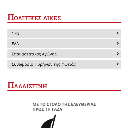
Π
ΟΛΙΤΙΚΕΣ ΔΙΚΕΣ
17Ν
ΕΛΑ
Επαναστατικός Αγώνας
Συνωμοσία Πυρήνων της Φωτιάς
Π
ΑΛΑΙΣΤΙΝΗ