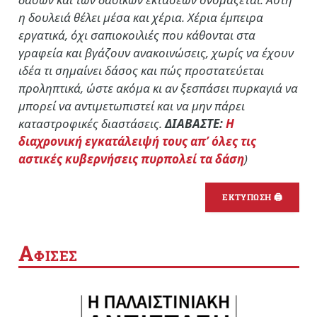
η δουλειά θέλει μέσα και χέρια. Χέρια έμπειρα
εργατικά, όχι σαπιοκοιλιές που κάθονται στα
γραφεία και βγάζουν ανακοινώσεις, χωρίς να έχουν
ιδέα τι σημαίνει δάσος και πώς προστατεύεται
προληπτικά, ώστε ακόμα κι αν ξεσπάσει πυρκαγιά να
μπορεί να αντιμετωπιστεί και να μην πάρει
καταστροφικές διαστάσεις.
ΔΙΑΒΑΣΤΕ:
Η
διαχρονική εγκατάλειψή τους απ’ όλες τις
αστικές κυβερνήσεις πυρπολεί τα δάση
)
ΕΚΤΥΠΩΣΗ 🖨
Α
ΦΙΣΕΣ