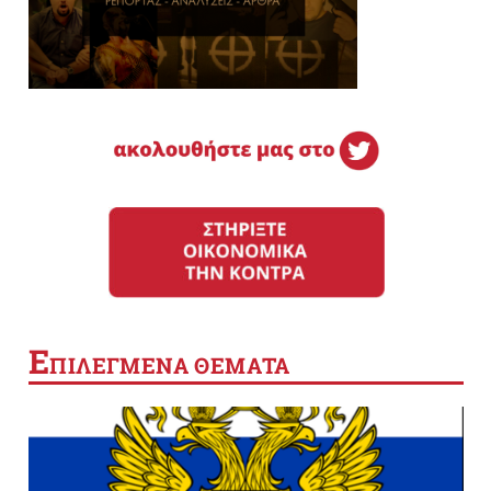
Ε
ΠΙΛΕΓΜΕΝΑ ΘΕΜΑΤΑ