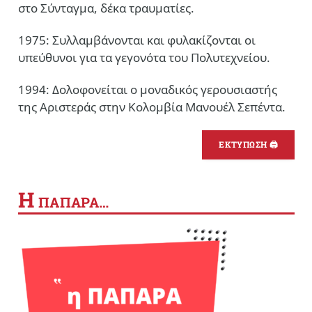
στο Σύνταγμα, δέκα τραυματίες.
1975: Συλλαμβάνονται και φυλακίζονται οι
υπεύθυνοι για τα γεγονότα του Πολυτεχνείου.
1994: Δολοφονείται ο μοναδικός γερουσιαστής
της Αριστεράς στην Κολομβία Μανουέλ Σεπέντα.
ΕΚΤΥΠΩΣΗ 🖨
Η
ΠΑΠΑΡΑ…