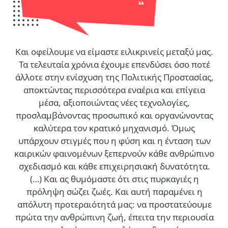
Και οφείλουμε να είμαστε ειλικρινείς μεταξύ μας.
Τα τελευταία χρόνια έχουμε επενδύσει όσο ποτέ
άλλοτε στην ενίσχυση της Πολιτικής Προστασίας,
αποκτώντας περισσότερα εναέρια και επίγεια
μέσα, αξιοποιώντας νέες τεχνολογίες,
προσλαμβάνοντας προσωπικό και οργανώνοντας
καλύτερα τον κρατικό μηχανισμό. Όμως
υπάρχουν στιγμές που η φύση και η ένταση των
καιρικών φαινομένων ξεπερνούν κάθε ανθρώπινο
σχεδιασμό και κάθε επιχειρησιακή δυνατότητα.
(…)
Και ας θυμόμαστε ότι στις πυρκαγιές η
πρόληψη σώζει ζωές. Και αυτή παραμένει η
απόλυτη προτεραιότητά μας: να προστατεύουμε
πρώτα την ανθρώπινη ζωή, έπειτα την περιουσία