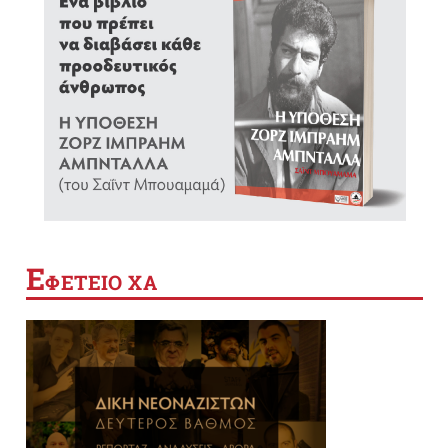
Ε
ΦΕΤΕΙΟ ΧΑ