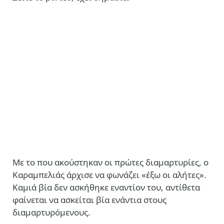
Με το που ακούστηκαν οι πρώτες διαμαρτυρίες, ο
Καραμπελιάς άρχισε να φωνάζει «έξω οι αλήτες».
Καμιά βία δεν ασκήθηκε εναντίον του, αντίθετα
φαίνεται να ασκείται βία ενάντια στους
διαμαρτυρόμενους.