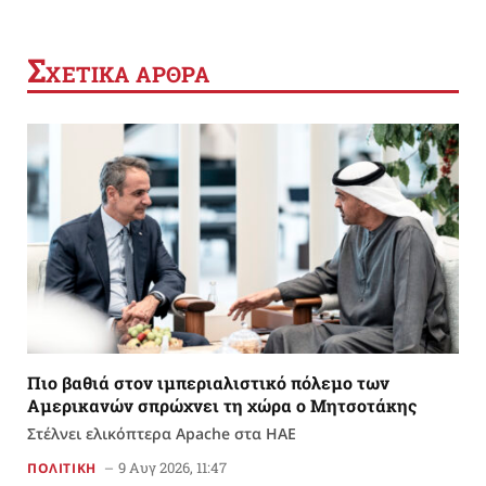
Σ
ΧΕΤΙΚΑ ΑΡΘΡΑ
Πιο βαθιά στον ιμπεριαλιστικό πόλεμο των
Αμερικανών σπρώχνει τη χώρα ο Μητσοτάκης
Στέλνει ελικόπτερα Apache στα ΗΑΕ
9 Αυγ 2026, 11:47
ΠΟΛΙΤΙΚΗ