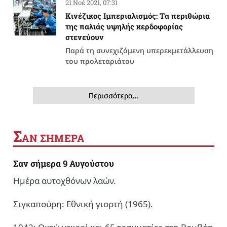
21 Νοέ 2021, 07:31
Κινέζικος Ιμπεριαλισμός: Tα περιθώρια
της παλιάς υψηλής κερδοφορίας
στενεύουν
Παρά τη συνεχιζόμενη υπερεκμετάλλευση
του προλεταριάτου
Περισσότερα…
Σ
ΑΝ ΣΗΜΕΡΑ
Σαν σήμερα 9 Αυγούστου
Ημέρα αυτοχθόνων λαών.
Σιγκαπούρη: Εθνική γιορτή (1965).