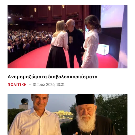
Aνεμομαζώματα διαβολοσκορπίσματα
31 Ιούλ 2026, 13:21
ΠΟΛΙΤΙΚΗ