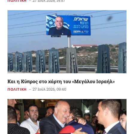
27 Ιούλ 2026, 19:57
ΠΟΛΙΤΙΚΗ
Και η Κύπρος στο χάρτη του «Μεγάλου Ισραήλ»
27 Ιούλ 2026, 09:40
ΠΟΛΙΤΙΚΗ