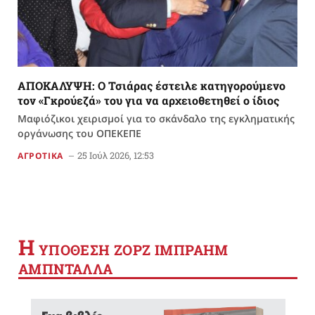
ΑΠΟΚΑΛΥΨΗ: Ο Τσιάρας έστειλε κατηγορούμενο
τον «Γκρούεζά» του για να αρχειοθετηθεί ο ίδιος
Μαφιόζικοι χειρισμοί για το σκάνδαλο της εγκληματικής
οργάνωσης του ΟΠΕΚΕΠΕ
25 Ιούλ 2026, 12:53
ΑΓΡΟΤΙΚΑ
Η
YΠΟΘΕΣΗ ΖΟΡΖ ΙΜΠΡΑΗΜ
ΑΜΠΝΤΑΛΛΑ