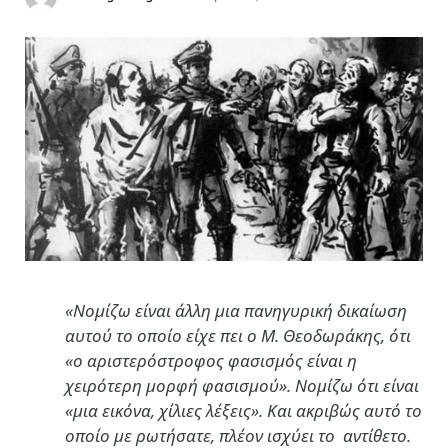
«
Νομίζω είναι άλλη μια πανηγυρική δικαίωση
αυτού το οποίο είχε πει ο Μ. Θεοδωράκης, ότι
«ο αριστερόστροφος φασισμός είναι η
χειρότερη μορφή φασισμού». Νομίζω ότι είναι
«μια εικόνα, χίλιες λέξεις». Και ακριβώς αυτό το
οποίο με ρωτήσατε, πλέον ισχύει το αντίθετο.