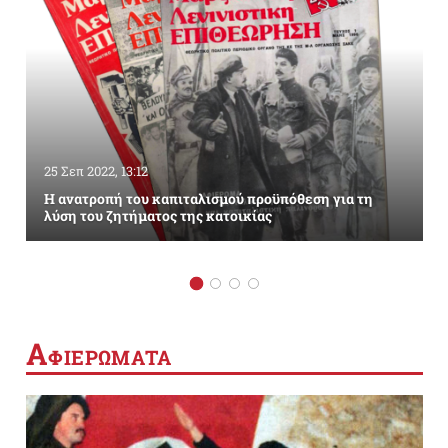
25 Σεπ 2022, 13:12
Η ανατροπή του καπιταλισμού προϋπόθεση για τη
λύση του ζητήματος της κατοικίας
Α
ΦΙΕΡΩΜΑΤΑ