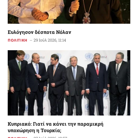
Ευλόγησον δέσποτα Νόλαν
29 Ιούλ 2026, 11:14
ΠΟΛΙΤΙΚΗ
Κυπριακό: Γιατί να κάνει την παραμικρή
υποχώρηση η Τουρκία;