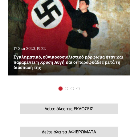
17 Σεπ 2020, 19:22
Εγκληματικό, εθνικοσοσιαλιστικό μόρφωμα ήταν και
παραμένει η Χρυσή Αυγή και οι παραφυάδες μετά τη
διάσπασή της
Δείτε όλες τις ΕΚΔΟΣΕΙΣ
Δείτε όλα τα ΑΦΙΕΡΩΜΑΤΑ