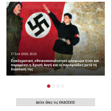
17 Σεπ 2020, 19:22
Εγκληματικό, εθνικοσοσιαλιστικό μόρφωμα ήταν και
παραμένει η Χρυσή Αυγή και οι παραφυάδες μετά τη
διάσπασή της
Δείτε όλες τις ΕΚΔΟΣΕΙΣ