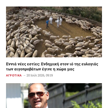
Εννιά νέες εστίες: Ενδημική στον ιό της ευλογιάς
των αιγοπροβάτων έγινε η χώρα μας
20 Ιούλ 2026, 09:19
ΑΓΡΟΤΙΚΑ