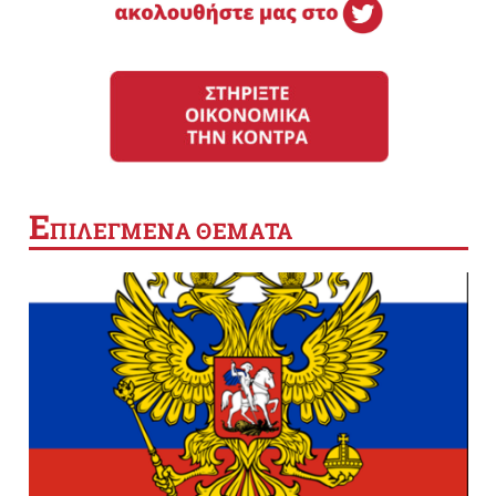
Ε
ΠΙΛΕΓΜΕΝΑ ΘΕΜΑΤΑ