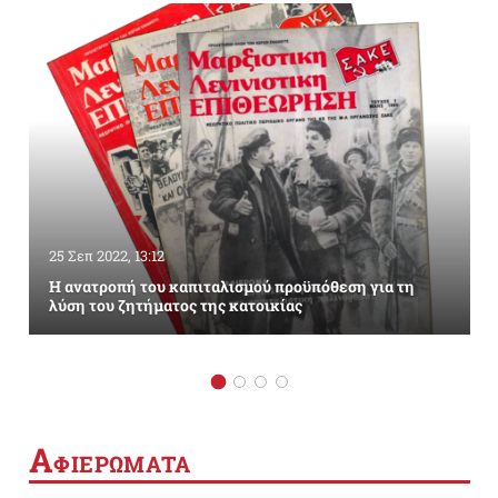
25 Σεπ 2022, 13:12
Η ανατροπή του καπιταλισμού προϋπόθεση για τη
λύση του ζητήματος της κατοικίας
Α
ΦΙΕΡΩΜΑΤΑ