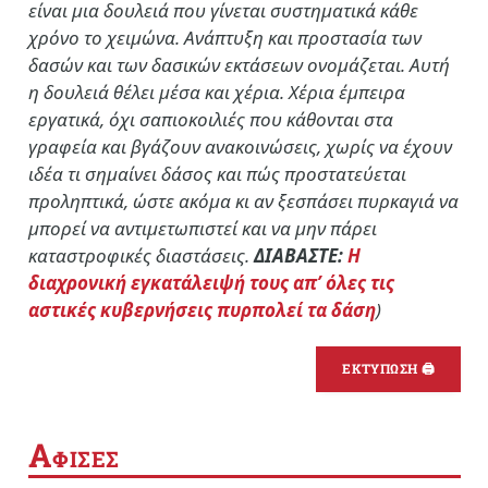
είναι μια δουλειά που γίνεται συστηματικά κάθε
χρόνο το χειμώνα. Ανάπτυξη και προστασία των
δασών και των δασικών εκτάσεων ονομάζεται. Αυτή
η δουλειά θέλει μέσα και χέρια. Χέρια έμπειρα
εργατικά, όχι σαπιοκοιλιές που κάθονται στα
γραφεία και βγάζουν ανακοινώσεις, χωρίς να έχουν
ιδέα τι σημαίνει δάσος και πώς προστατεύεται
προληπτικά, ώστε ακόμα κι αν ξεσπάσει πυρκαγιά να
μπορεί να αντιμετωπιστεί και να μην πάρει
καταστροφικές διαστάσεις.
ΔΙΑΒΑΣΤΕ:
Η
διαχρονική εγκατάλειψή τους απ’ όλες τις
αστικές κυβερνήσεις πυρπολεί τα δάση
)
ΕΚΤΥΠΩΣΗ 🖨
Α
ΦΙΣΕΣ