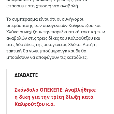
φτάσουμε στη χτεσινή νέα αναβολή.
Το συμπέρασμα είναι ότι οι συνήγοροι
υπεράσπισης των οικογενειών Καλφούτζου και
Χλύκα συνεχίζουν την παρελκυστική τακτική των
αναβολών στις τρεις δίκες του Καλφούτζου και
στις δύο δίκες της οικογένειας Χλύκα. Αυτή η
τακτική θα γίνει μπούμερανγκ και δε θα
μπορέσουν να αποφύγουν τις καταδίκες.
ΔΙΑΒΑΣΤΕ
Σκάνδαλο ΟΠΕΚΕΠΕ: Αναβλήθηκε
η δίκη για την τρίτη δίωξη κατά
Καλφούτζου κ.ά.