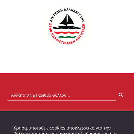
SEARCH BUTTON
Χρησιμοποιούμε cookies αποκλειστικά για την
βελτιστοποίηση της εμπειρίας πλοήγησης και για