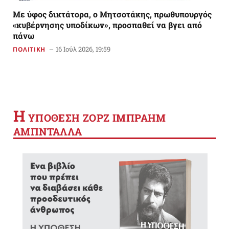
Με ύφος δικτάτορα, ο Μητσοτάκης, πρωθυπουργός
«κυβέρνησης υποδίκων», προσπαθεί να βγει από
πάνω
16 Ιούλ 2026, 19:59
ΠΟΛΙΤΙΚΗ
Η
YΠΟΘΕΣΗ ΖΟΡΖ ΙΜΠΡΑΗΜ
ΑΜΠΝΤΑΛΛΑ