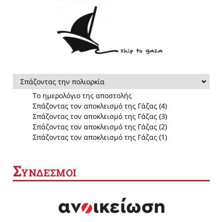
Σπάζοντας την πολιορκία
Το ημερολόγιο της αποστολής
Σπάζοντας τον αποκλεισμό της Γάζας (4)
Σπάζοντας τον αποκλεισμό της Γάζας (3)
Σπάζοντας τον αποκλεισμό της Γάζας (2)
Σπάζοντας τον αποκλεισμό της Γάζας (1)
Σ
ΥΝΔΕΣΜΟΙ