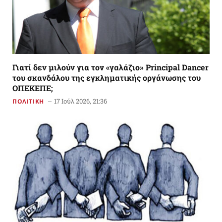
Γιατί δεν μιλούν για τον «γαλάζιο» Principal Dancer
του σκανδάλου της εγκληματικής οργάνωσης του
ΟΠΕΚΕΠΕ;
17 Ιούλ 2026, 21:36
ΠΟΛΙΤΙΚΗ