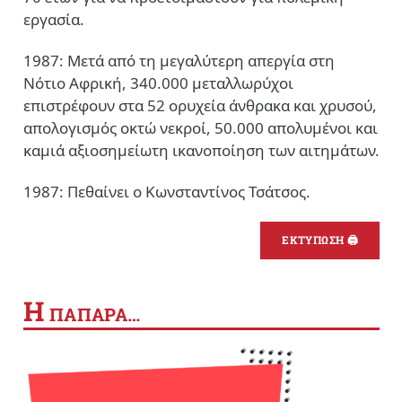
εργασία.
1987: Μετά από τη μεγαλύτερη απεργία στη
Νότιο Αφρική, 340.000 μεταλλωρύχοι
επιστρέφουν στα 52 ορυχεία άνθρακα και χρυσού,
απολογισμός οκτώ νεκροί, 50.000 απολυμένοι και
καμιά αξιοσημείωτη ικανοποίηση των αιτημάτων.
1987: Πεθαίνει ο Κωνσταντίνος Τσάτσος.
ΕΚΤΥΠΩΣΗ 🖨
Η
ΠΑΠΑΡΑ…