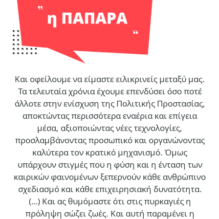
Και οφείλουμε να είμαστε ειλικρινείς μεταξύ μας.
Τα τελευταία χρόνια έχουμε επενδύσει όσο ποτέ
άλλοτε στην ενίσχυση της Πολιτικής Προστασίας,
αποκτώντας περισσότερα εναέρια και επίγεια
μέσα, αξιοποιώντας νέες τεχνολογίες,
προσλαμβάνοντας προσωπικό και οργανώνοντας
καλύτερα τον κρατικό μηχανισμό. Όμως
υπάρχουν στιγμές που η φύση και η ένταση των
καιρικών φαινομένων ξεπερνούν κάθε ανθρώπινο
σχεδιασμό και κάθε επιχειρησιακή δυνατότητα.
(…)
Και ας θυμόμαστε ότι στις πυρκαγιές η
πρόληψη σώζει ζωές. Και αυτή παραμένει η