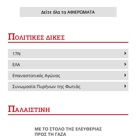
Δείτε όλα τα ΑΦΙΕΡΩΜΑΤΑ
Π
ΟΛΙΤΙΚΕΣ ΔΙΚΕΣ
17Ν
ΕΛΑ
Επαναστατικός Αγώνας
Συνωμοσία Πυρήνων της Φωτιάς
Π
ΑΛΑΙΣΤΙΝΗ