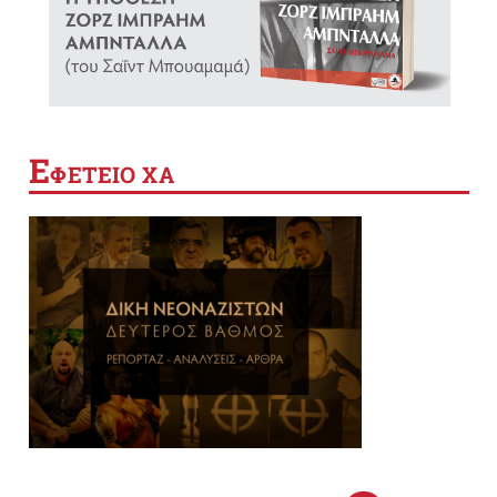
Ε
ΦΕΤΕΙΟ ΧΑ