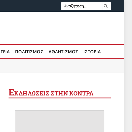
ΥΓΕΙΑ
ΠΟΛΙΤΙΣΜΟΣ
ΑΘΛΗΤΙΣΜΟΣ
ΙΣΤΟΡΙΑ
Ε
ΚΔΗΛΩΣΕΙΣ ΣΤΗΝ ΚΟΝΤΡΑ