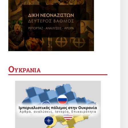
Ο
ΥΚΡΑΝΙΑ