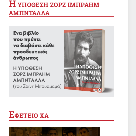
Η
YΠΟΘΕΣΗ ΖΟΡΖ ΙΜΠΡΑΗΜ
ΑΜΠΝΤΑΛΛΑ
Ε
ΦΕΤΕΙΟ ΧΑ