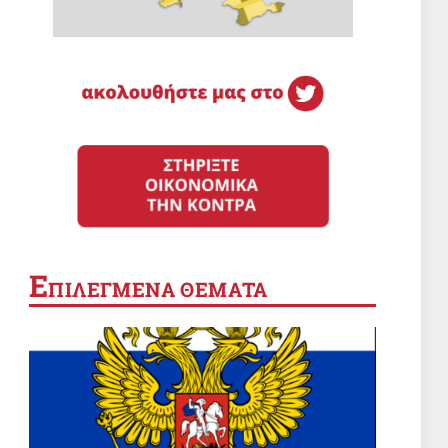
Ε
ΠΙΛΕΓΜΕΝΑ ΘΕΜΑΤΑ