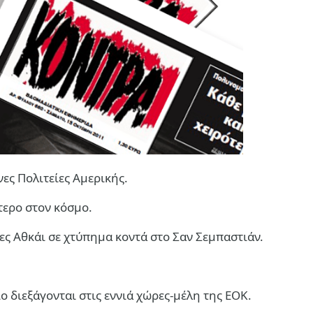
ες Πολιτείες Αμερικής.
τερο στον κόσμο.
ες Αθκάι σε χτύπημα κοντά στο Σαν Σεμπαστιάν.
ο διεξάγονται στις εννιά χώρες-μέλη της ΕΟΚ.