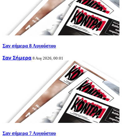
Σαν σήμερα 8 Αυγούστου
Σαν Σήμερα
8 Αυγ 2026, 00:01
Σαν σήμερα 7 Αυγούστου