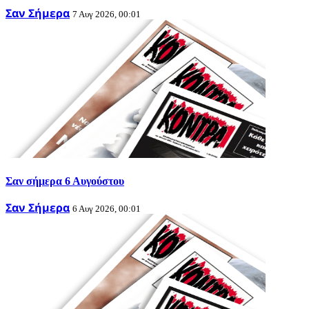
Σαν Σήμερα
7 Αυγ 2026, 00:01
Σαν σήμερα 6 Αυγούστου
Σαν Σήμερα
6 Αυγ 2026, 00:01