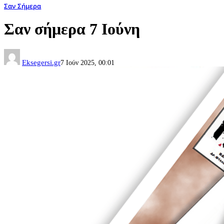
Σαν Σήμερα
Σαν σήμερα 7 Ιούνη
Eksegersi.gr
7 Ιούν 2025, 00:01