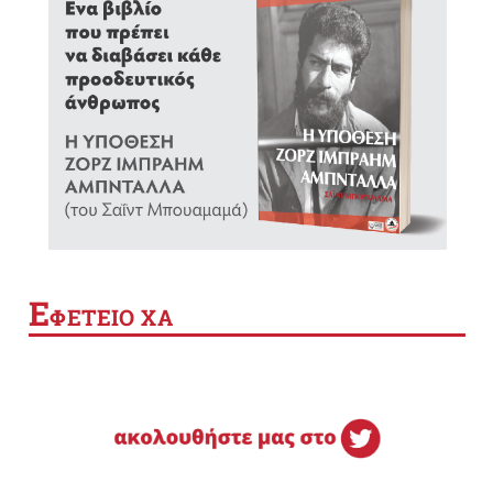
Ε
ΦΕΤΕΙΟ ΧΑ