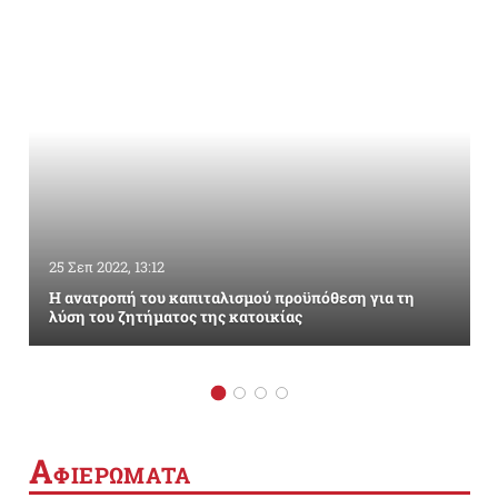
25 Σεπ 2022, 13:12
Η ανατροπή του καπιταλισμού προϋπόθεση για τη
λύση του ζητήματος της κατοικίας
Α
ΦΙΕΡΩΜΑΤΑ