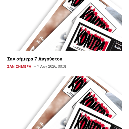
Σαν σήμερα 7 Αυγούστου
7 Αυγ 2026, 00:01
ΣΑΝ ΣΗΜΕΡΑ