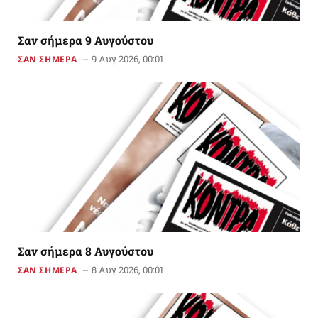
Σαν σήμερα 9 Αυγούστου
9 Αυγ 2026, 00:01
ΣΑΝ ΣΗΜΕΡΑ
Σαν σήμερα 8 Αυγούστου
8 Αυγ 2026, 00:01
ΣΑΝ ΣΗΜΕΡΑ