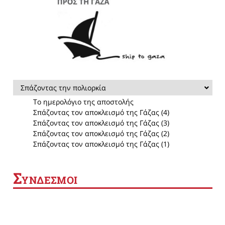
Σπάζοντας την πολιορκία
Το ημερολόγιο της αποστολής
Σπάζοντας τον αποκλεισμό της Γάζας (4)
Σπάζοντας τον αποκλεισμό της Γάζας (3)
Σπάζοντας τον αποκλεισμό της Γάζας (2)
Σπάζοντας τον αποκλεισμό της Γάζας (1)
Σ
ΥΝΔΕΣΜΟΙ