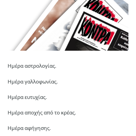
Ημέρα αστρολογίας.
Ημέρα γαλλοφωνίας.
Ημέρα ευτυχίας.
Ημέρα αποχής από το κρέας.
Ημέρα αφήγησης.