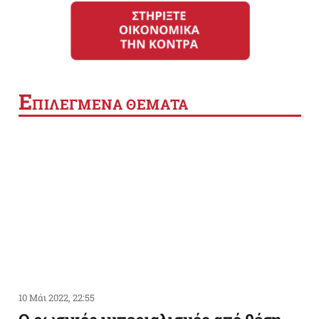
Ε
ΠΙΛΕΓΜΕΝΑ ΘΕΜΑΤΑ
10 Μάι 2022, 22:55