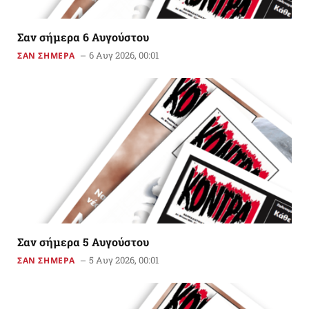
Σαν σήμερα 6 Αυγούστου
6 Αυγ 2026, 00:01
ΣΑΝ ΣΗΜΕΡΑ
Σαν σήμερα 5 Αυγούστου
5 Αυγ 2026, 00:01
ΣΑΝ ΣΗΜΕΡΑ