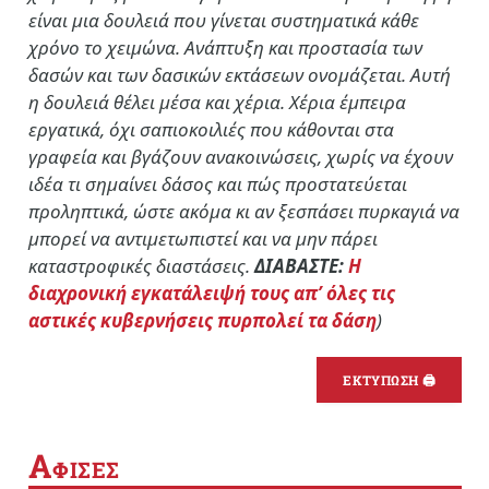
είναι μια δουλειά που γίνεται συστηματικά κάθε
χρόνο το χειμώνα. Ανάπτυξη και προστασία των
δασών και των δασικών εκτάσεων ονομάζεται. Αυτή
η δουλειά θέλει μέσα και χέρια. Χέρια έμπειρα
εργατικά, όχι σαπιοκοιλιές που κάθονται στα
γραφεία και βγάζουν ανακοινώσεις, χωρίς να έχουν
ιδέα τι σημαίνει δάσος και πώς προστατεύεται
προληπτικά, ώστε ακόμα κι αν ξεσπάσει πυρκαγιά να
μπορεί να αντιμετωπιστεί και να μην πάρει
καταστροφικές διαστάσεις.
ΔΙΑΒΑΣΤΕ:
Η
διαχρονική εγκατάλειψή τους απ’ όλες τις
αστικές κυβερνήσεις πυρπολεί τα δάση
)
ΕΚΤΥΠΩΣΗ 🖨
Α
ΦΙΣΕΣ