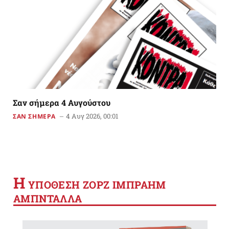
Σαν σήμερα 4 Αυγούστου
4 Αυγ 2026, 00:01
ΣΑΝ ΣΗΜΕΡΑ
Η
YΠΟΘΕΣΗ ΖΟΡΖ ΙΜΠΡΑΗΜ
ΑΜΠΝΤΑΛΛΑ