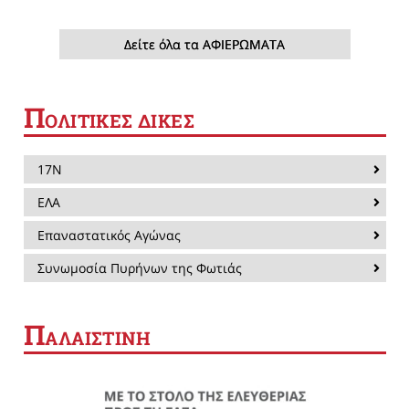
Δείτε όλα τα ΑΦΙΕΡΩΜΑΤΑ
Π
ΟΛΙΤΙΚΕΣ ΔΙΚΕΣ
17Ν
ΕΛΑ
Επαναστατικός Αγώνας
Συνωμοσία Πυρήνων της Φωτιάς
Π
ΑΛΑΙΣΤΙΝΗ