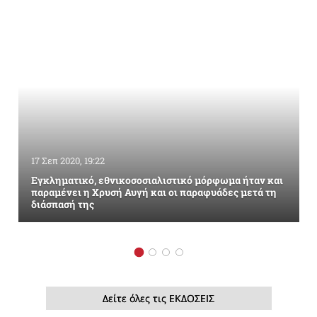
17 Σεπ 2020, 19:22
Εγκληματικό, εθνικοσοσιαλιστικό μόρφωμα ήταν και
παραμένει η Χρυσή Αυγή και οι παραφυάδες μετά τη
διάσπασή της
Δείτε όλες τις ΕΚΔΟΣΕΙΣ