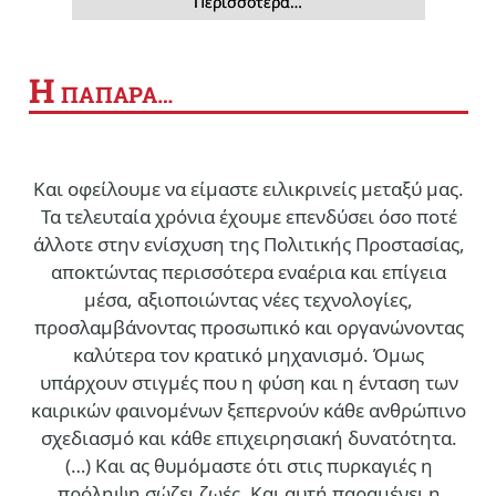
Περισσότερα…
Η
ΠΑΠΑΡΑ…
Και οφείλουμε να είμαστε ειλικρινείς μεταξύ μας.
Τα τελευταία χρόνια έχουμε επενδύσει όσο ποτέ
άλλοτε στην ενίσχυση της Πολιτικής Προστασίας,
αποκτώντας περισσότερα εναέρια και επίγεια
μέσα, αξιοποιώντας νέες τεχνολογίες,
προσλαμβάνοντας προσωπικό και οργανώνοντας
καλύτερα τον κρατικό μηχανισμό. Όμως
υπάρχουν στιγμές που η φύση και η ένταση των
καιρικών φαινομένων ξεπερνούν κάθε ανθρώπινο
σχεδιασμό και κάθε επιχειρησιακή δυνατότητα.
(…)
Και ας θυμόμαστε ότι στις πυρκαγιές η
πρόληψη σώζει ζωές. Και αυτή παραμένει η